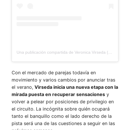
Una publicación compartida de Veronica Virseda (@verovirseda)
Con el mercado de parejas todavía en
movimiento y varios cambios por anunciar tras
el verano,
Virseda inicia una nueva etapa con la
mirada puesta en recuperar sensaciones
y
volver a pelear por posiciones de privilegio en
el circuito. La incógnita sobre quién ocupará
tanto el banquillo como el lado derecho de la
pista será una de las cuestiones a seguir en las