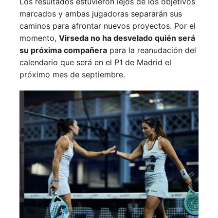
Los resultados estuvieron lejos de los objetivos
marcados y ambas jugadoras separarán sus
caminos para afrontar nuevos proyectos. Por el
momento,
Virseda no ha desvelado quién será
su próxima compañera
para la reanudación del
calendario que será en el P1 de Madrid el
próximo mes de septiembre.