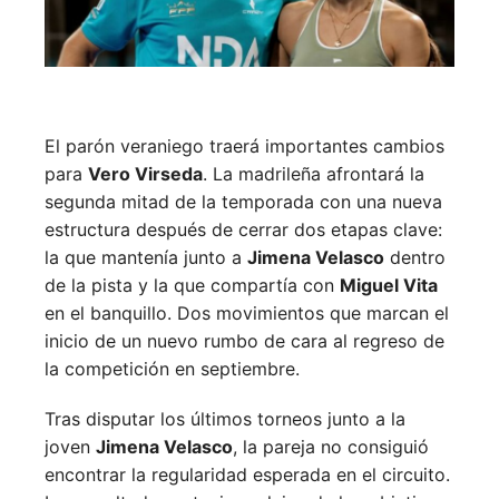
El parón veraniego traerá importantes cambios
para
Vero Virseda
. La madrileña afrontará la
segunda mitad de la temporada con una nueva
estructura después de cerrar dos etapas clave:
la que mantenía junto a
Jimena Velasco
dentro
de la pista y la que compartía con
Miguel Vita
en el banquillo. Dos movimientos que marcan el
inicio de un nuevo rumbo de cara al regreso de
la competición en septiembre.
Tras disputar los últimos torneos junto a la
joven
Jimena Velasco
, la pareja no consiguió
encontrar la regularidad esperada en el circuito.