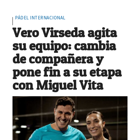
PÁDEL INTERNACIONAL
Vero Virseda agita
su equipo: cambia
de compañera y
pone fin a su etapa
con Miguel Vita