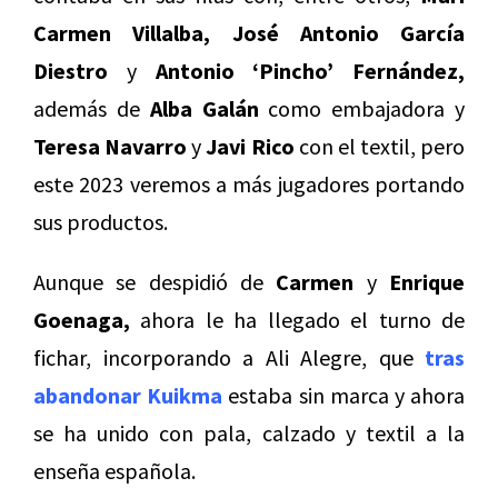
Carmen Villalba, José Antonio García
Diestro
y
Antonio ‘Pincho’ Fernández,
además de
Alba Galán
como embajadora y
Teresa Navarro
y
Javi Rico
con el textil, pero
este 2023 veremos a más jugadores portando
sus productos.
Aunque se despidió de
Carmen
y
Enrique
Goenaga,
ahora le ha llegado el turno de
fichar, incorporando a Ali Alegre, que
tras
abandonar Kuikma
estaba sin marca y ahora
se ha unido con pala, calzado y textil a la
enseña española.