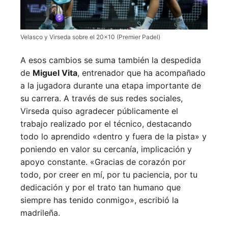
Velasco y Virseda sobre el 20×10 (Premier Padel)
A esos cambios se suma también la despedida
de
Miguel Vita
, entrenador que ha acompañado
a la jugadora durante una etapa importante de
su carrera. A través de sus redes sociales,
Virseda quiso agradecer públicamente el
trabajo realizado por el técnico, destacando
todo lo aprendido «dentro y fuera de la pista» y
poniendo en valor su cercanía, implicación y
apoyo constante. «Gracias de corazón por
todo, por creer en mí, por tu paciencia, por tu
dedicación y por el trato tan humano que
siempre has tenido conmigo», escribió la
madrileña.