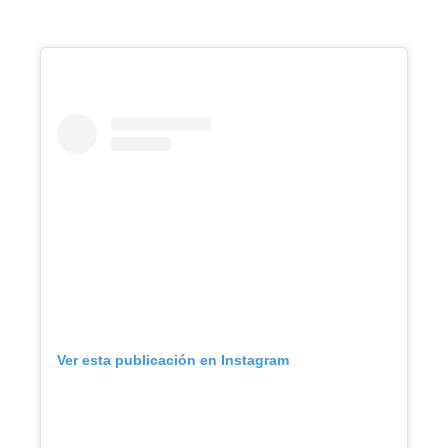
Ver esta publicación en Instagram