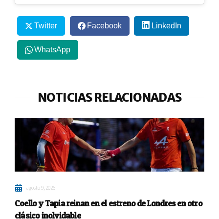
Twitter
Facebook
LinkedIn
WhatsApp
NOTICIAS RELACIONADAS
agosto 9, 2026
Coello y Tapia reinan en el estreno de Londres en otro
clásico inolvidable