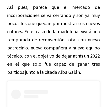
Así pues, parece que el mercado de
incorporaciones se va cerrando y son ya muy
pocos los que quedan por mostrar sus nuevos
colores. En el caso de la madrileña, vivirá una
temporada de reconversión total con nuevo
patrocinio, nueva compañera y nuevo equipo
técnico, con el objetivo de dejar atrás un 2022
en el que solo fue capaz de ganar tres
partidos junto a la citada Alba Galán.