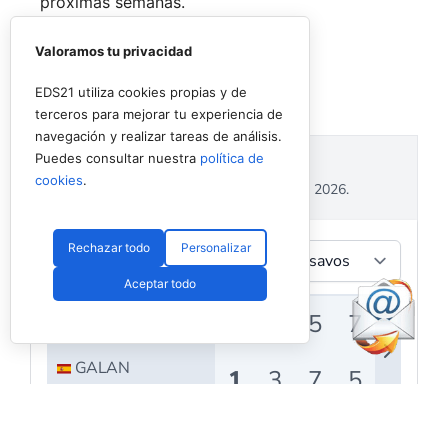
próximas semanas.
Valoramos tu privacidad
EDS21 utiliza cookies propias y de
terceros para mejorar tu experiencia de
navegación y realizar tareas de análisis.
Puedes consultar nuestra
política de
cookies
.
Rechazar todo
Personalizar
Aceptar todo