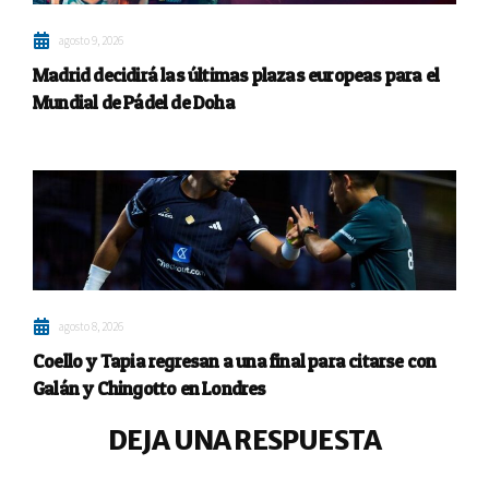
agosto 9, 2026
Madrid decidirá las últimas plazas europeas para el
Mundial de Pádel de Doha
agosto 8, 2026
Coello y Tapia regresan a una final para citarse con
Galán y Chingotto en Londres
DEJA UNA RESPUESTA