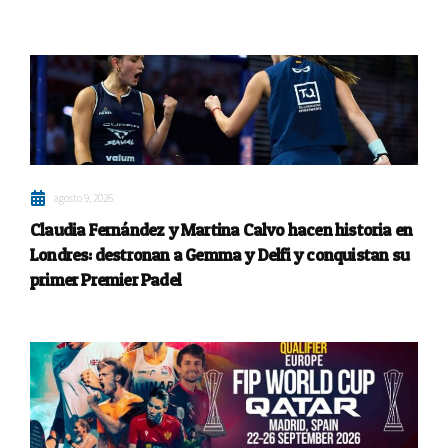
agosto 9, 2026
Claudia Fernández y Martina Calvo hacen historia en
Londres: destronan a Gemma y Delfi y conquistan su
primer Premier Padel