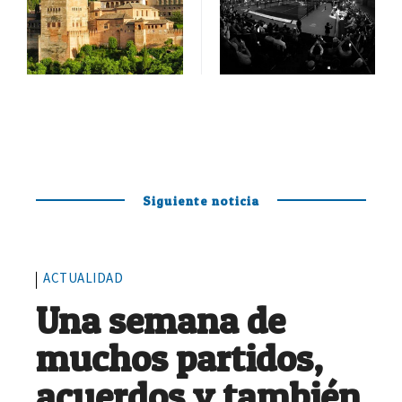
Siguiente noticia
ACTUALIDAD
Una semana de
muchos partidos,
acuerdos y también