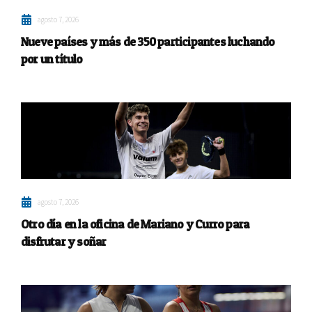
agosto 7, 2026
Nueve países y más de 350 participantes luchando
por un título
agosto 7, 2026
Otro día en la oficina de Mariano y Curro para
disfrutar y soñar