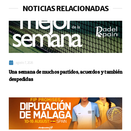
NOTICIAS RELACIONADAS
agosto 7, 2026
Una semana de muchos partidos, acuerdos y también
despedidas