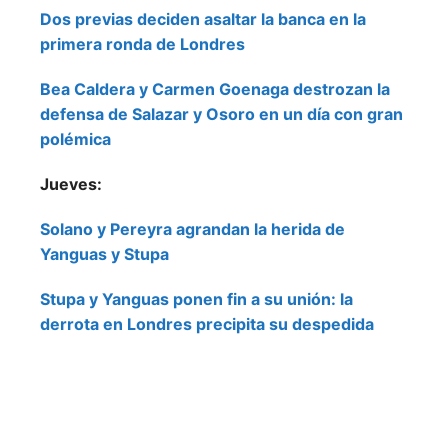
Dos previas deciden asaltar la banca en la
primera ronda de Londres
Bea Caldera y Carmen Goenaga destrozan la
defensa de Salazar y Osoro en un día con gran
polémica
Jueves:
Solano y Pereyra agrandan la herida de
Yanguas y Stupa
Stupa y Yanguas ponen fin a su unión: la
derrota en Londres precipita su despedida