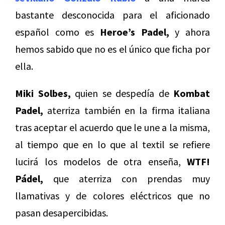
bastante desconocida para el aficionado
español como es
Heroe’s Padel,
y ahora
hemos sabido que no es el único que ficha por
ella.
Miki Solbes,
quien se despedía de
Kombat
Padel,
aterriza también en la firma italiana
tras aceptar el acuerdo que le une a la misma,
al tiempo que en lo que al textil se refiere
lucirá los modelos de otra enseña,
WTF!
Pádel,
que aterriza con prendas muy
llamativas y de colores eléctricos que no
pasan desapercibidas.