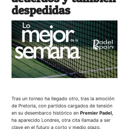
despedidas
Tras un torneo ha llegado otro, tras la emoción
de Pretoria, con partidos cargados de tensión
en su desembarco histórico en
Premier Padel,
ha aparecido Londres, otra cita llamada a ser
clave en el futuro a corto y medio plazo.