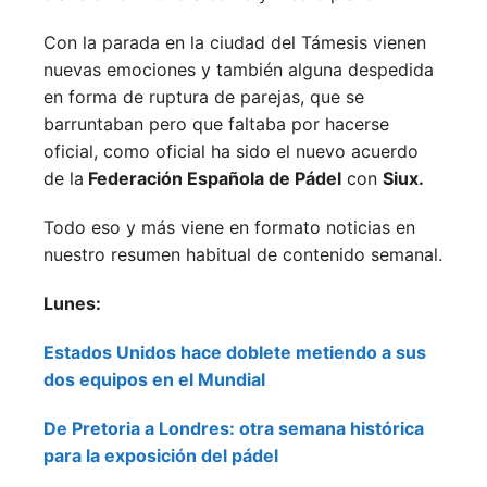
Con la parada en la ciudad del Támesis vienen
nuevas emociones y también alguna despedida
en forma de ruptura de parejas, que se
barruntaban pero que faltaba por hacerse
oficial, como oficial ha sido el nuevo acuerdo
de la
Federación Española de Pádel
con
Siux.
Todo eso y más viene en formato noticias en
nuestro resumen habitual de contenido semanal.
Lunes:
Estados Unidos hace doblete metiendo a sus
dos equipos en el Mundial
De Pretoria a Londres: otra semana histórica
para la exposición del pádel