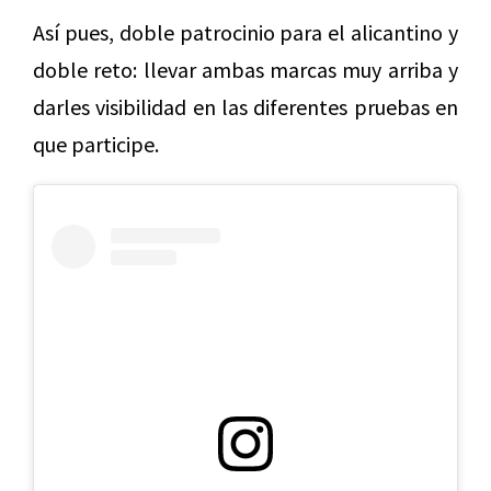
Así pues, doble patrocinio para el alicantino y
doble reto: llevar ambas marcas muy arriba y
darles visibilidad en las diferentes pruebas en
que participe.