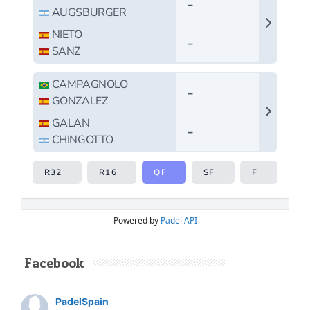
Powered by
Padel API
Facebook
PadelSpain