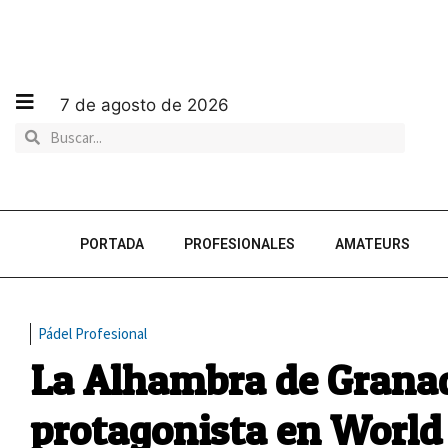
7 de agosto de 2026
PORTADA
PROFESIONALES
AMATEURS
Pádel Profesional
La Alhambra de Granad
protagonista en World