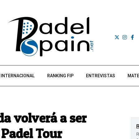
INTERNACIONAL
RANKING FIP
ENTREVISTAS
MATE
a volverá a ser
 Padel Tour