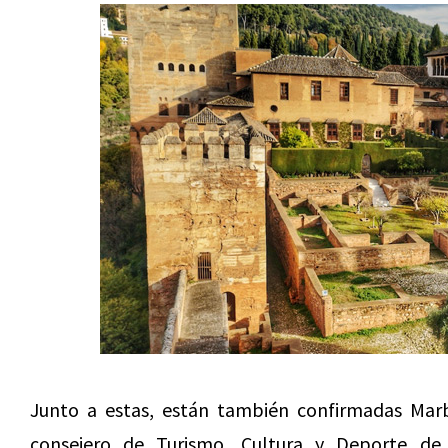
Junto a estas, están también confirmadas Marb
consejero de Turismo, Cultura y Deporte de