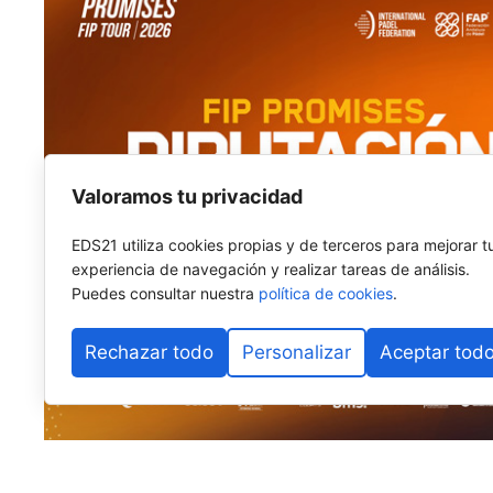
Valoramos tu privacidad
EDS21 utiliza cookies propias y de terceros para mejorar t
experiencia de navegación y realizar tareas de análisis.
Puedes consultar nuestra
política de cookies
.
Rechazar todo
Personalizar
Aceptar tod