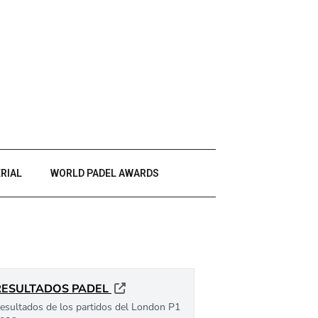
RIAL
WORLD PADEL AWARDS