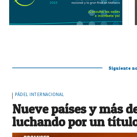
Siguiente no
PÁDEL INTERNACIONAL
Nueve países y más de
luchando por un títul