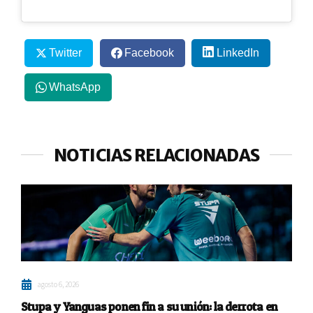
Twitter
Facebook
LinkedIn
WhatsApp
NOTICIAS RELACIONADAS
agosto 6, 2026
Stupa y Yanguas ponen fin a su unión: la derrota en