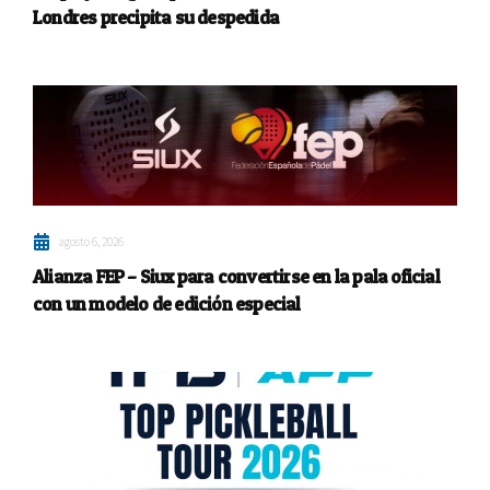
Londres precipita su despedida
agosto 6, 2026
Alianza FEP – Siux para convertirse en la pala oficial
con un modelo de edición especial