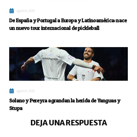
agosto 6, 2026
De España y Portugal a Europa y Latinoamérica: nace
un nuevo tour internacional de pickleball
agosto 6, 2026
Solano y Pereyra agrandan la herida de Yanguas y
Stupa
DEJA UNA RESPUESTA