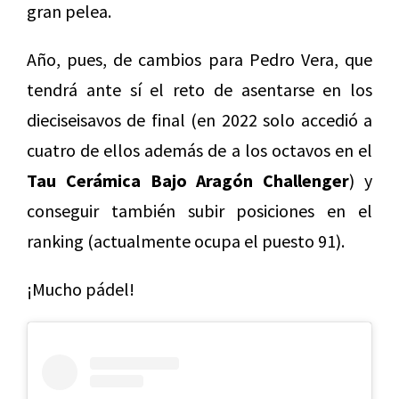
gran pelea.
Año, pues, de cambios para Pedro Vera, que
tendrá ante sí el reto de asentarse en los
dieciseisavos de final (en 2022 solo accedió a
cuatro de ellos además de a los octavos en el
Tau Cerámica Bajo Aragón Challenger
) y
conseguir también subir posiciones en el
ranking (actualmente ocupa el puesto 91).
¡Mucho pádel!