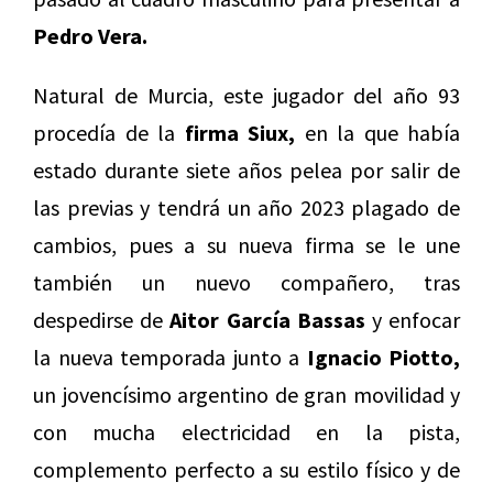
Pedro Vera.
Natural de Murcia, este jugador del año 93
procedía de la
firma Siux,
en la que había
estado durante siete años pelea por salir de
las previas y tendrá un año 2023 plagado de
cambios, pues a su nueva firma se le une
también un nuevo compañero, tras
despedirse de
Aitor García Bassas
y enfocar
la nueva temporada junto a
Ignacio Piotto,
un jovencísimo argentino de gran movilidad y
con mucha electricidad en la pista,
complemento perfecto a su estilo físico y de