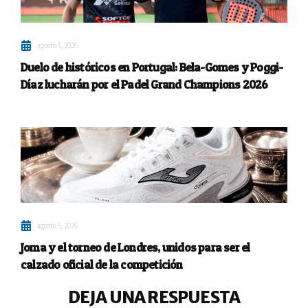
agosto 5, 2026
Duelo de históricos en Portugal: Bela-Gomes y Poggi-
Díaz lucharán por el Padel Grand Champions 2026
agosto 5, 2026
Joma y el torneo de Londres, unidos para ser el
calzado oficial de la competición
DEJA UNA RESPUESTA