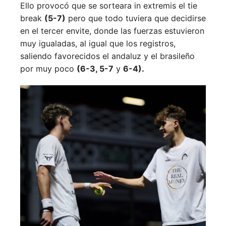
Ello provocó que se sorteara in extremis el tie
break
(5-7)
pero que todo tuviera que decidirse
en el tercer envite, donde las fuerzas estuvieron
muy igualadas, al igual que los registros,
saliendo favorecidos el andaluz y el brasileño
por muy poco
(6-3, 5-7
y
6-4).