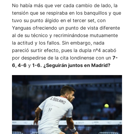
No había más que ver cada cambio de lado, la
tensión que se respiraba en los banquillos y que
tuvo su punto álgido en el tercer set, con
Yanguas ofreciendo un punto de vista diferente
al de su técnico y recriminándose mutuamente
la actitud y los fallos. Sin embargo, nada
pareció surtir efecto, pues la dupla nº4 acabó
por despedirse de la cita londinense con un
7-
6, 4-6
y
1-6.
¿Seguirán juntos en Madrid?