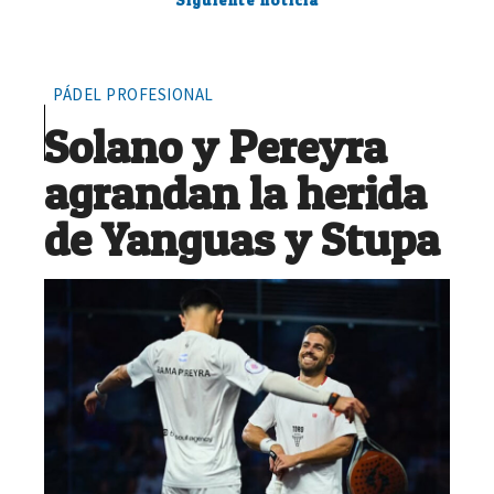
PÁDEL PROFESIONAL
Solano y Pereyra
agrandan la herida
de Yanguas y Stupa