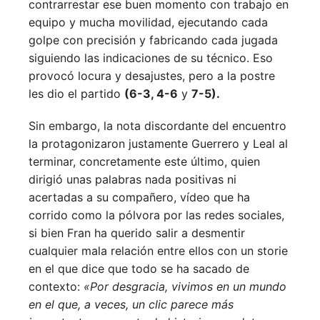
contrarrestar ese buen momento con trabajo en
equipo y mucha movilidad, ejecutando cada
golpe con precisión y fabricando cada jugada
siguiendo las indicaciones de su técnico. Eso
provocó locura y desajustes, pero a la postre
les dio el partido
(6-3, 4-6
y
7-5).
Sin embargo, la nota discordante del encuentro
la protagonizaron justamente Guerrero y Leal al
terminar, concretamente este último, quien
dirigió unas palabras nada positivas ni
acertadas a su compañero, vídeo que ha
corrido como la pólvora por las redes sociales,
si bien Fran ha querido salir a desmentir
cualquier mala relación entre ellos con un storie
en el que dice que todo se ha sacado de
contexto:
«Por desgracia, vivimos en un mundo
en el que, a veces, un clic parece más