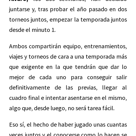
juntarse y, tras probar el año pasado en dos
torneos juntos, empezar la temporada juntos
desde el minuto 1.
Ambos compartirán equipo, entrenamientos,
viajes y torneos de cara a una temporada más
que exigente en la que tendrán que dar lo
mejor de cada uno para conseguir salir
definitivamente de las previas, llegar al
cuadro final e intentar asentarse en el mismo,
algo que, desde luego, no será tarea fácil.
Eso sí, el hecho de haber jugado unas cuantas
veces juntos y el conocerse como lo hacen se