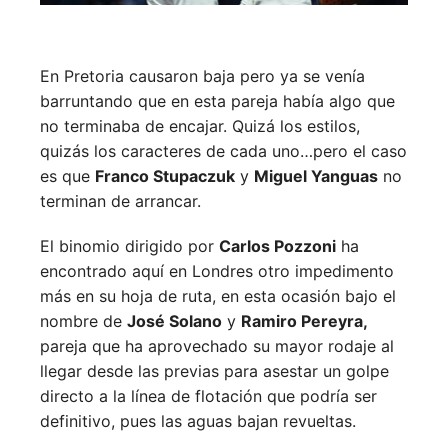
En Pretoria causaron baja pero ya se venía
barruntando que en esta pareja había algo que
no terminaba de encajar. Quizá los estilos,
quizás los caracteres de cada uno…pero el caso
es que
Franco Stupaczuk
y
Miguel Yanguas
no
terminan de arrancar.
El binomio dirigido por
Carlos Pozzoni
ha
encontrado aquí en Londres otro impedimento
más en su hoja de ruta, en esta ocasión bajo el
nombre de
José Solano
y
Ramiro Pereyra,
pareja que ha aprovechado su mayor rodaje al
llegar desde las previas para asestar un golpe
directo a la línea de flotación que podría ser
definitivo, pues las aguas bajan revueltas.