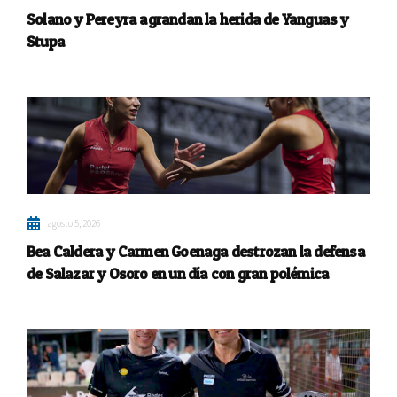
Solano y Pereyra agrandan la herida de Yanguas y
Stupa
agosto 5, 2026
Bea Caldera y Carmen Goenaga destrozan la defensa
de Salazar y Osoro en un día con gran polémica