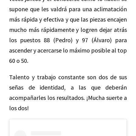
supone que les valdrá para una aclimatación
más rápida y efectiva y que las piezas encajen
mucho más rápidamente y logren dejar atrás
los puestos 88 (Pedro) y 97 (Álvaro) para
ascender y acercarse lo máximo posible al top
60 o 50.
Talento y trabajo constante son dos de sus
señas de identidad, a las que deberán
acompañarles los resultados. ¡Mucha suerte a
los dos!