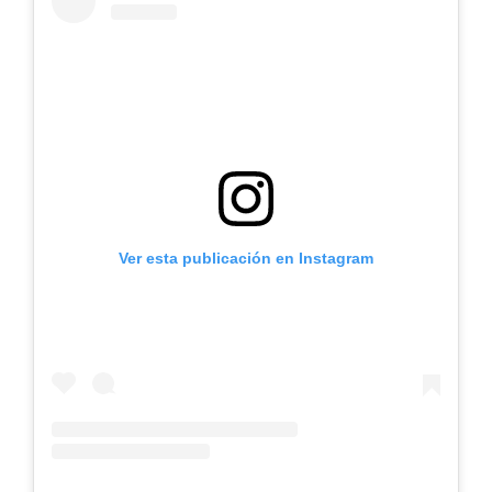
Ver esta publicación en Instagram