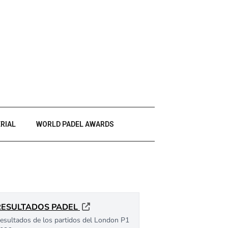
RIAL
WORLD PADEL AWARDS