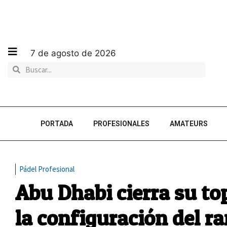
7 de agosto de 2026
PORTADA
PROFESIONALES
AMATEURS
Pádel Profesional
Abu Dhabi cierra su to
la configuración del ra