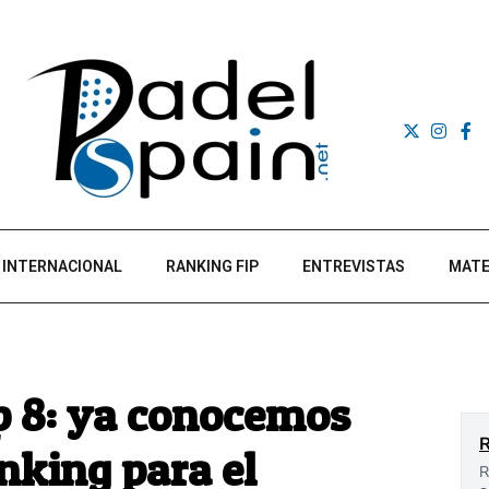
INTERNACIONAL
RANKING FIP
ENTREVISTAS
MATE
p 8: ya conocemos
nking para el