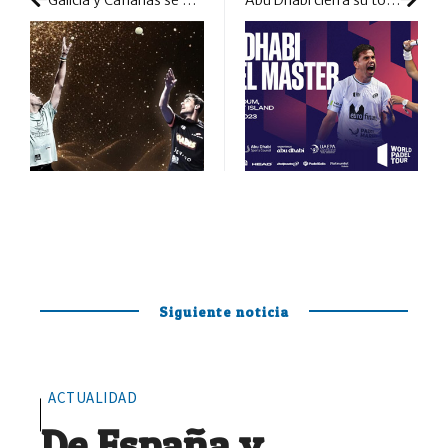
Siguiente noticia
ACTUALIDAD
De España y