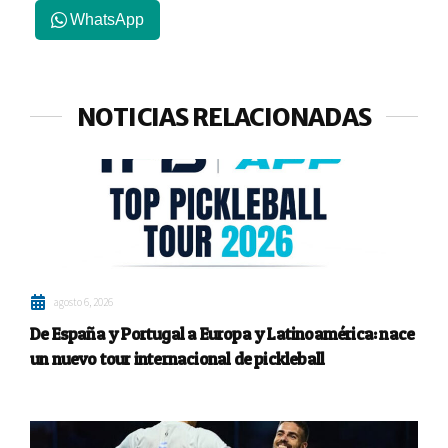
WhatsApp
NOTICIAS RELACIONADAS
agosto 6, 2026
De España y Portugal a Europa y Latinoamérica: nace
un nuevo tour internacional de pickleball