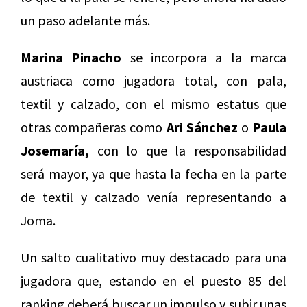
un paso adelante más.
Marina Pinacho
se incorpora a la marca
austriaca como jugadora total, con pala,
textil y calzado, con el mismo estatus que
otras compañeras como
Ari Sánchez
o
Paula
Josemaría,
con lo que la responsabilidad
será mayor, ya que hasta la fecha en la parte
de textil y calzado venía representando a
Joma.
Un salto cualitativo muy destacado para una
jugadora que, estando en el puesto 85 del
ranking deberá buscar un impulso y subir unas