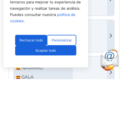
terceros para mejorar tu experiencia de
navegación y realizar tareas de análisis.
Puedes consultar nuestra
política de
cookies
.
Rechazar todo
Personalizar
Aceptar todo