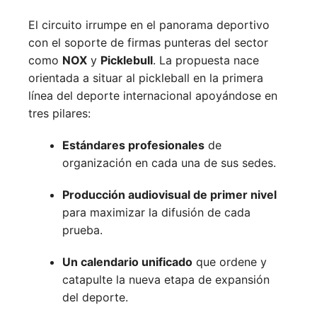
El circuito irrumpe en el panorama deportivo
con el soporte de firmas punteras del sector
como
NOX
y
Picklebull
. La propuesta nace
orientada a situar al pickleball en la primera
línea del deporte internacional apoyándose en
tres pilares:
Estándares profesionales
de
organización en cada una de sus sedes.
Producción audiovisual de primer nivel
para maximizar la difusión de cada
prueba.
Un calendario unificado
que ordene y
catapulte la nueva etapa de expansión
del deporte.