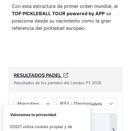
Con esta estructura de primer orden mundial, el
TOP PICKLEBALL TOUR powered by APP
se
posiciona desde su nacimiento como la gran
referencia del pickleball europeo.
Valoramos tu privacidad
EDS21 utiliza cookies propias y de