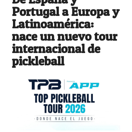
Portugal a Europa y
Latinoamérica:
nace un nuevo tour
internacional de
pickleball