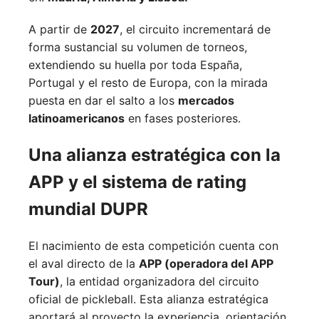
A partir de
2027
, el circuito incrementará de
forma sustancial su volumen de torneos,
extendiendo su huella por toda España,
Portugal y el resto de Europa, con la mirada
puesta en dar el salto a los
mercados
latinoamericanos
en fases posteriores.
Una alianza estratégica con la
APP y el sistema de rating
mundial DUPR
El nacimiento de esta competición cuenta con
el aval directo de la
APP (operadora del APP
Tour)
, la entidad organizadora del circuito
oficial de pickleball. Esta alianza estratégica
aportará al proyecto la experiencia, orientación