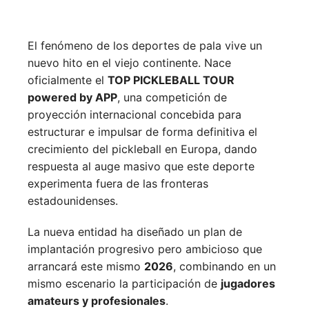
El fenómeno de los deportes de pala vive un
nuevo hito en el viejo continente. Nace
oficialmente el
TOP PICKLEBALL TOUR
powered by APP
, una competición de
proyección internacional concebida para
estructurar e impulsar de forma definitiva el
crecimiento del pickleball en Europa, dando
respuesta al auge masivo que este deporte
experimenta fuera de las fronteras
estadounidenses.
La nueva entidad ha diseñado un plan de
implantación progresivo pero ambicioso que
arrancará este mismo
2026
, combinando en un
mismo escenario la participación de
jugadores
amateurs y profesionales
.