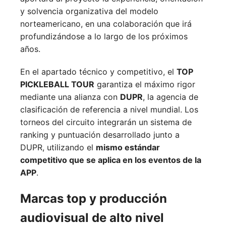
y solvencia organizativa del modelo
norteamericano, en una colaboración que irá
profundizándose a lo largo de los próximos
años.
En el apartado técnico y competitivo, el
TOP
PICKLEBALL TOUR
garantiza el máximo rigor
mediante una alianza con
DUPR
, la agencia de
clasificación de referencia a nivel mundial. Los
torneos del circuito integrarán un sistema de
ranking y puntuación desarrollado junto a
DUPR, utilizando el
mismo estándar
competitivo que se aplica en los eventos de la
APP
.
Marcas top y producción
audiovisual de alto nivel