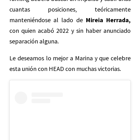
cuantas posiciones, teóricamente
manteniéndose al lado de
Mireia Herrada,
con quien acabó 2022 y sin haber anunciado
separación alguna.
Le deseamos lo mejor a Marina y que celebre
esta unión con HEAD con muchas victorias.