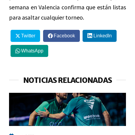
semana en Valencia confirma que están listas
para asaltar cualquier torneo.
Twitter
Facebook
LinkedIn
WhatsApp
NOTICIAS RELACIONADAS