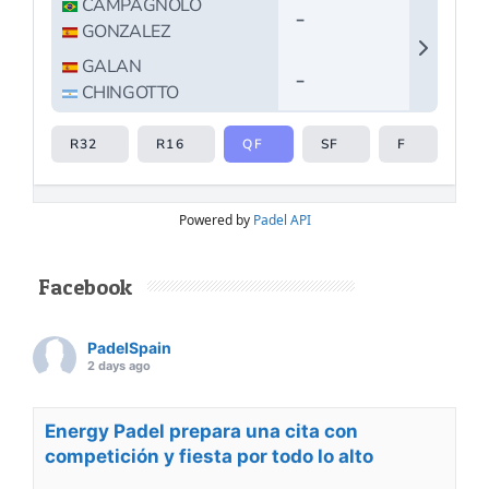
Powered by
Padel API
Facebook
PadelSpain
2 days ago
Energy Padel prepara una cita con
competición y fiesta por todo lo alto