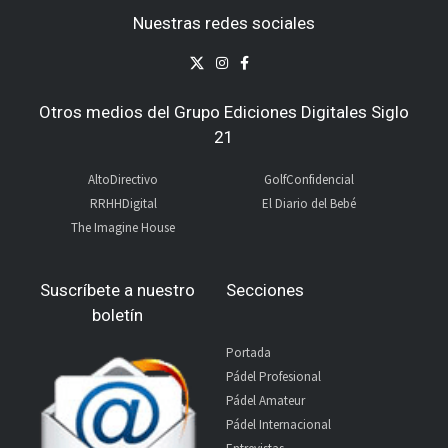
Nuestras redes sociales
Otros medios del Grupo Ediciones Digitales Siglo
21
AltoDirectivo
GolfConfidencial
RRHHDigital
El Diario del Bebé
The Imagine House
Suscríbete a nuestro
Secciones
boletín
Portada
Pádel Profesional
Pádel Amateur
Pádel Internacional