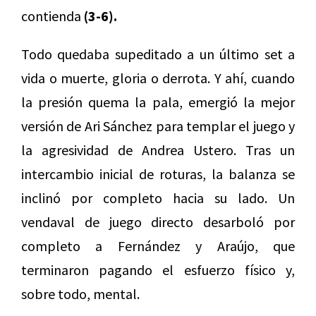
contienda
(3-6).
Todo quedaba supeditado a un último set a
vida o muerte, gloria o derrota. Y ahí, cuando
la presión quema la pala, emergió la mejor
versión de Ari Sánchez para templar el juego y
la agresividad de Andrea Ustero. Tras un
intercambio inicial de roturas, la balanza se
inclinó por completo hacia su lado. Un
vendaval de juego directo desarboló por
completo a Fernández y Araújo, que
terminaron pagando el esfuerzo físico y,
sobre todo, mental.