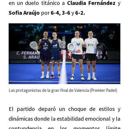
en un duelo titánico a
Claudia Fernández
y
Sofia Araújo
por
6-4, 3-6
y
6-2.
Las protagonistas de la gran final de Valencia (Premier Padel)
El partido deparó un choque de estilos y
dinámicas donde la estabilidad emocional y la
contundencia en los momentos límite