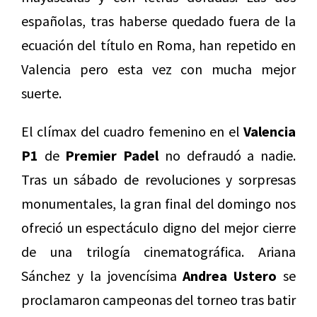
españolas, tras haberse quedado fuera de la
ecuación del título en Roma, han repetido en
Valencia pero esta vez con mucha mejor
suerte.
El clímax del cuadro femenino en el
Valencia
P1
de
Premier Padel
no defraudó a nadie.
Tras un sábado de revoluciones y sorpresas
monumentales, la gran final del domingo nos
ofreció un espectáculo digno del mejor cierre
de una trilogía cinematográfica. Ariana
Sánchez y la jovencísima
Andrea Ustero
se
proclamaron campeonas del torneo tras batir