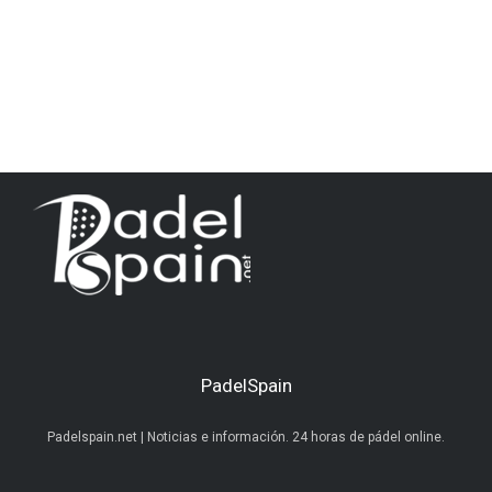
PadelSpain
Padelspain.net | Noticias e información. 24 horas de pádel online.