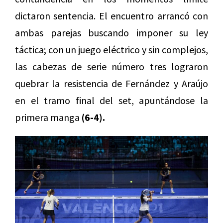
dictaron sentencia. El encuentro arrancó con
ambas parejas buscando imponer su ley
táctica; con un juego eléctrico y sin complejos,
las cabezas de serie número tres lograron
quebrar la resistencia de Fernández y Araújo
en el tramo final del set, apuntándose la
primera manga
(6-4).