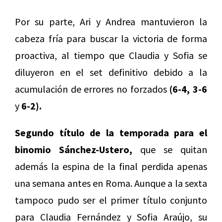
Por su parte, Ari y Andrea mantuvieron la
cabeza fría para buscar la victoria de forma
proactiva, al tiempo que Claudia y Sofia se
diluyeron en el set definitivo debido a la
acumulación de errores no forzados
(6-4, 3-6
y
6-2).
Segundo título de la temporada para el
binomio Sánchez-Ustero,
que se quitan
además la espina de la final perdida apenas
una semana antes en Roma. Aunque a la sexta
tampoco pudo ser el primer título conjunto
para Claudia Fernández y Sofia Araújo, su