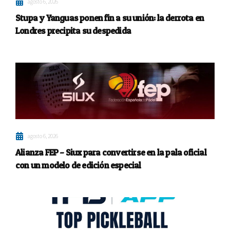
agosto 6, 2026
Stupa y Yanguas ponen fin a su unión: la derrota en
Londres precipita su despedida
agosto 6, 2026
Alianza FEP – Siux para convertirse en la pala oficial
con un modelo de edición especial