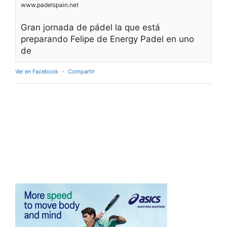
www.padelspain.net
Gran jornada de pádel la que está
preparando Felipe de Energy Padel en uno
de
Ver en Facebook
·
Compartir