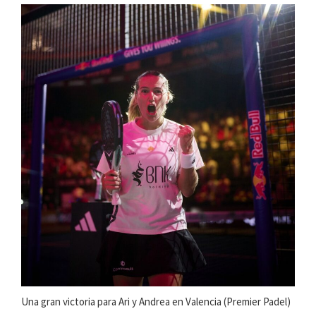
Una gran victoria para Ari y Andrea en Valencia (Premier Padel)