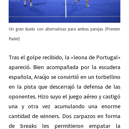
Un gran duelo con alternativas para ambas parejas (Premier
Padel)
Tras el golpe recibido, la «leona de Portugal»
apareció. Bien acompañada por la escudera
española, Araújo se convirtió en un torbellino
en la pista que descerrajó la defensa de las
oponentes. Hizo suyo el juego aéreo y castigó
una y otra vez acumulando una enorme
cantidad de winners. Dos zarpazos en forma
de breaks les permitieron empatar la