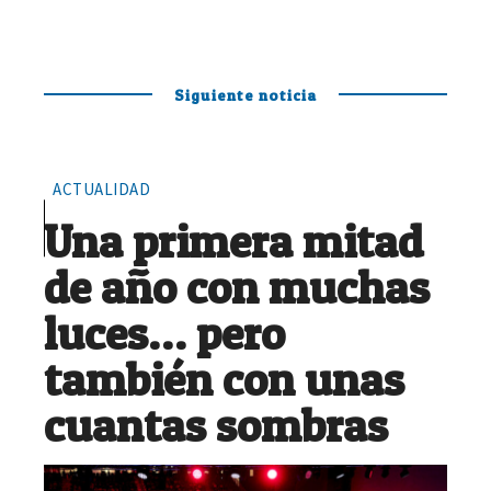
Siguiente noticia
ACTUALIDAD
Una primera mitad
de año con muchas
luces… pero
también con unas
cuantas sombras