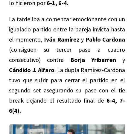
lo hicieron por
6-1, 6-4.
La tarde iba a comenzar emocionante con un
igualado partido entre la pareja invicta hasta
el momento,
Iván Ramírez
y
Pablo Cardona
(consiguen su tercer pase a cuadro
consecutivo) contra
Borja Yribarren
y
Cándido J. Alfaro
. La dupla Ramírez-Cardona
tuvo que sufrir para cerrar el partido en el
segundo set asegurando su pase con el tie
break dejando el resultado final de
6-4, 7-
6(4).