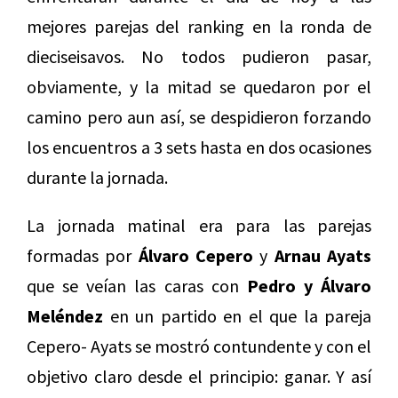
mejores parejas del ranking en la ronda de
dieciseisavos. No todos pudieron pasar,
obviamente, y la mitad se quedaron por el
camino pero aun así, se despidieron forzando
los encuentros a 3 sets hasta en dos ocasiones
durante la jornada.
La jornada matinal era para las parejas
formadas por
Álvaro Cepero
y
Arnau Ayats
que se veían las caras con
Pedro y Álvaro
Meléndez
en un partido en el que la pareja
Cepero- Ayats se mostró contundente y con el
objetivo claro desde el principio: ganar. Y así