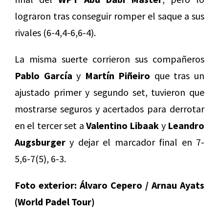
lograron tras conseguir romper el saque a sus
rivales (6-4,4-6,6-4).
La misma suerte corrieron sus compañeros
Pablo García
y
Martín Piñeiro
que tras un
ajustado primer y segundo set, tuvieron que
mostrarse seguros y acertados para derrotar
en el tercer set a
Valentino Libaak
y
Leandro
Augsburger
y dejar el marcador final en 7-
5,6-7(5), 6-3.
Foto exterior: Álvaro Cepero / Arnau Ayats
(World Padel Tour)