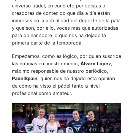
universo pádel, en concreto periodistas o
creadores de contenido que día a día están
inmersos en la actualidad del deporte de la pala
y que son, por ello, voces más que autorizadas
para opinar sobre lo que nos ha dejado la
primera parte de la temporada.
Empezamos, como es lógico, por quien suscribe
las noticias en nuestro medio,
Álvaro López,
máximo responsable de nuestro periódico,
PadelSpain,
quien nos ha dejado esta opinión
de cómo ha visto el pádel tanto a nivel
profesional como amateur.