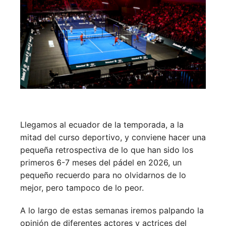
Llegamos al ecuador de la temporada, a la
mitad del curso deportivo, y conviene hacer una
pequeña retrospectiva de lo que han sido los
primeros 6-7 meses del pádel en 2026, un
pequeño recuerdo para no olvidarnos de lo
mejor, pero tampoco de lo peor.
A lo largo de estas semanas iremos palpando la
opinión de diferentes actores y actrices del