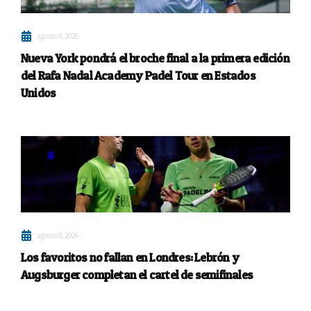
agosto 8, 2026
Nueva York pondrá el broche final a la primera edición
del Rafa Nadal Academy Padel Tour en Estados
Unidos
agosto 8, 2026
Los favoritos no fallan en Londres: Lebrón y
Augsburger completan el cartel de semifinales