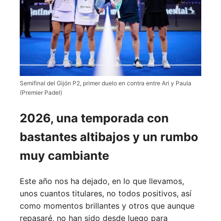
Semifinal del Gijón P2, primer duelo en contra entre Ari y Paula
(Premier Padel)
2026, una temporada con
bastantes altibajos y un rumbo
muy cambiante
Este año nos ha dejado, en lo que llevamos,
unos cuantos titulares, no todos positivos, así
como momentos brillantes y otros que aunque
repasaré, no han sido desde luego para