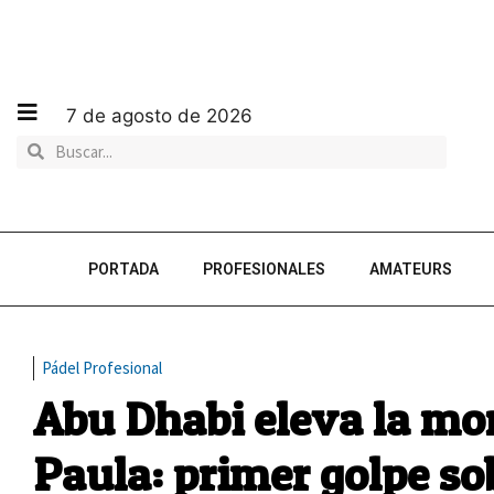
7 de agosto de 2026
PORTADA
PROFESIONALES
AMATEURS
Pádel Profesional
Abu Dhabi eleva la mor
Paula: primer golpe so