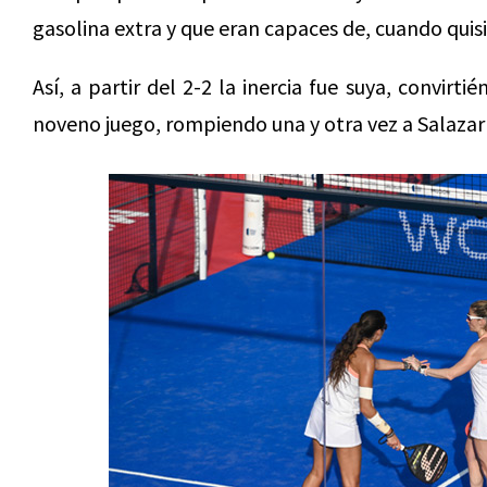
gasolina extra y que eran capaces de, cuando quisi
Así, a partir del 2-2 la inercia fue suya, convir
noveno juego, rompiendo una y otra vez a Salazar 