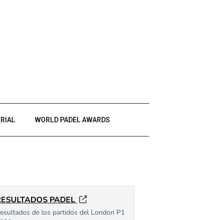
RIAL
WORLD PADEL AWARDS