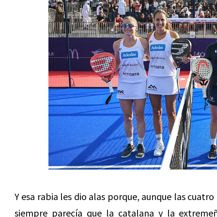
Y esa rabia les dio alas porque, aunque las cuatr
siempre parecía que la catalana y la extreme