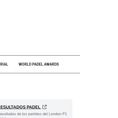
RIAL
WORLD PADEL AWARDS