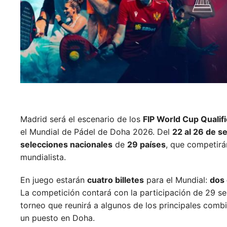
Madrid será el escenario de los
FIP World Cup Qualif
el Mundial de Pádel de Doha 2026. Del
22 al 26 de s
selecciones nacionales
de
29 países
, que competirá
mundialista.
En juego estarán
cuatro billetes
para el Mundial:
dos 
La competición contará con la participación de 29 se
torneo que reunirá a algunos de los principales comb
un puesto en Doha.