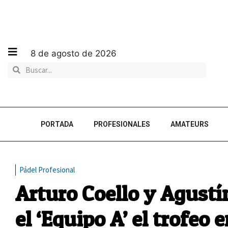
8 de agosto de 2026
PORTADA
PROFESIONALES
AMATEURS
Pádel Profesional
Arturo Coello y Agustí
el ‘Equipo A’ el trofeo