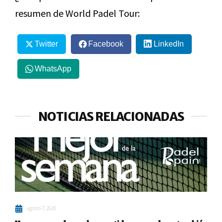
resumen de World Padel Tour:
Twitter
Facebook
LinkedIn
WhatsApp
NOTICIAS RELACIONADAS
agosto 7, 2026