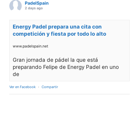
PadelSpain
2 days ago
Energy Padel prepara una cita con
competición y fiesta por todo lo alto
www.padelspain.net
Gran jornada de pádel la que está
preparando Felipe de Energy Padel en uno
de
Ver en Facebook
·
Compartir