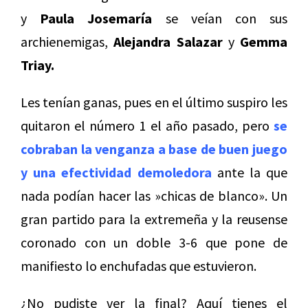
y
Paula Josemaría
se veían con sus
archienemigas,
Alejandra Salazar
y
Gemma
Triay.
Les tenían ganas, pues en el último suspiro les
quitaron el número 1 el año pasado, pero
se
cobraban la venganza a base de buen juego
y una efectividad demoledora
ante la que
nada podían hacer las »chicas de blanco». Un
gran partido para la extremeña y la reusense
coronado con un doble 3-6 que pone de
manifiesto lo enchufadas que estuvieron.
¿No pudiste ver la final? Aquí tienes el