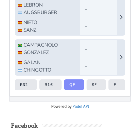
Powered by
Padel API
Facebook