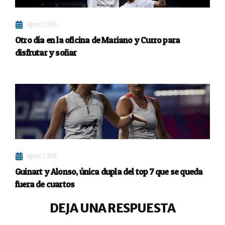
agosto 7, 2026
Otro día en la oficina de Mariano y Curro para
disfrutar y soñar
agosto 7, 2026
Guinart y Alonso, única dupla del top 7 que se queda
fuera de cuartos
DEJA UNA RESPUESTA