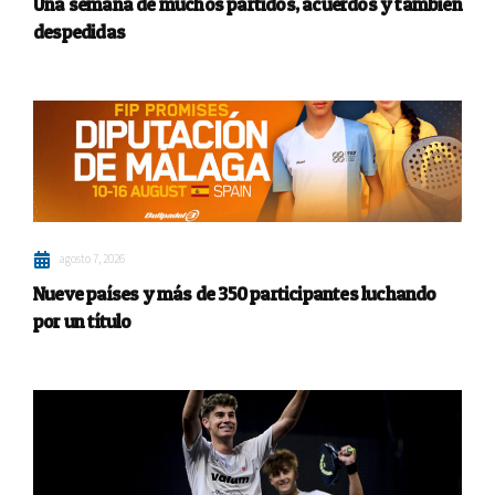
Una semana de muchos partidos, acuerdos y también
despedidas
agosto 7, 2026
Nueve países y más de 350 participantes luchando
por un título