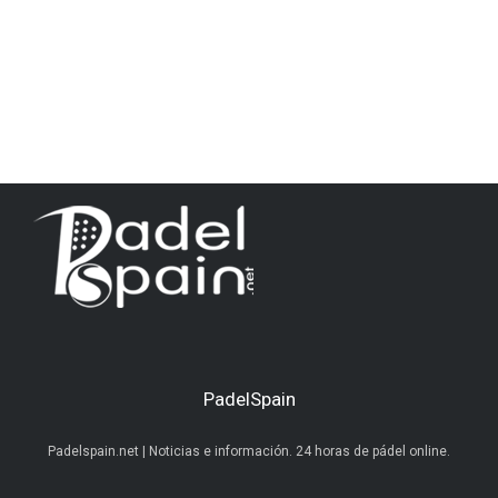
PadelSpain
Padelspain.net | Noticias e información. 24 horas de pádel online.