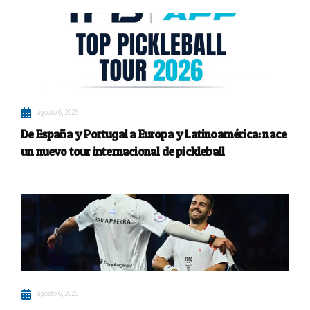
agosto 6, 2026
De España y Portugal a Europa y Latinoamérica: nace
un nuevo tour internacional de pickleball
agosto 6, 2026