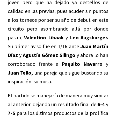
joven pero que ha dejado ya destellos de
calidad en las previas, pues acuden sin puntos
a los torneos por ser su año de debut en este
circuito pero asombrando allá por donde
pasan,
Valentino Libaak
y
Leo Augsburger.
Su primer aviso fue en 1/16 ante
Juan Martín
Díaz
y
Agustín Gómez Silingo
y ahora lo han
corroborado frente a
Paquito Navarro
y
Juan Tello,
una pareja que sigue buscando su
inspiración, su musa.
El partido se manejaría de manera muy similar
al anterior, dejando un resultado final de
6-4
y
7-5
para los últimos productos de la prolífica