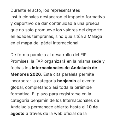
Durante el acto, los representantes
institucionales destacaron el impacto formativo
y deportivo de dar continuidad a una prueba
que no solo promueve los valores del deporte
en edades tempranas, sino que sitúa a Málaga
en el mapa del pádel internacional.
De forma paralela al desarrollo del FIP
Promises, la FAP organizará en la misma sede y
fechas los
Internacionales de Andalucía de
Menores 2026
. Esta cita paralela permite
incorporar la categoría
benjamín
al evento
global, completando así toda la pirámide
formativa.
El plazo para registrarse en la
categoría benjamín de los Internacionales de
Andalucía permanece abierto hasta el
10 de
agosto
a través de la web oficial de la