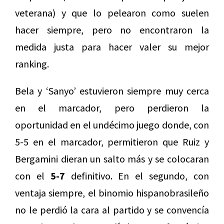
veterana) y que lo pelearon como suelen
hacer siempre, pero no encontraron la
medida justa para hacer valer su mejor
ranking.
Bela y ‘Sanyo’ estuvieron siempre muy cerca
en el marcador, pero perdieron la
oportunidad en el undécimo juego donde, con
5-5 en el marcador, permitieron que Ruiz y
Bergamini dieran un salto más y se colocaran
con el
5-7
definitivo. En el segundo, con
ventaja siempre, el binomio hispanobrasileño
no le perdió la cara al partido y se convencía