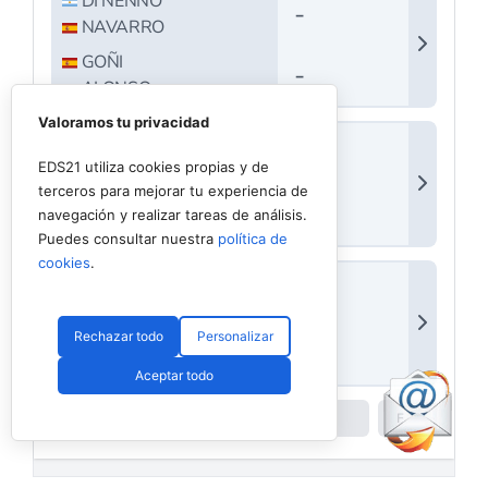
Valoramos tu privacidad
EDS21 utiliza cookies propias y de
terceros para mejorar tu experiencia de
navegación y realizar tareas de análisis.
Puedes consultar nuestra
política de
cookies
.
Rechazar todo
Personalizar
Aceptar todo