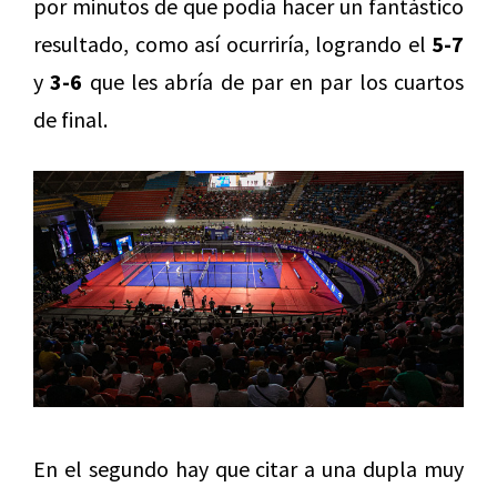
por minutos de que podía hacer un fantástico
resultado, como así ocurriría, logrando el
5-7
y
3-6
que les abría de par en par los cuartos
de final.
En el segundo hay que citar a una dupla muy