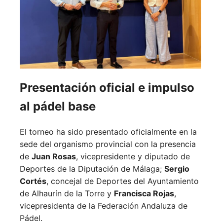
Presentación oficial e impulso
al pádel base
El torneo ha sido presentado oficialmente en la
sede del organismo provincial con la presencia
de
Juan Rosas
, vicepresidente y diputado de
Deportes de la Diputación de Málaga;
Sergio
Cortés
, concejal de Deportes del Ayuntamiento
de Alhaurín de la Torre y
Francisca Rojas
,
vicepresidenta de la Federación Andaluza de
Pádel.