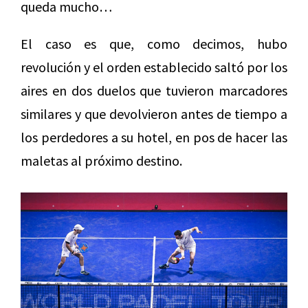
queda mucho…
El caso es que, como decimos, hubo
revolución y el orden establecido saltó por los
aires en dos duelos que tuvieron marcadores
similares y que devolvieron antes de tiempo a
los perdedores a su hotel, en pos de hacer las
maletas al próximo destino.