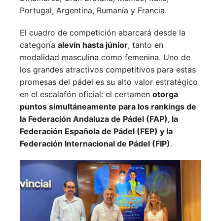
Portugal,
Argentina,
Rumanía y
Francia.
El cuadro de competición abarcará desde la
categoría
alevín hasta júnior
, tanto en
modalidad masculina como femenina. Uno de
los grandes atractivos competitivos para estas
promesas del pádel es su alto valor estratégico
en el escalafón oficial: el certamen
otorga
puntos simultáneamente para los rankings de
la Federación Andaluza de Pádel (FAP), la
Federación Española de Pádel (FEP) y la
Federación Internacional de Pádel (FIP)
.