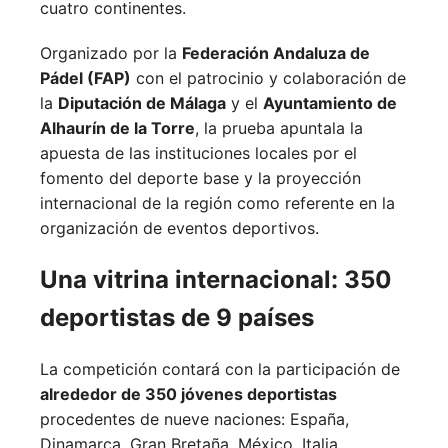
cuatro continentes.
Organizado por la
Federación Andaluza de
Pádel (FAP)
con el patrocinio y colaboración de
la
Diputación de Málaga
y el
Ayuntamiento de
Alhaurín de la Torre
, la prueba apuntala la
apuesta de las instituciones locales por el
fomento del deporte base y la proyección
internacional de la región como referente en la
organización de eventos deportivos.
Una vitrina internacional: 350
deportistas de 9 países
La competición contará con la participación de
alrededor de 350 jóvenes deportistas
procedentes de nueve naciones:
España,
Dinamarca,
Gran Bretaña,
México,
Italia,