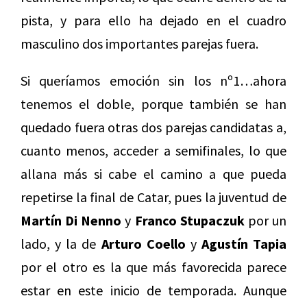
pista, y para ello ha dejado en el cuadro
masculino dos importantes parejas fuera.
Si queríamos emoción sin los nº1…ahora
tenemos el doble, porque también se han
quedado fuera otras dos parejas candidatas a,
cuanto menos, acceder a semifinales, lo que
allana más si cabe el camino a que pueda
repetirse la final de Catar, pues la juventud de
Martín Di Nenno
y
Franco Stupaczuk
por un
lado, y la de
Arturo Coello
y
Agustín Tapia
por el otro es la que más favorecida parece
estar en este inicio de temporada. Aunque