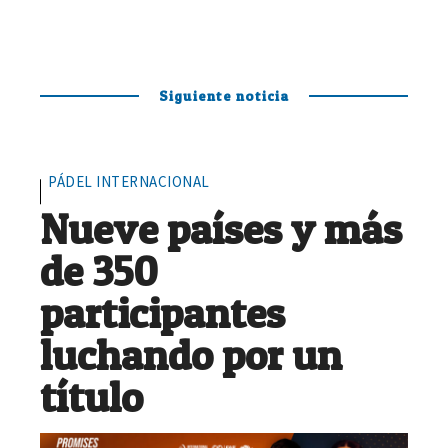
Siguiente noticia
PÁDEL INTERNACIONAL
Nueve países y más
de 350
participantes
luchando por un
título