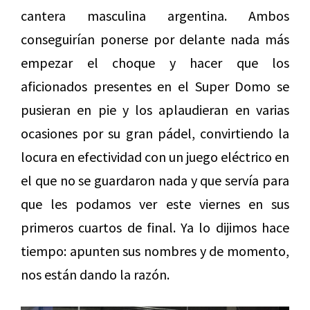
cantera masculina argentina. Ambos
conseguirían ponerse por delante nada más
empezar el choque y hacer que los
aficionados presentes en el Super Domo se
pusieran en pie y los aplaudieran en varias
ocasiones por su gran pádel, convirtiendo la
locura en efectividad con un juego eléctrico en
el que no se guardaron nada y que servía para
que les podamos ver este viernes en sus
primeros cuartos de final. Ya lo dijimos hace
tiempo: apunten sus nombres y de momento,
nos están dando la razón.