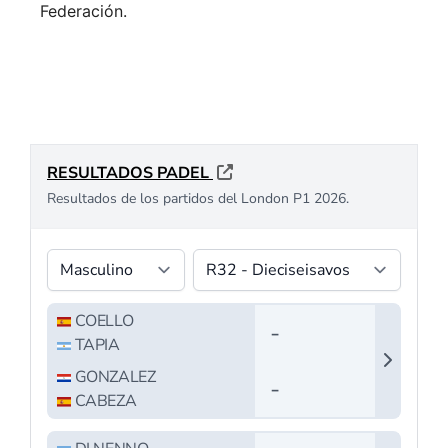
Federación.