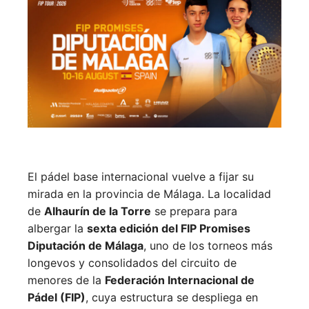
El pádel base internacional vuelve a fijar su
mirada en la provincia de Málaga. La localidad
de
Alhaurín de la Torre
se prepara para
albergar la
sexta edición del FIP Promises
Diputación de Málaga
, uno de los torneos más
longevos y consolidados del circuito de
menores de la
Federación Internacional de
Pádel (FIP)
, cuya estructura se despliega en