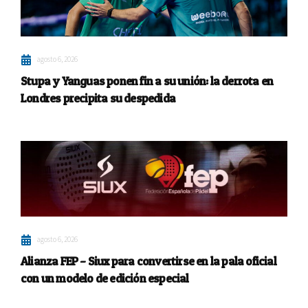
agosto 6, 2026
Stupa y Yanguas ponen fin a su unión: la derrota en
Londres precipita su despedida
agosto 6, 2026
Alianza FEP – Siux para convertirse en la pala oficial
con un modelo de edición especial