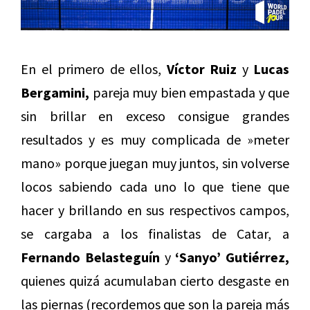
En el primero de ellos,
Víctor Ruiz
y
Lucas
Bergamini,
pareja muy bien empastada y que
sin brillar en exceso consigue grandes
resultados y es muy complicada de »meter
mano» porque juegan muy juntos, sin volverse
locos sabiendo cada uno lo que tiene que
hacer y brillando en sus respectivos campos,
se cargaba a los finalistas de Catar, a
Fernando Belasteguín
y
‘Sanyo’ Gutiérrez,
quienes quizá acumulaban cierto desgaste en
las piernas (recordemos que son la pareja más