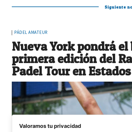
Siguiente no
PÁDEL AMATEUR
Nueva York pondrá el b
primera edición del 
Padel Tour en Estados
Valoramos tu privacidad