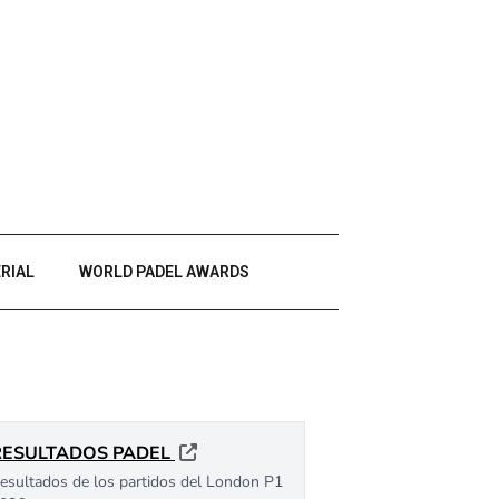
RIAL
WORLD PADEL AWARDS