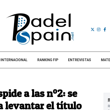
INTERNACIONAL
RANKING FIP
ENTREVISTAS
MATE
pide a las nº2: se
 levantar el título