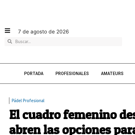
7 de agosto de 2026
PORTADA
PROFESIONALES
AMATEURS
Pádel Profesional
El cuadro femenino des
abren las opciones para