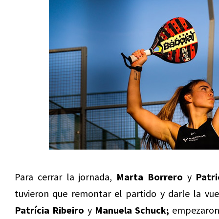
Para cerrar la jornada,
Marta Borrero
y
Patri
tuvieron que remontar el partido y darle la vu
Patrícia Ribeiro
y
Manuela Schuck;
empezaron 