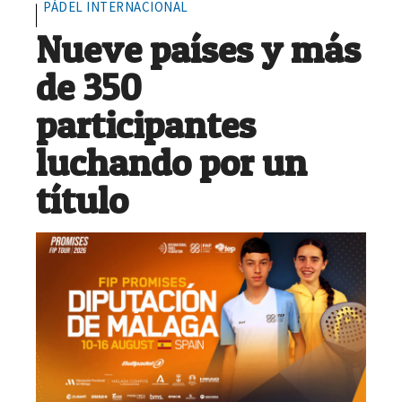
PÁDEL INTERNACIONAL
Nueve países y más
de 350
participantes
luchando por un
título