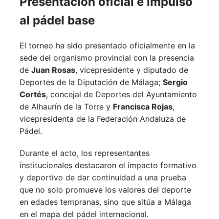
Presentación oficial e impulso
al pádel base
El torneo ha sido presentado oficialmente en la
sede del organismo provincial con la presencia
de
Juan Rosas
, vicepresidente y diputado de
Deportes de la Diputación de Málaga;
Sergio
Cortés
, concejal de Deportes del Ayuntamiento
de Alhaurín de la Torre y
Francisca Rojas
,
vicepresidenta de la Federación Andaluza de
Pádel.
Durante el acto, los representantes
institucionales destacaron el impacto formativo
y deportivo de dar continuidad a una prueba
que no solo promueve los valores del deporte
en edades tempranas, sino que sitúa a Málaga
en el mapa del pádel internacional.