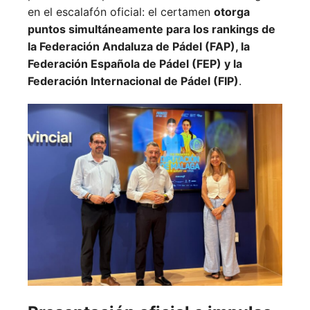
en el escalafón oficial: el certamen
otorga
puntos simultáneamente para los rankings de
la Federación Andaluza de Pádel (FAP), la
Federación Española de Pádel (FEP) y la
Federación Internacional de Pádel (FIP)
.