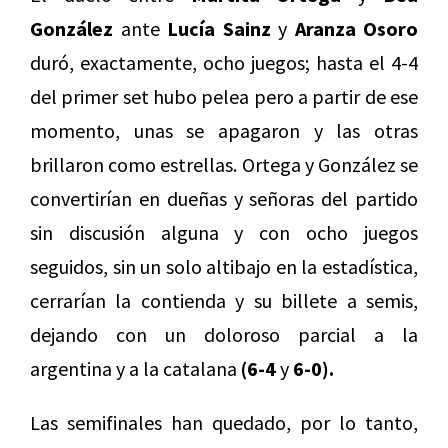
González
ante
Lucía Sainz
y
Aranza Osoro
duró, exactamente, ocho juegos; hasta el 4-4
del primer set hubo pelea pero a partir de ese
momento, unas se apagaron y las otras
brillaron como estrellas. Ortega y González se
convertirían en dueñas y señoras del partido
sin discusión alguna y con ocho juegos
seguidos, sin un solo altibajo en la estadística,
cerrarían la contienda y su billete a semis,
dejando con un doloroso parcial a la
argentina y a la catalana
(6-4
y
6-0).
Las semifinales han quedado, por lo tanto,