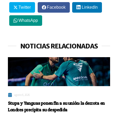
Twitter
Facebook
LinkedIn
WhatsApp
NOTICIAS RELACIONADAS
agosto 6, 2026
Stupa y Yanguas ponen fin a su unión: la derrota en
Londres precipita su despedida