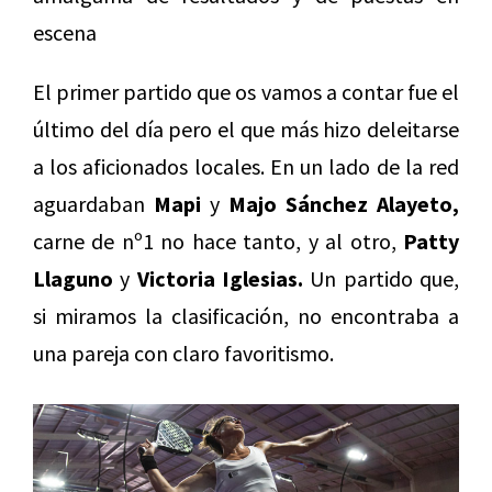
escena
El primer partido que os vamos a contar fue el
último del día pero el que más hizo deleitarse
a los aficionados locales. En un lado de la red
aguardaban
Mapi
y
Majo Sánchez Alayeto,
carne de nº1 no hace tanto, y al otro,
Patty
Llaguno
y
Victoria Iglesias.
Un partido que,
si miramos la clasificación, no encontraba a
una pareja con claro favoritismo.