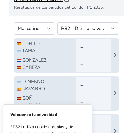
Valoramos tu privacidad
EDS21 utiliza cookies propias y de