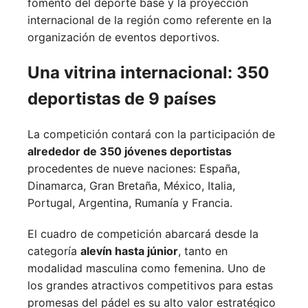
fomento del deporte base y la proyección
internacional de la región como referente en la
organización de eventos deportivos.
Una vitrina internacional: 350
deportistas de 9 países
La competición contará con la participación de
alrededor de 350 jóvenes deportistas
procedentes de nueve naciones:
España,
Dinamarca,
Gran Bretaña,
México,
Italia,
Portugal,
Argentina,
Rumanía y
Francia.
El cuadro de competición abarcará desde la
categoría
alevín hasta júnior
, tanto en
modalidad masculina como femenina. Uno de
los grandes atractivos competitivos para estas
promesas del pádel es su alto valor estratégico