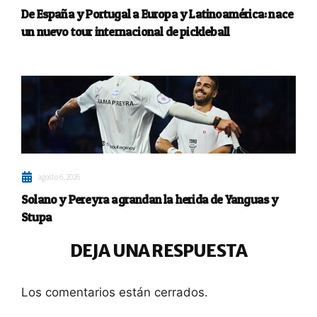
De España y Portugal a Europa y Latinoamérica: nace
un nuevo tour internacional de pickleball
agosto 6, 2026
Solano y Pereyra agrandan la herida de Yanguas y
Stupa
DEJA UNA RESPUESTA
Los comentarios están cerrados.