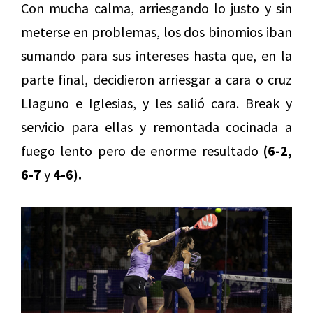
Con mucha calma, arriesgando lo justo y sin
meterse en problemas, los dos binomios iban
sumando para sus intereses hasta que, en la
parte final, decidieron arriesgar a cara o cruz
Llaguno e Iglesias, y les salió cara. Break y
servicio para ellas y remontada cocinada a
fuego lento pero de enorme resultado
(6-2,
6-7
y
4-6).