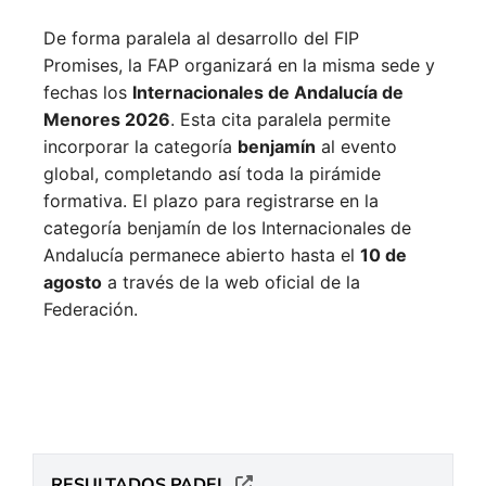
De forma paralela al desarrollo del FIP
Promises, la FAP organizará en la misma sede y
fechas los
Internacionales de Andalucía de
Menores 2026
. Esta cita paralela permite
incorporar la categoría
benjamín
al evento
global, completando así toda la pirámide
formativa.
El plazo para registrarse en la
categoría benjamín de los Internacionales de
Andalucía permanece abierto hasta el
10 de
agosto
a través de la web oficial de la
Federación.