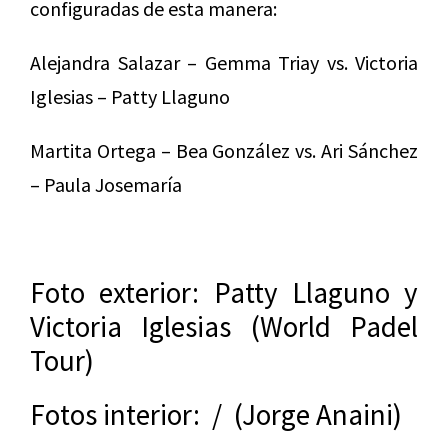
configuradas de esta manera:
Alejandra Salazar – Gemma Triay vs. Victoria
Iglesias – Patty Llaguno
Martita Ortega – Bea González vs. Ari Sánchez
– Paula Josemaría
Foto exterior: Patty Llaguno y
Victoria Iglesias (World Padel
Tour)
Fotos interior: / (Jorge Anaini)