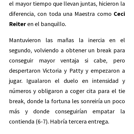
el mayor tiempo que llevan juntas, hicieron la
diferencia, con toda una Maestra como
Ceci
Reiter
en el banquillo.
Mantuvieron las mañas la inercia en el
segundo, volviendo a obtener un break para
conseguir mayor ventaja si cabe, pero
despertaron Victoria y Patty y empezaron a
jugar. Igualaron el duelo en intensidad y
números y obligaron a coger cita para el tie
break, donde la fortuna les sonreiría un poco
más y donde conseguirían empatar la
contienda (6-7). Habría tercera entrega.