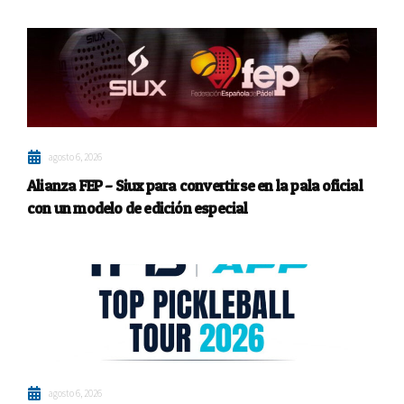
agosto 6, 2026
Alianza FEP – Siux para convertirse en la pala oficial
con un modelo de edición especial
agosto 6, 2026