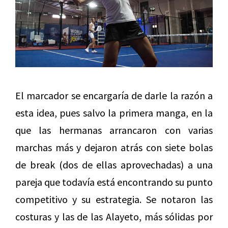
El marcador se encargaría de darle la razón a
esta idea, pues salvo la primera manga, en la
que las hermanas arrancaron con varias
marchas más y dejaron atrás con siete bolas
de break (dos de ellas aprovechadas) a una
pareja que todavía está encontrando su punto
competitivo y su estrategia. Se notaron las
costuras y las de las Alayeto, más sólidas por