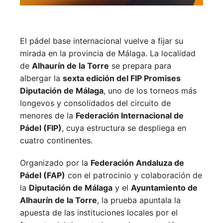
El pádel base internacional vuelve a fijar su
mirada en la provincia de Málaga. La localidad
de
Alhaurín de la Torre
se prepara para
albergar la
sexta edición del FIP Promises
Diputación de Málaga
, uno de los torneos más
longevos y consolidados del circuito de
menores de la
Federación Internacional de
Pádel (FIP)
, cuya estructura se despliega en
cuatro continentes.
Organizado por la
Federación Andaluza de
Pádel (FAP)
con el patrocinio y colaboración de
la
Diputación de Málaga
y el
Ayuntamiento de
Alhaurín de la Torre
, la prueba apuntala la
apuesta de las instituciones locales por el