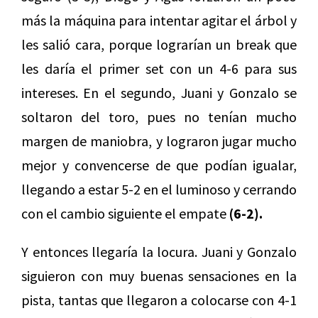
más la máquina para intentar agitar el árbol y
les salió cara, porque lograrían un break que
les daría el primer set con un 4-6 para sus
intereses. En el segundo, Juani y Gonzalo se
soltaron del toro, pues no tenían mucho
margen de maniobra, y lograron jugar mucho
mejor y convencerse de que podían igualar,
llegando a estar 5-2 en el luminoso y cerrando
con el cambio siguiente el empate
(6-2).
Y entonces llegaría la locura. Juani y Gonzalo
siguieron con muy buenas sensaciones en la
pista, tantas que llegaron a colocarse con 4-1