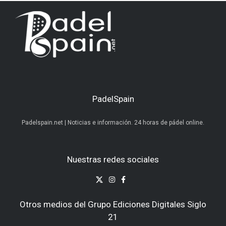
PadelSpain
Padelspain.net | Noticias e información. 24 horas de pádel online.
Nuestras redes sociales
Otros medios del Grupo Ediciones Digitales Siglo
21