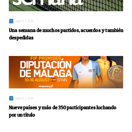
agosto 7, 2026
Una semana de muchos partidos, acuerdos y también
despedidas
agosto 7, 2026
Nueve países y más de 350 participantes luchando
por un título