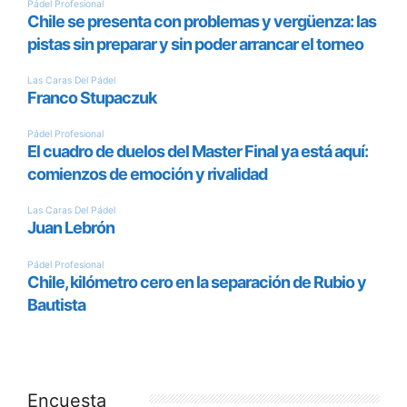
Encuesta