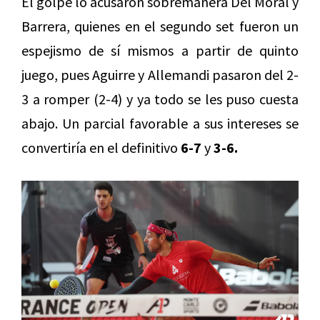
El golpe lo acusaron sobremanera Del Moral y
Barrera, quienes en el segundo set fueron un
espejismo de sí mismos a partir de quinto
juego, pues Aguirre y Allemandi pasaron del 2-
3 a romper (2-4) y ya todo se les puso cuesta
abajo. Un parcial favorable a sus intereses se
convertiría en el definitivo
6-7
y
3-6.