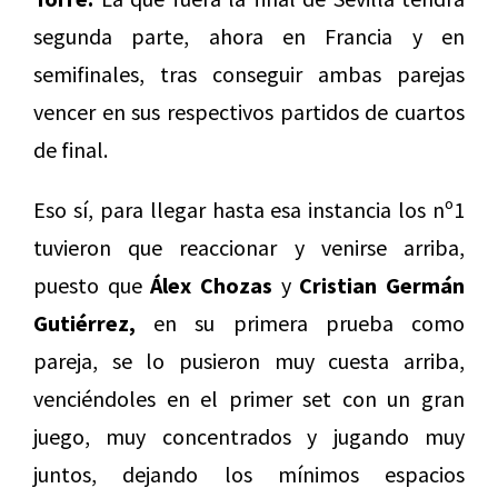
segunda parte, ahora en Francia y en
semifinales, tras conseguir ambas parejas
vencer en sus respectivos partidos de cuartos
de final.
Eso sí, para llegar hasta esa instancia los nº1
tuvieron que reaccionar y venirse arriba,
puesto que
Álex Chozas
y
Cristian Germán
Gutiérrez,
en su primera prueba como
pareja, se lo pusieron muy cuesta arriba,
venciéndoles en el primer set con un gran
juego, muy concentrados y jugando muy
juntos, dejando los mínimos espacios