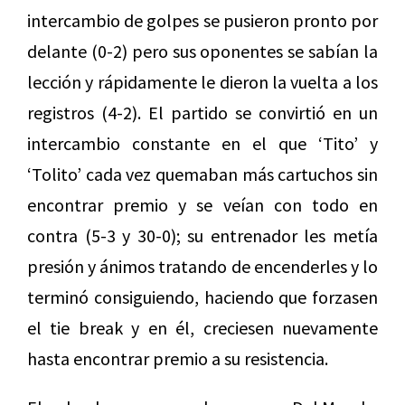
intercambio de golpes se pusieron pronto por
delante (0-2) pero sus oponentes se sabían la
lección y rápidamente le dieron la vuelta a los
registros (4-2). El partido se convirtió en un
intercambio constante en el que ‘Tito’ y
‘Tolito’ cada vez quemaban más cartuchos sin
encontrar premio y se veían con todo en
contra (5-3 y 30-0); su entrenador les metía
presión y ánimos tratando de encenderles y lo
terminó consiguiendo, haciendo que forzasen
el tie break y en él, creciesen nuevamente
hasta encontrar premio a su resistencia.