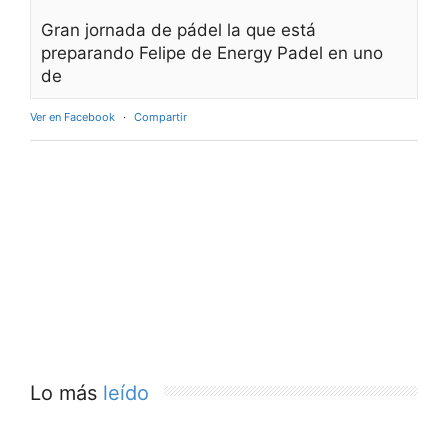
Gran jornada de pádel la que está
preparando Felipe de Energy Padel en uno
de
Ver en Facebook
·
Compartir
Lo más
leído