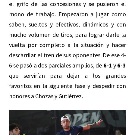
el grifo de las concesiones y se pusieron el
mono de trabajo. Empezaron a jugar como
saben, sueltos y efectivos, dinámicos y con
mucho volumen de tiros, para lograr darle la
vuelta por completo a la situación y hacer
descarrilar el tren de sus oponentes. De ese 4-
6 se pasó a dos parciales amplios, de
6-1
y
6-3
que servirían para dejar a los grandes
favoritos en la siguiente fase y despedir con
honores a Chozas y Gutiérrez.