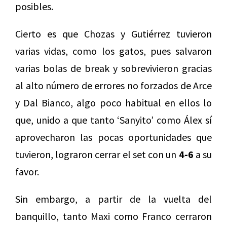
posibles.
Cierto es que Chozas y Gutiérrez tuvieron
varias vidas, como los gatos, pues salvaron
varias bolas de break y sobrevivieron gracias
al alto número de errores no forzados de Arce
y Dal Bianco, algo poco habitual en ellos lo
que, unido a que tanto ‘Sanyito’ como Álex sí
aprovecharon las pocas oportunidades que
tuvieron, lograron cerrar el set con un
4-6
a su
favor.
Sin embargo, a partir de la vuelta del
banquillo, tanto Maxi como Franco cerraron