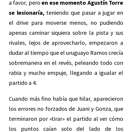
a favor, pero
en ese momento Agustín Torre
se lesionaría,
teniendo que pasar a jugar en
el drive para moverse menos, no pudiendo
apenas caminar siquiera sobre la pista y sus
rivales, lejos de aprovecharlo, empezaron a
dudar al tiempo que el uruguayo Ramos crecía
sobremanera en el revés, peleando todo con
rabia y mucho empuje, llegando a igualar el
partido a 4.
Cuando más fino había que hilar, aparecieron
los errores no forzados de Juani y Gonza, que
terminaron por »tirar» el partido al ver cómo
los puntos caían solo del lado de los