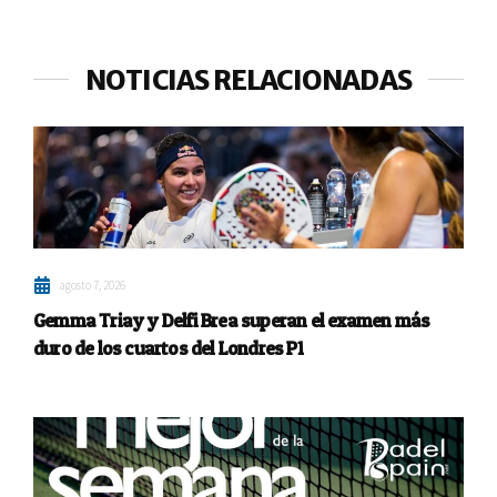
NOTICIAS RELACIONADAS
agosto 7, 2026
Gemma Triay y Delfi Brea superan el examen más
duro de los cuartos del Londres P1