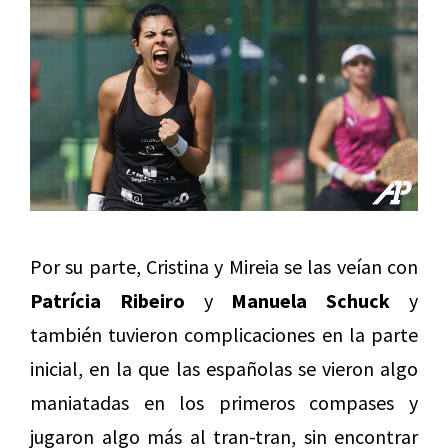
Por su parte, Cristina y Mireia se las veían con
Patrícia Ribeiro
y
Manuela Schuck
y
también tuvieron complicaciones en la parte
inicial, en la que las españolas se vieron algo
maniatadas en los primeros compases y
jugaron algo más al tran-tran, sin encontrar