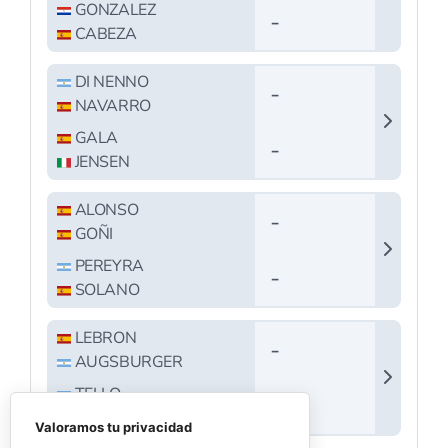
Valoramos tu privacidad