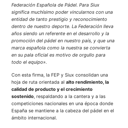
Federación Española de Pádel. Para Siux
significa muchísimo poder vincularnos con una
entidad de tanto prestigio y reconocimiento
dentro de nuestro deporte. La Federación lleva
años siendo un referente en el desarrollo y la
promoción del pádel en nuestro país, y que una
marca española como la nuestra se convierta
en su pala oficial es motivo de orgullo para
todo el equipo».
Con esta firma, la FEP y Siux consolidan una
hoja de ruta orientada al
alto rendimiento, la
calidad de producto y el crecimiento
sostenido
, respaldando a la cantera y a las
competiciones nacionales en una época donde
España se mantiene a la cabeza del pádel en el
ámbito internacional.