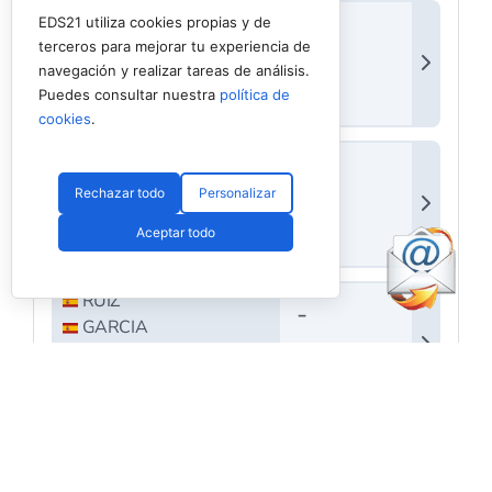
EDS21 utiliza cookies propias y de
terceros para mejorar tu experiencia de
navegación y realizar tareas de análisis.
Puedes consultar nuestra
política de
cookies
.
Rechazar todo
Personalizar
Aceptar todo