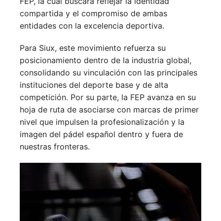
FEP, la cual buscará reflejar la identidad
compartida y el compromiso de ambas
entidades con la excelencia deportiva.
Para Siux, este movimiento refuerza su
posicionamiento dentro de la industria global,
consolidando su vinculación con las principales
instituciones del deporte base y de alta
competición. Por su parte, la FEP avanza en su
hoja de ruta de asociarse con marcas de primer
nivel que impulsen la profesionalización y la
imagen del pádel español dentro y fuera de
nuestras fronteras.