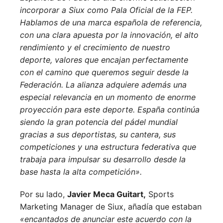
incorporar a Siux como Pala Oficial de la FEP.
Hablamos de una marca española de referencia,
con una clara apuesta por la innovación, el alto
rendimiento y el crecimiento de nuestro
deporte, valores que encajan perfectamente
con el camino que queremos seguir desde la
Federación.
La alianza adquiere además una
especial relevancia en un momento de enorme
proyección para este deporte. España continúa
siendo la gran potencia del pádel mundial
gracias a sus deportistas, su cantera, sus
competiciones y una estructura federativa que
trabaja para impulsar su desarrollo desde la
base hasta la alta competición».
Por su lado,
Javier Meca Guitart,
Sports
Marketing Manager de Siux, añadía que estaban
«encantados de anunciar este acuerdo con la