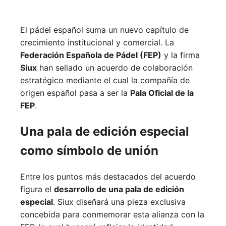
El pádel español suma un nuevo capítulo de
crecimiento institucional y comercial. La
Federación Española de Pádel (FEP)
y la firma
Siux
han sellado un acuerdo de colaboración
estratégico mediante el cual la compañía de
origen español pasa a ser la
Pala Oficial de la
FEP
.
Una pala de edición especial
como símbolo de unión
Entre los puntos más destacados del acuerdo
figura el
desarrollo de una pala de edición
especial
. Siux diseñará una pieza exclusiva
concebida para conmemorar esta alianza con la