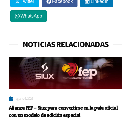
Twitter
Facebook
LinkedIn
WhatsApp
NOTICIAS RELACIONADAS
agosto 6, 2026
Alianza FEP – Siux para convertirse en la pala oficial
con un modelo de edición especial