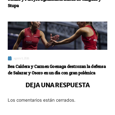
Stupa
agosto 5, 2026
Bea Caldera y Carmen Goenaga destrozan la defensa
de Salazar y Osoro en un día con gran polémica
DEJA UNA RESPUESTA
Los comentarios están cerrados.