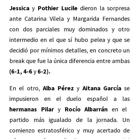
Jessica
y
Pothier Lucile
dieron la sorpresa
ante Catarina Vilela y Margarida Fernandes
con dos parciales muy dominados y otro
intermedio en el que sí hubo pelea y que se
decidió por mínimos detalles, en concreto un
break que fue la única diferencia entre ambas
(6-1, 4-6
y
6-2).
En el otro,
Alba Pérez
y
Aitana García
se
impusieron en el duelo español a las
hermanas Pilar
y
Rocío Albarrán
en el
partido más igualado de la jornada. Un
comienzo estratosférico y muy acertado de