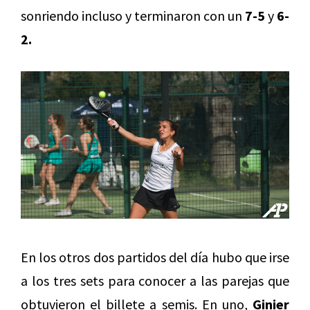
sonriendo incluso y terminaron con un
7-5
y
6-
2.
En los otros dos partidos del día hubo que irse
a los tres sets para conocer a las parejas que
obtuvieron el billete a semis. En uno,
Ginier