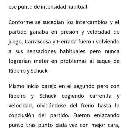
ese punto de intensidad habitual.
Conforme se sucedían los intercambios y el
partido ganaba en presión y velocidad de
juego, Carrascosa y Herrada fueron volviendo
a sus sensaciones habituales pero nunca
lograrían meter en problemas al saque de
Ribeiro y Schuck.
Mismo inicio parejo en el segundo pero con
Ribeiro y Schuck cogiendo carrerilla y
velocidad, olvidándose del freno hasta la
conclusión del partido. Fueron enlazando
punto tras punto cada vez con mejor cara,