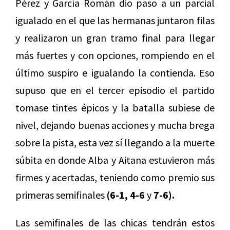
Pérez y García Román dio paso a un parcial
igualado en el que las hermanas juntaron filas
y realizaron un gran tramo final para llegar
más fuertes y con opciones, rompiendo en el
último suspiro e igualando la contienda. Eso
supuso que en el tercer episodio el partido
tomase tintes épicos y la batalla subiese de
nivel, dejando buenas acciones y mucha brega
sobre la pista, esta vez sí llegando a la muerte
súbita en donde Alba y Aitana estuvieron más
firmes y acertadas, teniendo como premio sus
primeras semifinales
(6-1, 4-6
y
7-6).
Las semifinales de las chicas tendrán estos