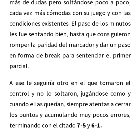
más de dudas pero soltándose poco a poco,
cada vez más cómodas con su juego y con las
condiciones existentes. El paso de los minutos
les fue sentando bien, hasta que consiguieron
romper la paridad del marcador y dar un paso
en forma de break para sentenciar el primer
parcial.
A ese le seguiría otro en el que tomaron el
control y no lo soltaron, jugándose como y
cuando ellas querían, siempre atentas a cerrar
los puntos y acumulando muy pocos errores,
terminando con el citado
7-5
y
6-1.