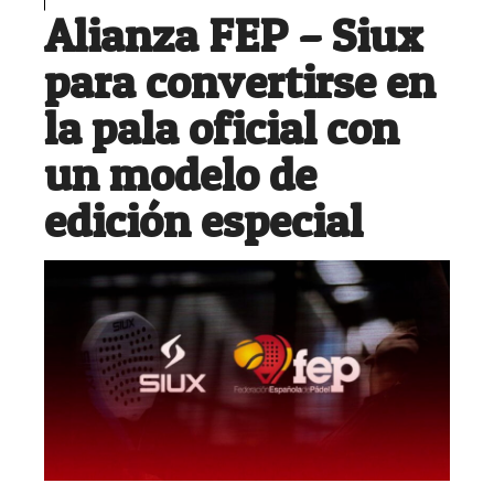
Alianza FEP – Siux
para convertirse en
la pala oficial con
un modelo de
edición especial