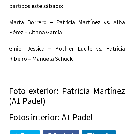
partidos este sábado:
Marta Borrero – Patricia Martínez vs. Alba
Pérez – Aitana García
Ginier Jessica – Pothier Lucile vs. Patricia
Ribeiro – Manuela Schuck
Foto exterior: Patricia Martínez
(A1 Padel)
Fotos interior: A1 Padel