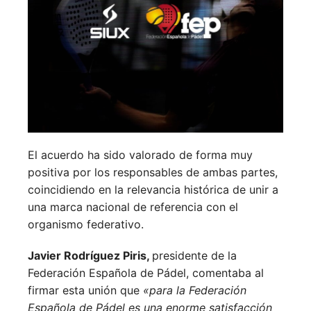
El acuerdo ha sido valorado de forma muy
positiva por los responsables de ambas partes,
coincidiendo en la relevancia histórica de unir a
una marca nacional de referencia con el
organismo federativo.
Javier Rodríguez Piris,
presidente de la
Federación Española de Pádel, comentaba al
firmar esta unión que
«p
ara la Federación
Española de Pádel es una enorme satisfacción