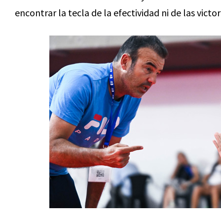
encontrar la tecla de la efectividad ni de las victo