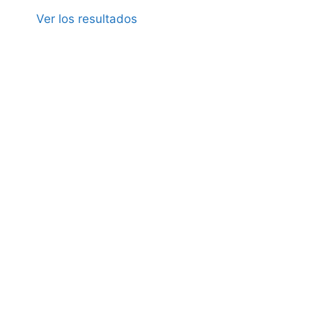
Ver los resultados