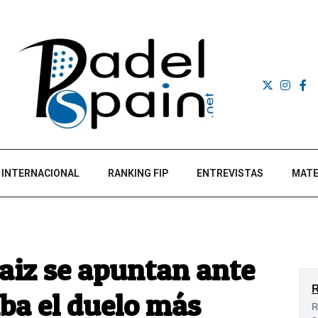
INTERNACIONAL
RANKING FIP
ENTREVISTAS
MATE
Saiz se apuntan ante
lba el duelo más