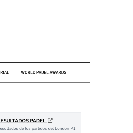
RIAL
WORLD PADEL AWARDS