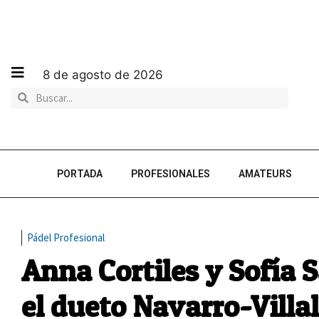
8 de agosto de 2026
PORTADA
PROFESIONALES
AMATEURS
Pádel Profesional
Anna Cortiles y Sofía 
el dueto Navarro-Villa