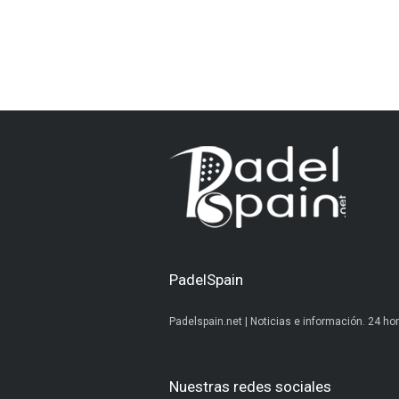
PadelSpain
Padelspain.net | Noticias e información. 24 hor
Nuestras redes sociales