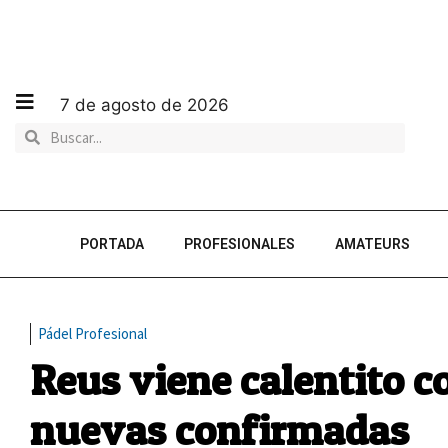
7 de agosto de 2026
PORTADA
PROFESIONALES
AMATEURS
Pádel Profesional
Reus viene calentito 
nuevas confirmadas