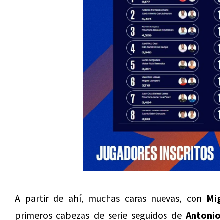
A partir de ahí, muchas caras nuevas, con
Mi
primeros cabezas de serie seguidos de
Antonio