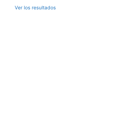
Ver los resultados