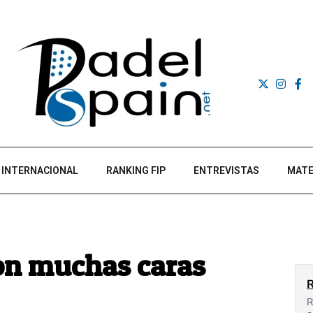
INTERNACIONAL
RANKING FIP
ENTREVISTAS
MATE
con muchas caras