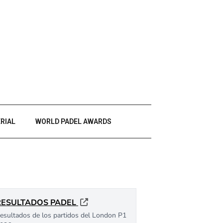
RIAL
WORLD PADEL AWARDS