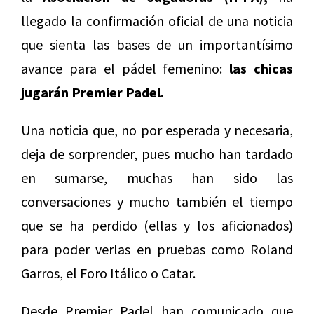
llegado la confirmación oficial de una noticia
que sienta las bases de un importantísimo
avance para el pádel femenino:
las chicas
jugarán Premier Padel.
Una noticia que, no por esperada y necesaria,
deja de sorprender, pues mucho han tardado
en sumarse, muchas han sido las
conversaciones y mucho también el tiempo
que se ha perdido (ellas y los aficionados)
para poder verlas en pruebas como Roland
Garros, el Foro Itálico o Catar.
Desde Premier Padel han comunicado que