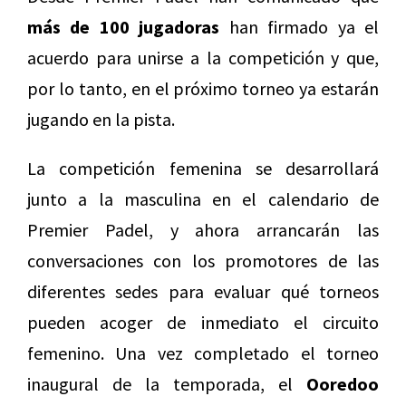
más de 100 jugadoras
han firmado ya el
acuerdo para unirse a la competición y que,
por lo tanto, en el próximo torneo ya estarán
jugando en la pista.
La competición femenina se desarrollará
junto a la masculina en el calendario de
Premier Padel, y ahora arrancarán las
conversaciones con los promotores de las
diferentes sedes para evaluar qué torneos
pueden acoger de inmediato el circuito
femenino. Una vez completado el torneo
inaugural de la temporada, el
Ooredoo