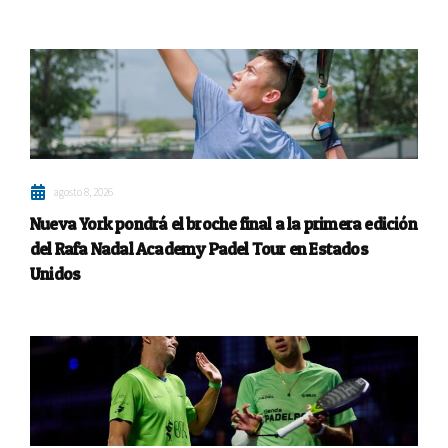
agosto 8, 2026
Nueva York pondrá el broche final a la primera edición
del Rafa Nadal Academy Padel Tour en Estados
Unidos