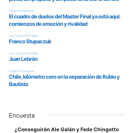
Encuesta
¿Conseguirán Ale Galán y Fede Chingotto