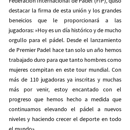
Federación Internacional de Pádel (FIP), quiso
destacar la firma de esta unión y los grandes
beneicios que le proporcionará a las
jugadoras: »Hoy es un día histórico y de mucho
orgullo para el pádel. Desde el lanzamiento
de Premier Padel hace tan solo un año hemos
trabajado duro para que tanto hombres como
mujeres compitan en este tour mundial. Con
más de 110 jugadoras ya inscritas y muchas
más por venir, estoy encantado con el
progreso que hemos hecho a medida que
continuamos elevando el pádel a nuevos
niveles y haciendo crecer el deporte en todo
el mundo».