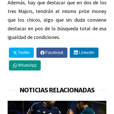
Además, hay que destacar que en dos de los
tres Majors, tendrán el mismo prize money
que los chicos, algo que sin duda conviene
destacar en pos de la búsqueda total de esa
igualdad de condiciones.
Twitter
Facebook
LinkedIn
WhatsApp
NOTICIAS RELACIONADAS