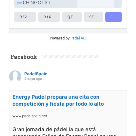
Powered by
Padel API
Facebook
PadelSpain
4 days ago
Energy Padel prepara una cita con
competición y fiesta por todo lo alto
www.padelspain.net
Gran jornada de pádel la que está