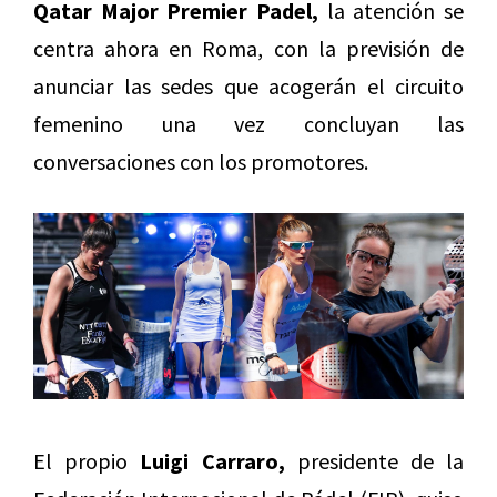
Qatar Major Premier Padel,
la atención se
centra ahora en Roma, con la previsión de
anunciar las sedes que acogerán el circuito
femenino una vez concluyan las
conversaciones con los promotores.
El propio
Luigi Carraro,
presidente de la