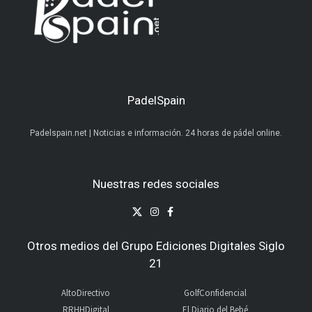
PadelSpain
Padelspain.net | Noticias e información. 24 horas de pádel online.
Nuestras redes sociales
Otros medios del Grupo Ediciones Digitales Siglo
21
AltoDirectivo
GolfConfidencial
RRHHDigital
El Diario del Bebé