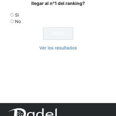
llegar al nº1 del ranking?
Si
No
Ver los resultados