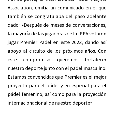
Association, emitía un comunicado en el que
también se congratulaba del paso adelante
dado: »Después de meses de conversaciones,
la mayoría de las jugadoras de la IPPA votaron
jugar Premier Padel en este 2023, dando así
apoyo al circuito de los próximos años. Con
este compromiso queremos fortalecer
nuestro deporte junto con el padel masculino.
Estamos convencidas que Premier es el mejor
proyecto para el pádel y en especial para el
pádel femenino, así como para la proyección
internacionacional de nuestro deporte».