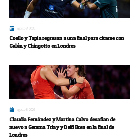
agosto 8, 2026
Coello y Tapia regresan a una final para citarse con
Galán y Chingotto en Londres
agosto 8, 2026
Claudia Fernández y Martina Calvo desafían de
nuevo a Gemma Triay y Delfi Brea en la final de
Londres