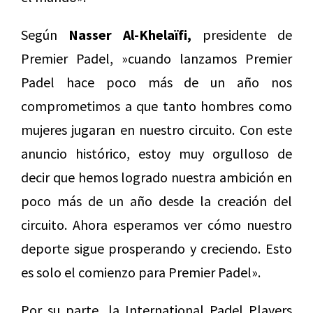
Según
Nasser Al-Khelaïfi,
presidente de
Premier Padel, »cuando lanzamos Premier
Padel hace poco más de un año nos
comprometimos a que tanto hombres como
mujeres jugaran en nuestro circuito. Con este
anuncio histórico, estoy muy orgulloso de
decir que hemos logrado nuestra ambición en
poco más de un año desde la creación del
circuito. Ahora esperamos ver cómo nuestro
deporte sigue prosperando y creciendo. Esto
es solo el comienzo para Premier Padel».
Por su parte, la International Padel Players