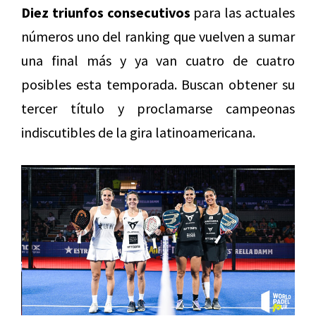
Diez triunfos consecutivos
para las actuales
números uno del ranking que vuelven a sumar
una final más y ya van cuatro de cuatro
posibles esta temporada. Buscan obtener su
tercer título y proclamarse campeonas
indiscutibles de la gira latinoamericana.