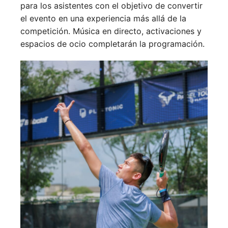
para los asistentes con el objetivo de convertir
el evento en una experiencia más allá de la
competición. Música en directo, activaciones y
espacios de ocio completarán la programación.