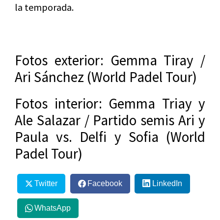
la temporada.
Fotos exterior: Gemma Tiray /
Ari Sánchez (World Padel Tour)
Fotos interior: Gemma Triay y
Ale Salazar / Partido semis Ari y
Paula vs. Delfi y Sofia (World
Padel Tour)
Twitter
Facebook
LinkedIn
WhatsApp