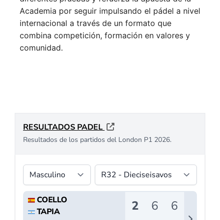
Academia por seguir impulsando el pádel a nivel
internacional a través de un formato que
combina competición, formación en valores y
comunidad.