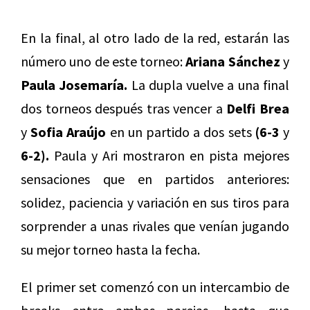
En la final, al otro lado de la red, estarán las
número uno de este torneo:
Ariana Sánchez
y
Paula Josemaría.
La dupla vuelve a una final
dos torneos después tras vencer a
Delfi Brea
y
Sofia Araújo
en un partido a dos sets
(6-3
y
6-2).
Paula y Ari mostraron en pista mejores
sensaciones que en partidos anteriores:
solidez, paciencia y variación en sus tiros para
sorprender a unas rivales que venían jugando
su mejor torneo hasta la fecha.
El primer set comenzó con un intercambio de