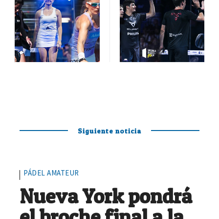
Siguiente noticia
PÁDEL AMATEUR
Nueva York pondrá
el broche final a la