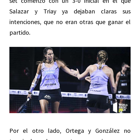
set comenzó con un 3-0 inicial en el que
Salazar y Triay ya dejaban claras sus
intenciones, que no eran otras que ganar el
partido.
Por el otro lado, Ortega y González no