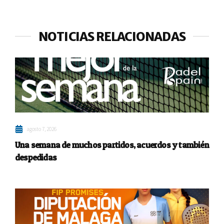
NOTICIAS RELACIONADAS
agosto 7, 2026
Una semana de muchos partidos, acuerdos y también
despedidas