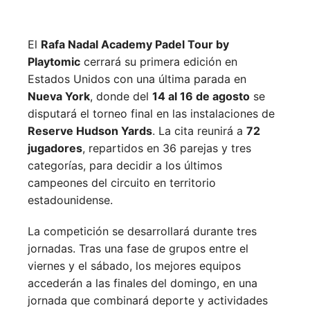
El
Rafa Nadal Academy Padel Tour by
Playtomic
cerrará su primera edición en
Estados Unidos con una última parada en
Nueva York
, donde del
14 al 16 de agosto
se
disputará el torneo final en las instalaciones de
Reserve Hudson Yards
. La cita reunirá a
72
jugadores
, repartidos en 36 parejas y tres
categorías, para decidir a los últimos
campeones del circuito en territorio
estadounidense.
La competición se desarrollará durante tres
jornadas. Tras una fase de grupos entre el
viernes y el sábado, los mejores equipos
accederán a las finales del domingo, en una
jornada que combinará deporte y actividades