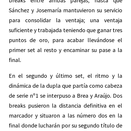
breaks entre ambas parejas, hasta que
Sánchez y Josemaría mantuvieron su servicio
para consolidar la ventaja; una ventaja
suficiente y trabajada teniendo que ganar tres
puntos de oro, para acabar llevándose el
primer set al resto y encaminar su pase a la
final.
En el segundo y último set, el ritmo y la
dinámica de la dupla que partía como cabeza
de serie nº1 se interpuso a Brea y Araújo. Dos
breaks pusieron la distancia definitiva en el
marcador y situaron a las número dos en la
final donde lucharán por su segundo título de