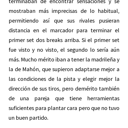
terminaban de encontrar sensaciones y se
mostraban más imprecisas de lo habitual,
permitiendo así que sus rivales pusieran
distancia en el marcador para terminar el
primer set dos breaks arriba. Si el primer set
fue visto y no visto, el segundo lo sería aún
más. Mucho mérito iban a tener la madrileña y
la de Mahón, que supieron adaptarse mejor a
las condiciones de la pista y elegir mejor la
dirección de sus tiros, pero demérito también
de una pareja que tiene herramientas
suficientes para plantar cara pero que no tuvo
un buen partido.