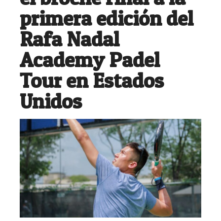
primera edición del
Rafa Nadal
Academy Padel
Tour en Estados
Unidos