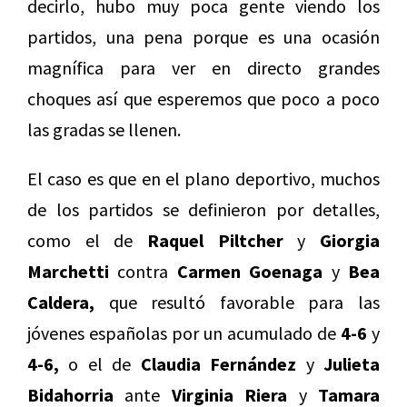
decirlo, hubo muy poca gente viendo los
partidos, una pena porque es una ocasión
magnífica para ver en directo grandes
choques así que esperemos que poco a poco
las gradas se llenen.
El caso es que en el plano deportivo, muchos
de los partidos se definieron por detalles,
como el de
Raquel Piltcher
y
Giorgia
Marchetti
contra
Carmen Goenaga
y
Bea
Caldera,
que resultó favorable para las
jóvenes españolas por un acumulado de
4-6
y
4-6,
o el de
Claudia Fernández
y
Julieta
Bidahorria
ante
Virginia Riera
y
Tamara