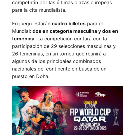
competirán por las últimas plazas europeas
para la cita mundialista.
En juego estarán
cuatro billetes
para el
Mundial:
dos en categoría masculina y dos en
femenina.
La competición contará con la
participación de 29 selecciones masculinas y
26 femeninas, en un torneo que reunirá a
algunos de los principales combinados
nacionales del continente en busca de un
puesto en Doha.