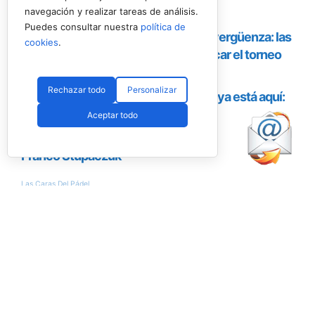
navegación y realizar tareas de análisis.
Puedes consultar nuestra
política de
cookies
.
Rechazar todo
Personalizar
Aceptar todo