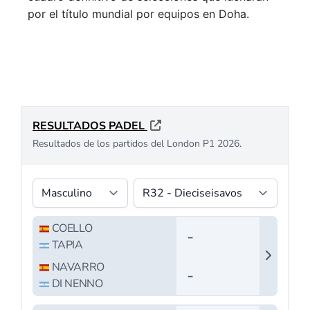
por el título mundial por equipos en Doha.