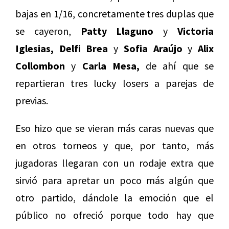
bajas en 1/16, concretamente tres duplas que
se cayeron,
Patty Llaguno
y
Victoria
Iglesias, Delfi Brea
y
Sofia Araújo
y
Alix
Collombon
y
Carla Mesa,
de ahí que se
repartieran tres lucky losers a parejas de
previas.
Eso hizo que se vieran más caras nuevas que
en otros torneos y que, por tanto, más
jugadoras llegaran con un rodaje extra que
sirvió para apretar un poco más algún que
otro partido, dándole la emoción que el
público no ofreció porque todo hay que