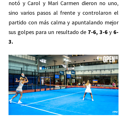
notó y Carol y Mari Carmen dieron no uno,
sino varios pasos al frente y controlaron el
partido con más calma y apuntalando mejor
sus golpes para un resultado de
7-6, 3-6
y
6-
3.