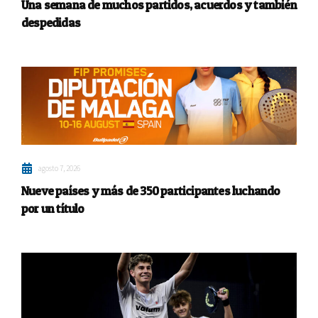
Una semana de muchos partidos, acuerdos y también
despedidas
agosto 7, 2026
Nueve países y más de 350 participantes luchando
por un título