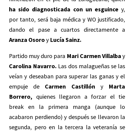
ha sido diagnosticada con un esguince
y,
por tanto, será baja médica y WO justificado,
dando el pase a cuartos directamente a
Aranza Osoro
y
Lucía Sainz.
Partido muy duro para
Mari Carmen Villalba
y
Carolina Navarro.
Las dos malagueñas se las
veían y deseaban para superar las ganas y el
empuje de
Carmen Castillón
y
Marta
Borrero,
quienes llegaron a forzar el tie
break en la primera manga (aunque lo
acabaron perdiendo) y después se llevaron la
segunda, pero en la tercera la veteranía se