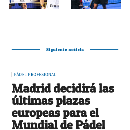
Siguiente noticia
PÁDEL PROFESIONAL
Madrid decidirá las
últimas plazas
europeas para el
Mundial de Pádel