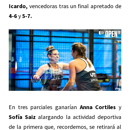
Icardo,
vencedoras tras un final apretado de
4-6
y
5-7.
En tres parciales ganarían
Anna Cortiles
y
Sofía Saiz
alargando la actividad deportiva
de la primera que, recordemos, se retirará al