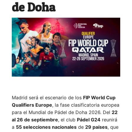
de Doha
Madrid será el escenario de los
FIP World Cup
Qualifiers Europe
, la fase clasificatoria europea
para el Mundial de Pádel de Doha 2026. Del
22
al 26 de septiembre
, el club
Pádel G24
reunirá
a
55 selecciones nacionales
de
29 países
, que