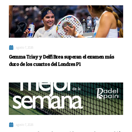
agosto 7, 2026
Gemma Triay y Delfi Brea superan el examen más
duro de los cuartos del Londres P1
agosto 7, 2026