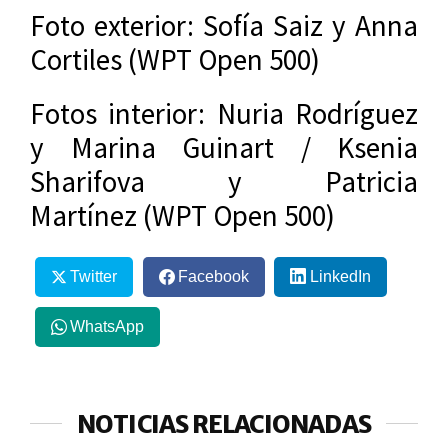
Foto exterior: Sofía Saiz y Anna
Cortiles (WPT Open 500)
Fotos interior: Nuria Rodríguez
y Marina Guinart / Ksenia
Sharifova y Patricia
Martínez (WPT Open 500)
Twitter
Facebook
LinkedIn
WhatsApp
NOTICIAS RELACIONADAS