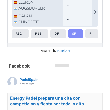
Powered by
Padel API
Facebook
PadelSpain
2 days ago
Energy Padel prepara una cita con
competición y fiesta por todo lo alto