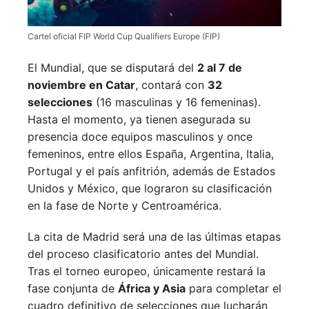
Cartel oficial FIP World Cup Qualifiers Europe (FIP)
El Mundial, que se disputará del
2 al 7 de
noviembre en Catar
, contará con
32
selecciones
(16 masculinas y 16 femeninas).
Hasta el momento, ya tienen asegurada su
presencia doce equipos masculinos y once
femeninos, entre ellos España, Argentina, Italia,
Portugal y el país anfitrión, además de Estados
Unidos y México, que lograron su clasificación
en la fase de Norte y Centroamérica.
La cita de Madrid será una de las últimas etapas
del proceso clasificatorio antes del Mundial.
Tras el torneo europeo, únicamente restará la
fase conjunta de
África y Asia
para completar el
cuadro definitivo de selecciones que lucharán