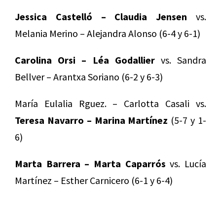
Jessica Castelló – Claudia Jensen
vs.
Melania Merino – Alejandra Alonso (6-4 y 6-1)
Carolina Orsi – Léa Godallier
vs. Sandra
Bellver – Arantxa Soriano (6-2 y 6-3)
María Eulalia Rguez. – Carlotta Casali vs.
Teresa Navarro – Marina Martínez
(5-7 y 1-
6)
Marta Barrera – Marta Caparrós
vs. Lucía
Martínez – Esther Carnicero (6-1 y 6-4)