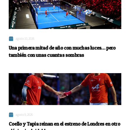
agosto 10, 2026
Una primera mitad de año con muchas luces… pero
también con unas cuantas sombras
agosto 9, 2026
Coello y Tapia reinan en el estreno de Londres en otro