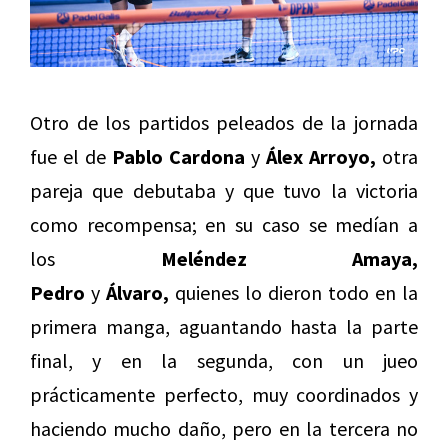
Otro de los partidos peleados de la jornada
fue el de
Pablo Cardona
y
Álex Arroyo,
otra
pareja que debutaba y que tuvo la victoria
como recompensa; en su caso se medían a
los
Meléndez Amaya,
Pedro
y
Álvaro,
quienes lo dieron todo en la
primera manga, aguantando hasta la parte
final, y en la segunda, con un jueo
prácticamente perfecto, muy coordinados y
haciendo mucho daño, pero en la tercera no