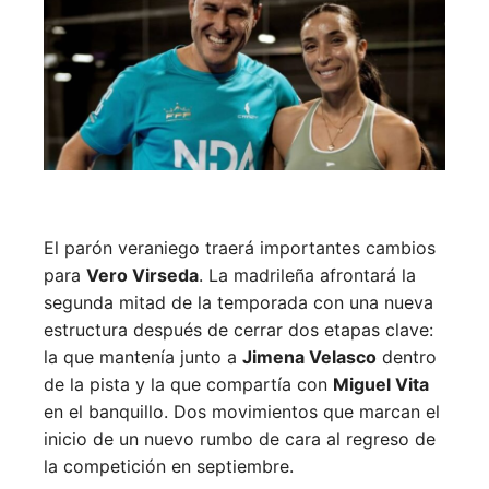
El parón veraniego traerá importantes cambios
para
Vero Virseda
. La madrileña afrontará la
segunda mitad de la temporada con una nueva
estructura después de cerrar dos etapas clave:
la que mantenía junto a
Jimena Velasco
dentro
de la pista y la que compartía con
Miguel Vita
en el banquillo. Dos movimientos que marcan el
inicio de un nuevo rumbo de cara al regreso de
la competición en septiembre.