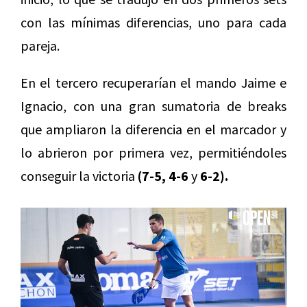
con las mínimas diferencias, uno para cada
pareja.
En el tercero recuperarían el mando Jaime e
Ignacio, con una gran sumatoria de breaks
que ampliaron la diferencia en el marcador y
lo abrieron por primera vez, permitiéndoles
conseguir la victoria
(7-5, 4-6
y
6-2).