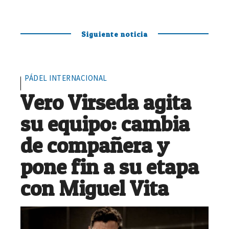
Siguiente noticia
PÁDEL INTERNACIONAL
Vero Virseda agita
su equipo: cambia
de compañera y
pone fin a su etapa
con Miguel Vita