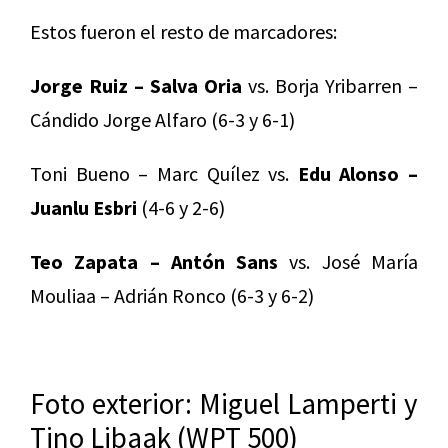
Estos fueron el resto de marcadores:
Jorge Ruiz – Salva Oria
vs. Borja Yribarren –
Cándido Jorge Alfaro (6-3 y 6-1)
Toni Bueno – Marc Quílez vs.
Edu Alonso –
Juanlu Esbri
(4-6 y 2-6)
Teo Zapata – Antón Sans
vs. José María
Mouliaa – Adrián Ronco (6-3 y 6-2)
Foto exterior: Miguel Lamperti y
Tino Libaak (WPT 500)