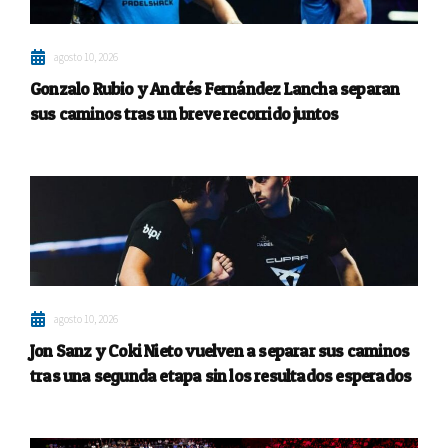
agosto 10, 2026
Gonzalo Rubio y Andrés Fernández Lancha separan
sus caminos tras un breve recorrido juntos
agosto 10, 2026
Jon Sanz y Coki Nieto vuelven a separar sus caminos
tras una segunda etapa sin los resultados esperados