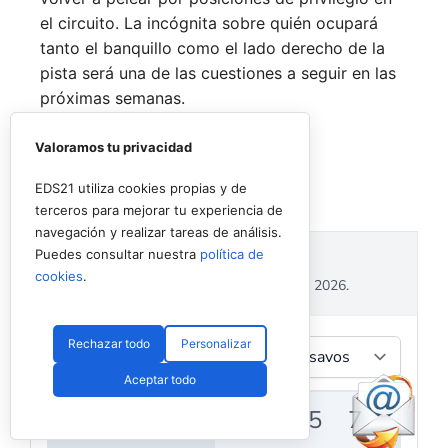
el circuito. La incógnita sobre quién ocupará
tanto el banquillo como el lado derecho de la
pista será una de las cuestiones a seguir en las
próximas semanas.
Valoramos tu privacidad
EDS21 utiliza cookies propias y de
terceros para mejorar tu experiencia de
navegación y realizar tareas de análisis.
Puedes consultar nuestra
política de
cookies
.
Rechazar todo
Personalizar
Aceptar todo