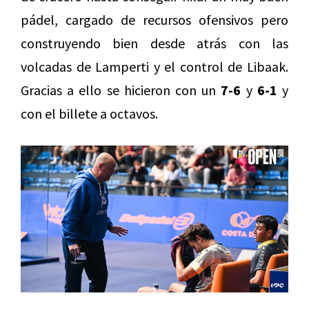
pádel, cargado de recursos ofensivos pero
construyendo bien desde atrás con las
volcadas de Lamperti y el control de Libaak.
Gracias a ello se hicieron con un
7-6
y
6-1
y
con el billete a octavos.