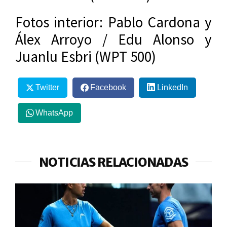
Fotos interior: Pablo Cardona y
Álex Arroyo / Edu Alonso y
Juanlu Esbri (WPT 500)
Twitter
Facebook
LinkedIn
WhatsApp
NOTICIAS RELACIONADAS