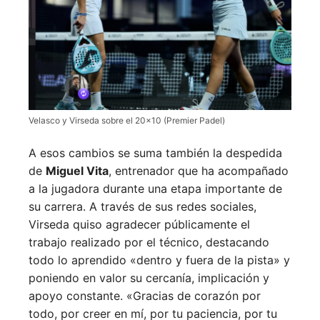
Velasco y Virseda sobre el 20×10 (Premier Padel)
A esos cambios se suma también la despedida
de
Miguel Vita
, entrenador que ha acompañado
a la jugadora durante una etapa importante de
su carrera. A través de sus redes sociales,
Virseda quiso agradecer públicamente el
trabajo realizado por el técnico, destacando
todo lo aprendido «dentro y fuera de la pista» y
poniendo en valor su cercanía, implicación y
apoyo constante. «Gracias de corazón por
todo, por creer en mí, por tu paciencia, por tu