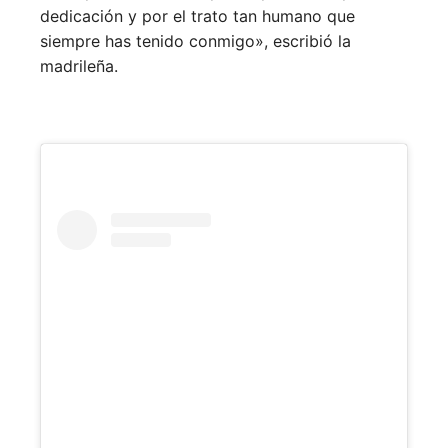
dedicación y por el trato tan humano que
siempre has tenido conmigo», escribió la
madrileña.