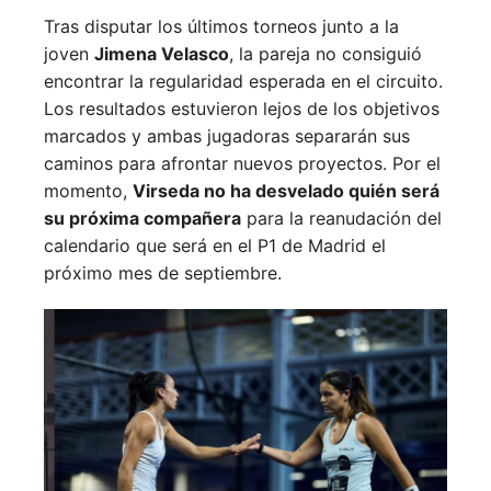
Tras disputar los últimos torneos junto a la
joven
Jimena Velasco
, la pareja no consiguió
encontrar la regularidad esperada en el circuito.
Los resultados estuvieron lejos de los objetivos
marcados y ambas jugadoras separarán sus
caminos para afrontar nuevos proyectos. Por el
momento,
Virseda no ha desvelado quién será
su próxima compañera
para la reanudación del
calendario que será en el P1 de Madrid el
próximo mes de septiembre.