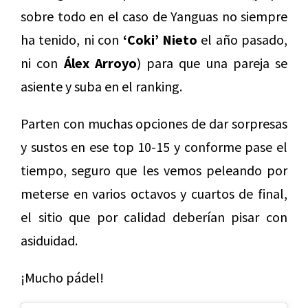
sobre todo en el caso de Yanguas no siempre
ha tenido, ni con
‘Coki’ Nieto
el año pasado,
ni con
Álex Arroyo
) para que una pareja se
asiente y suba en el ranking.
Parten con muchas opciones de dar sorpresas
y sustos en ese top 10-15 y conforme pase el
tiempo, seguro que les vemos peleando por
meterse en varios octavos y cuartos de final,
el sitio que por calidad deberían pisar con
asiduidad.
¡Mucho pádel!