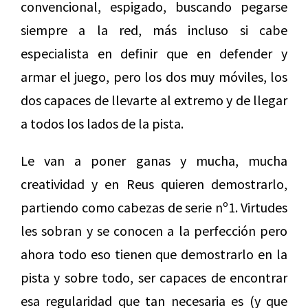
convencional, espigado, buscando pegarse
siempre a la red, más incluso si cabe
especialista en definir que en defender y
armar el juego, pero los dos muy móviles, los
dos capaces de llevarte al extremo y de llegar
a todos los lados de la pista.
Le van a poner ganas y mucha, mucha
creatividad y en Reus quieren demostrarlo,
partiendo como cabezas de serie nº1. Virtudes
les sobran y se conocen a la perfección pero
ahora todo eso tienen que demostrarlo en la
pista y sobre todo, ser capaces de encontrar
esa regularidad que tan necesaria es (y que