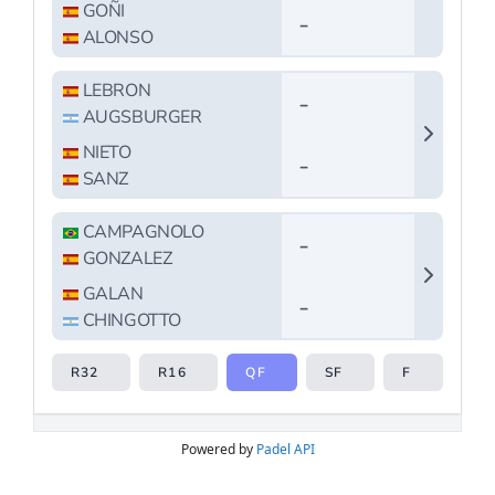
Powered by
Padel API