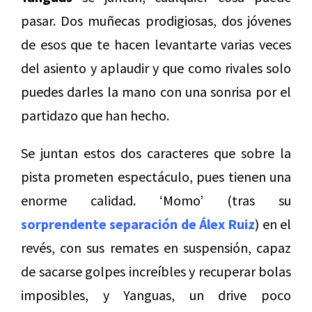
pasar. Dos muñecas prodigiosas, dos jóvenes
de esos que te hacen levantarte varias veces
del asiento y aplaudir y que como rivales solo
puedes darles la mano con una sonrisa por el
partidazo que han hecho.
Se juntan estos dos caracteres que sobre la
pista prometen espectáculo, pues tienen una
enorme calidad. ‘Momo’ (tras su
sorprendente separación de Álex Ruiz
) en el
revés, con sus remates en suspensión, capaz
de sacarse golpes increíbles y recuperar bolas
imposibles, y Yanguas, un drive poco