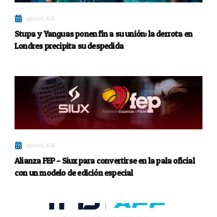
agosto 6, 2026
Stupa y Yanguas ponen fin a su unión: la derrota en
Londres precipita su despedida
agosto 6, 2026
Alianza FEP – Siux para convertirse en la pala oficial
con un modelo de edición especial