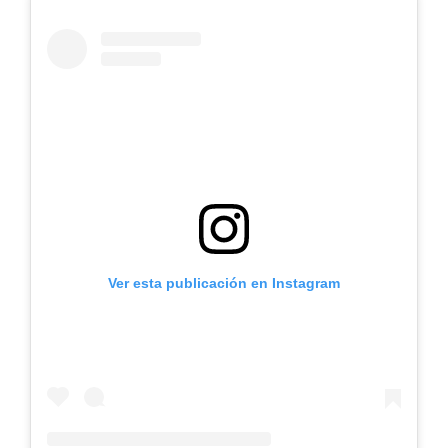
Ver esta publicación en Instagram