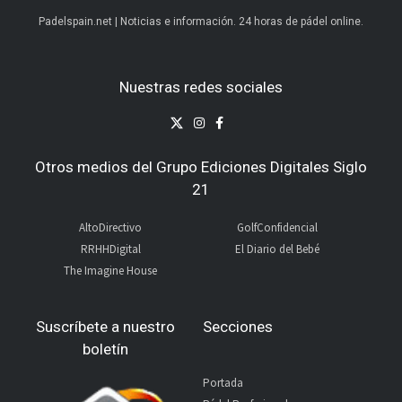
Padelspain.net | Noticias e información. 24 horas de pádel online.
Nuestras redes sociales
Otros medios del Grupo Ediciones Digitales Siglo
21
AltoDirectivo
GolfConfidencial
RRHHDigital
El Diario del Bebé
The Imagine House
Suscríbete a nuestro
Secciones
boletín
Portada