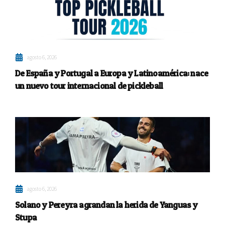
agosto 6, 2026
De España y Portugal a Europa y Latinoamérica: nace
un nuevo tour internacional de pickleball
agosto 6, 2026
Solano y Pereyra agrandan la herida de Yanguas y
Stupa