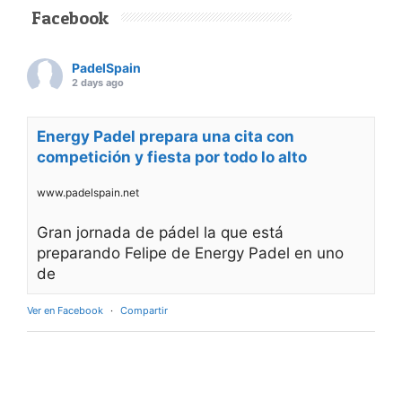
Facebook
PadelSpain
2 days ago
Energy Padel prepara una cita con
competición y fiesta por todo lo alto
www.padelspain.net
Gran jornada de pádel la que está
preparando Felipe de Energy Padel en uno
de
Ver en Facebook
·
Compartir