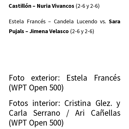
Castillón – Nuria Vivancos
(2-6 y 2-6)
Estela Francés – Candela Lucendo vs.
Sara
Pujals – Jimena Velasco
(2-6 y 2-6)
Foto exterior: Estela Francés
(WPT Open 500)
Fotos interior: Cristina Glez. y
Carla Serrano / Ari Cañellas
(WPT Open 500)