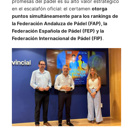
promesas del pádel es su alto valor estratégico
en el escalafón oficial: el certamen
otorga
puntos simultáneamente para los rankings de
la Federación Andaluza de Pádel (FAP), la
Federación Española de Pádel (FEP) y la
Federación Internacional de Pádel (FIP)
.