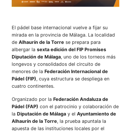
El pádel base internacional vuelve a fijar su
mirada en la provincia de Málaga. La localidad
de
Alhaurín de la Torre
se prepara para
albergar la
sexta edición del FIP Promises
Diputación de Málaga
, uno de los torneos más
longevos y consolidados del circuito de
menores de la
Federación Internacional de
Pádel (FIP)
, cuya estructura se despliega en
cuatro continentes.
Organizado por la
Federación Andaluza de
Pádel (FAP)
con el patrocinio y colaboración de
la
Diputación de Málaga
y el
Ayuntamiento de
Alhaurín de la Torre
, la prueba apuntala la
apuesta de las instituciones locales por el