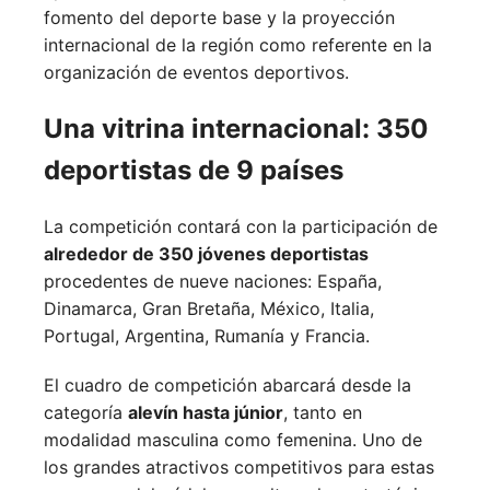
fomento del deporte base y la proyección
internacional de la región como referente en la
organización de eventos deportivos.
Una vitrina internacional: 350
deportistas de 9 países
La competición contará con la participación de
alrededor de 350 jóvenes deportistas
procedentes de nueve naciones:
España,
Dinamarca,
Gran Bretaña,
México,
Italia,
Portugal,
Argentina,
Rumanía y
Francia.
El cuadro de competición abarcará desde la
categoría
alevín hasta júnior
, tanto en
modalidad masculina como femenina. Uno de
los grandes atractivos competitivos para estas