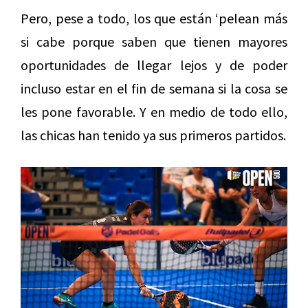
Pero, pese a todo, los que están ‘pelean más
si cabe porque saben que tienen mayores
oportunidades de llegar lejos y de poder
incluso estar en el fin de semana si la cosa se
les pone favorable. Y en medio de todo ello,
las chicas han tenido ya sus primeros partidos.