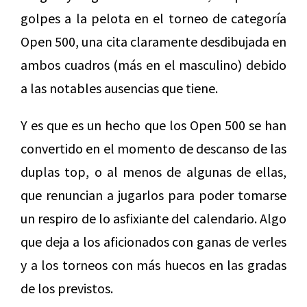
golpes a la pelota en el torneo de categoría
Open 500, una cita claramente desdibujada en
ambos cuadros (más en el masculino) debido
a las notables ausencias que tiene.
Y es que es un hecho que los Open 500 se han
convertido en el momento de descanso de las
duplas top, o al menos de algunas de ellas,
que renuncian a jugarlos para poder tomarse
un respiro de lo asfixiante del calendario. Algo
que deja a los aficionados con ganas de verles
y a los torneos con más huecos en las gradas
de los previstos.