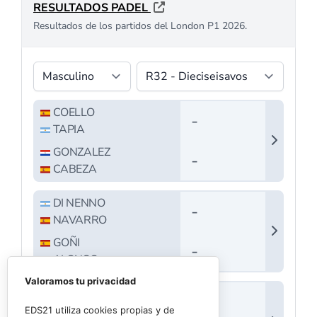
Valoramos tu privacidad
EDS21 utiliza cookies propias y de