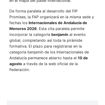
en el mapa del pádel internacional.
De forma paralela al desarrollo del FIP
Promises, la FAP organizará en la misma sede y
fechas los
Internacionales de Andalucía de
Menores 2026
. Esta cita paralela permite
incorporar la categoría
benjamín
al evento
global, completando así toda la pirámide
formativa.
El plazo para registrarse en la
categoría benjamín de los Internacionales de
Andalucía permanece abierto hasta el
10 de
agosto
a través de la web oficial de la
Federación.