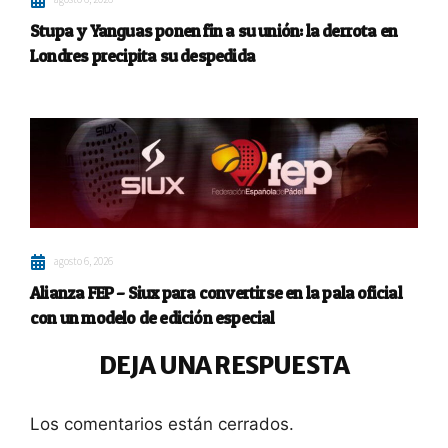
Stupa y Yanguas ponen fin a su unión: la derrota en
Londres precipita su despedida
agosto 6, 2026
Alianza FEP – Siux para convertirse en la pala oficial
con un modelo de edición especial
DEJA UNA RESPUESTA
Los comentarios están cerrados.