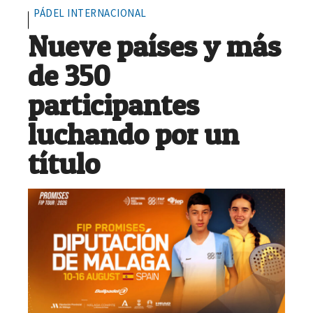
PÁDEL INTERNACIONAL
Nueve países y más
de 350
participantes
luchando por un
título