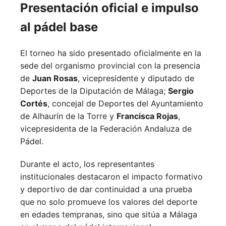
Presentación oficial e impulso
al pádel base
El torneo ha sido presentado oficialmente en la
sede del organismo provincial con la presencia
de
Juan Rosas
, vicepresidente y diputado de
Deportes de la Diputación de Málaga;
Sergio
Cortés
, concejal de Deportes del Ayuntamiento
de Alhaurín de la Torre y
Francisca Rojas
,
vicepresidenta de la Federación Andaluza de
Pádel.
Durante el acto, los representantes
institucionales destacaron el impacto formativo
y deportivo de dar continuidad a una prueba
que no solo promueve los valores del deporte
en edades tempranas, sino que sitúa a Málaga