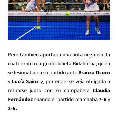
Pero también aportaba una nota negativa, la
cual corrió a cargo de Julieta Bidahorria, quien
se lesionaba en su partido ante
Aranza Osoro
y
Lucía Sainz
y, por ende, se veía obligada a
retirarse junto con su compañera
Claudia
Fernández
cuando el partido marchaba
7-6
y
2-6.