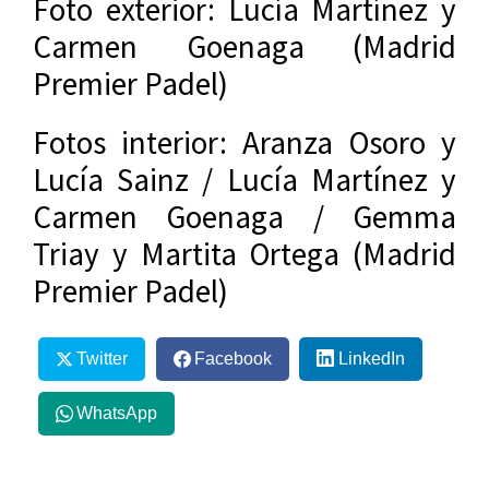
Foto exterior: Lucía Martínez y
Carmen Goenaga (Madrid
Premier Padel)
Fotos interior: Aranza Osoro y
Lucía Sainz / Lucía Martínez y
Carmen Goenaga / Gemma
Triay y Martita Ortega (Madrid
Premier Padel)
Twitter
Facebook
LinkedIn
WhatsApp