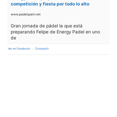
competición y fiesta por todo lo alto
www.padelspain.net
Gran jornada de pádel la que está
preparando Felipe de Energy Padel en uno
de
Ver en Facebook
·
Compartir