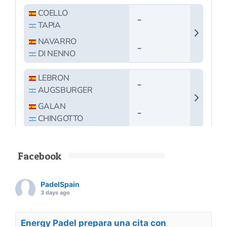
Facebook
PadelSpain
3 days ago
Energy Padel prepara una cita con