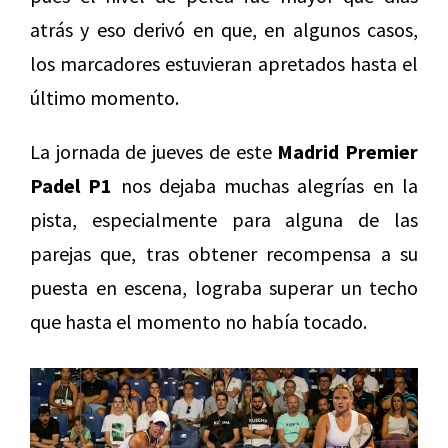
atrás y eso derivó en que, en algunos casos,
los marcadores estuvieran apretados hasta el
último momento.
La jornada de jueves de este
Madrid Premier
Padel P1
nos dejaba muchas alegrías en la
pista, especialmente para alguna de las
parejas que, tras obtener recompensa a su
puesta en escena, lograba superar un techo
que hasta el momento no había tocado.