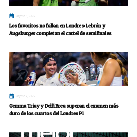
agosto 8, 2026
Los favoritos no fallan en Londres: Lebrón y
Augsburger completan el cartel de semifinales
agosto 7, 2026
Gemma Triay y Delfi Brea superan el examen más
duro de los cuartos del Londres P1