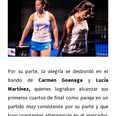
Por su parte, la alegría se desbordó en el
bando de
Carmen Goenaga
y
Lucía
Martínez,
quienes lograban alcanzar sus
primeros cuartos de final como pareja en un
partido muy consistente por su parte y que
tuvo constantes alternancias en el marcador,