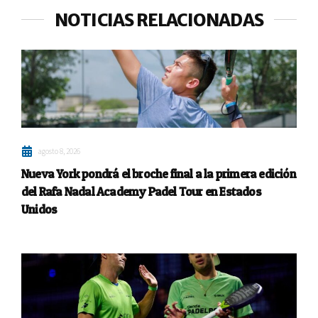
NOTICIAS RELACIONADAS
agosto 8, 2026
Nueva York pondrá el broche final a la primera edición
del Rafa Nadal Academy Padel Tour en Estados
Unidos