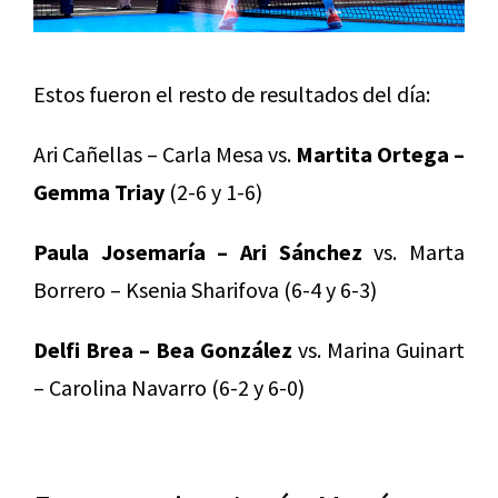
Estos fueron el resto de resultados del día:
Ari Cañellas – Carla Mesa vs.
Martita Ortega –
Gemma Triay
(2-6 y 1-6)
Paula Josemaría – Ari Sánchez
vs. Marta
Borrero – Ksenia Sharifova (6-4 y 6-3)
Delfi Brea – Bea González
vs. Marina Guinart
– Carolina Navarro (6-2 y 6-0)