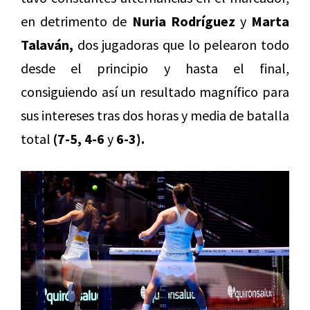
en detrimento de
Nuria Rodríguez
y
Marta
Talaván,
dos jugadoras que lo pelearon todo
desde el principio y hasta el final,
consiguiendo así un resultado magnífico para
sus intereses tras dos horas y media de batalla
total
(7-5, 4-6
y
6-3).