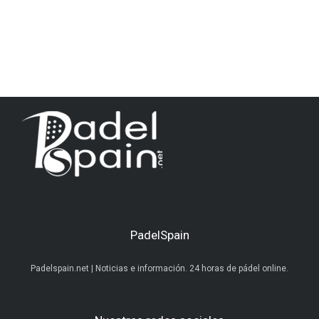
PadelSpain
Padelspain.net | Noticias e información. 24 horas de pádel online.