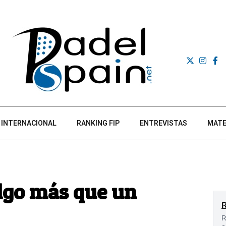
INTERNACIONAL
RANKING FIP
ENTREVISTAS
MATE
algo más que un