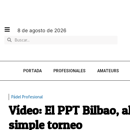
8 de agosto de 2026
PORTADA
PROFESIONALES
AMATEURS
Pádel Profesional
Vídeo: El PPT Bilbao, 
simple torneo