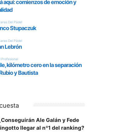
cuesta
¿Conseguirán Ale Galán y Fede
ingotto llegar al nº1 del ranking?