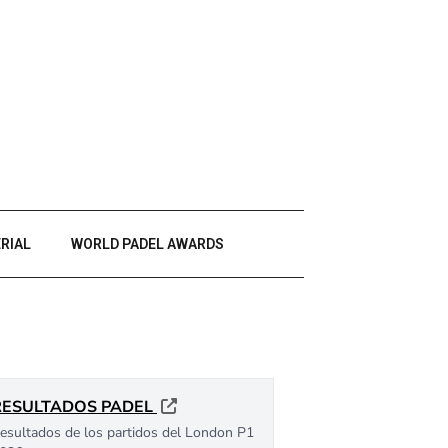
RIAL
WORLD PADEL AWARDS