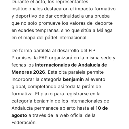
Durante el acto, los representantes
institucionales destacaron el impacto formativo
y deportivo de dar continuidad a una prueba
que no solo promueve los valores del deporte
en edades tempranas, sino que sitúa a Málaga
en el mapa del pádel internacional.
De forma paralela al desarrollo del FIP
Promises, la FAP organizará en la misma sede y
fechas los
Internacionales de Andalucía de
Menores 2026
. Esta cita paralela permite
incorporar la categoría
benjamín
al evento
global, completando así toda la pirámide
formativa.
El plazo para registrarse en la
categoría benjamín de los Internacionales de
Andalucía permanece abierto hasta el
10 de
agosto
a través de la web oficial de la
Federación.