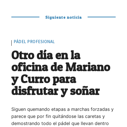
Siguiente noticia
PÁDEL PROFESIONAL
Otro día en la
oficina de Mariano
y Curro para
disfrutar y soñar
Siguen quemando etapas a marchas forzadas y
parece que por fin quitándose las caretas y
demostrando todo el pádel que llevan dentro