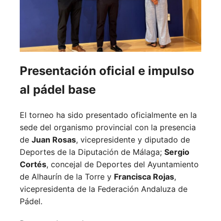
Presentación oficial e impulso
al pádel base
El torneo ha sido presentado oficialmente en la
sede del organismo provincial con la presencia
de
Juan Rosas
, vicepresidente y diputado de
Deportes de la Diputación de Málaga;
Sergio
Cortés
, concejal de Deportes del Ayuntamiento
de Alhaurín de la Torre y
Francisca Rojas
,
vicepresidenta de la Federación Andaluza de
Pádel.