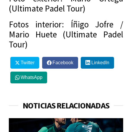
(Ultimate Padel Tour)
Fotos interior: Íñigo Jofre /
Mario Huete (Ultimate Padel
Tour)
Twitter
Facebook
LinkedIn
WhatsApp
NOTICIAS RELACIONADAS