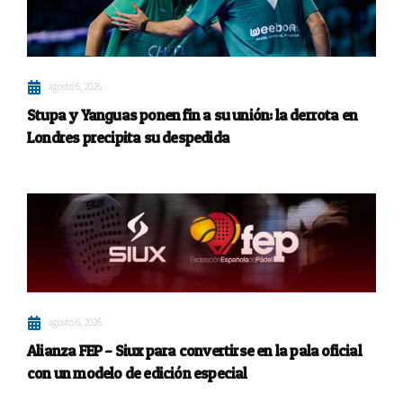
agosto 6, 2026
Stupa y Yanguas ponen fin a su unión: la derrota en
Londres precipita su despedida
agosto 6, 2026
Alianza FEP – Siux para convertirse en la pala oficial
con un modelo de edición especial