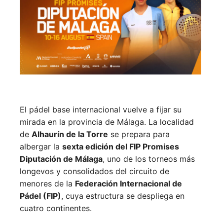
El pádel base internacional vuelve a fijar su
mirada en la provincia de Málaga. La localidad
de
Alhaurín de la Torre
se prepara para
albergar la
sexta edición del FIP Promises
Diputación de Málaga
, uno de los torneos más
longevos y consolidados del circuito de
menores de la
Federación Internacional de
Pádel (FIP)
, cuya estructura se despliega en
cuatro continentes.