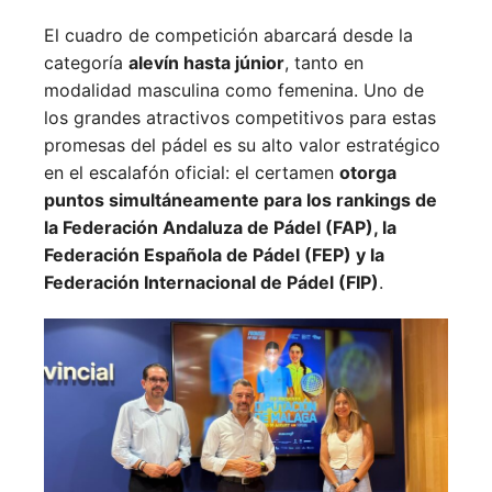
El cuadro de competición abarcará desde la
categoría
alevín hasta júnior
, tanto en
modalidad masculina como femenina. Uno de
los grandes atractivos competitivos para estas
promesas del pádel es su alto valor estratégico
en el escalafón oficial: el certamen
otorga
puntos simultáneamente para los rankings de
la Federación Andaluza de Pádel (FAP), la
Federación Española de Pádel (FEP) y la
Federación Internacional de Pádel (FIP)
.