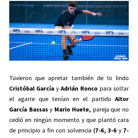
Tuvieron que apretar también de lo lindo
Cristóbal García
y
Adrián Ronco
para soltar
el agarre que tenían en el partido
Aitor
García Bassas
y
Mario Huete,
pareja que no
cedió en ningún momento y que plantó cara
de principio a fin con solvencia
(7-6, 3-6
y
7-