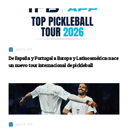
agosto 6, 2026
De España y Portugal a Europa y Latinoamérica: nace
un nuevo tour internacional de pickleball
agosto 6, 2026