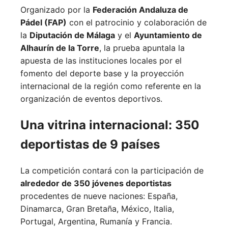
Organizado por la
Federación Andaluza de
Pádel (FAP)
con el patrocinio y colaboración de
la
Diputación de Málaga
y el
Ayuntamiento de
Alhaurín de la Torre
, la prueba apuntala la
apuesta de las instituciones locales por el
fomento del deporte base y la proyección
internacional de la región como referente en la
organización de eventos deportivos.
Una vitrina internacional: 350
deportistas de 9 países
La competición contará con la participación de
alrededor de 350 jóvenes deportistas
procedentes de nueve naciones:
España,
Dinamarca,
Gran Bretaña,
México,
Italia,
Portugal,
Argentina,
Rumanía y
Francia.