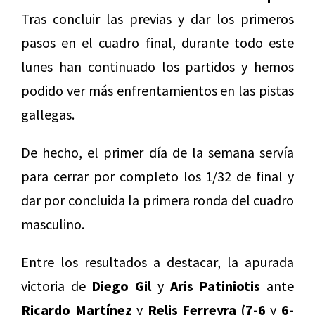
Tras concluir las previas y dar los primeros
pasos en el cuadro final, durante todo este
lunes han continuado los partidos y hemos
podido ver más enfrentamientos en las pistas
gallegas.
De hecho, el primer día de la semana servía
para cerrar por completo los 1/32 de final y
dar por concluida la primera ronda del cuadro
masculino.
Entre los resultados a destacar, la apurada
victoria de
Diego Gil
y
Aris Patiniotis
ante
Ricardo Martínez
y
Relis Ferreyra (7-6
y
6-