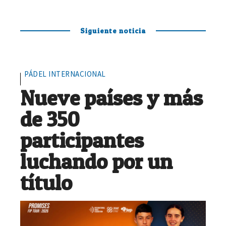
Siguiente noticia
PÁDEL INTERNACIONAL
Nueve países y más
de 350
participantes
luchando por un
título