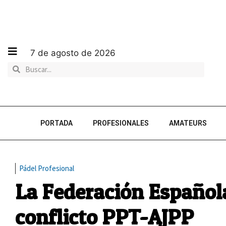
7 de agosto de 2026
PORTADA
PROFESIONALES
AMATEURS
Pádel Profesional
La Federación Española
conflicto PPT-AJPP