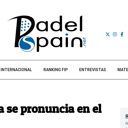
INTERNACIONAL
RANKING FIP
ENTREVISTAS
MATE
 se pronuncia en el