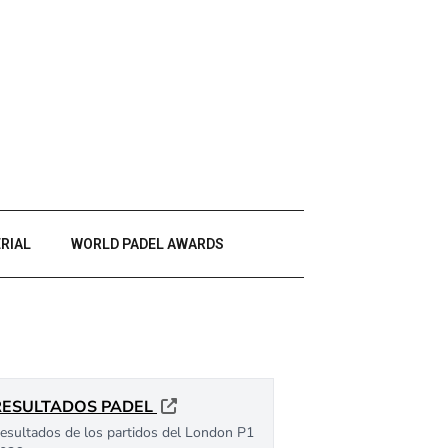
RIAL
WORLD PADEL AWARDS