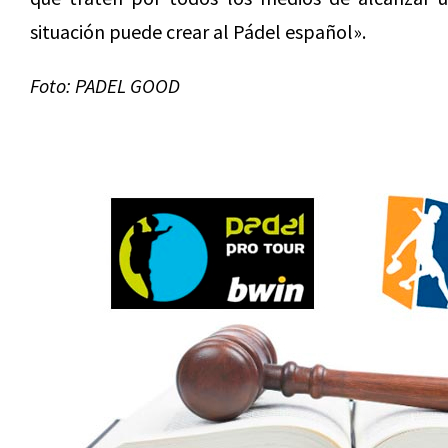
situación puede crear al Pádel español».
Foto: PADEL GOOD