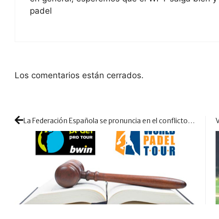
padel
Los comentarios están cerrados.
La Federación Española se pronuncia en el conflicto PPT-AJPP