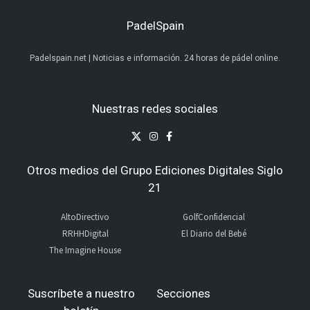
PadelSpain
Padelspain.net | Noticias e información. 24 horas de pádel online.
Nuestras redes sociales
Otros medios del Grupo Ediciones Digitales Siglo
21
AltoDirectivo
GolfConfidencial
RRHHDigital
El Diario del Bebé
The Imagine House
Suscríbete a nuestro
Secciones