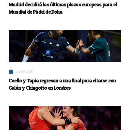
Madrid decidirá las últimas plazas europeas para el
Mundial de Pádel de Doha
agosto 8, 2026
Coello y Tapia regresan a una final para citarse con
Galán y Chingotto en Londres