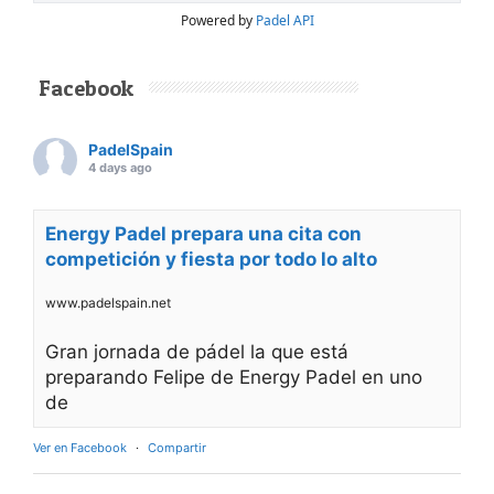
Powered by
Padel API
Facebook
PadelSpain
4 days ago
Energy Padel prepara una cita con
competición y fiesta por todo lo alto
www.padelspain.net
Gran jornada de pádel la que está
preparando Felipe de Energy Padel en uno
de
Ver en Facebook
·
Compartir