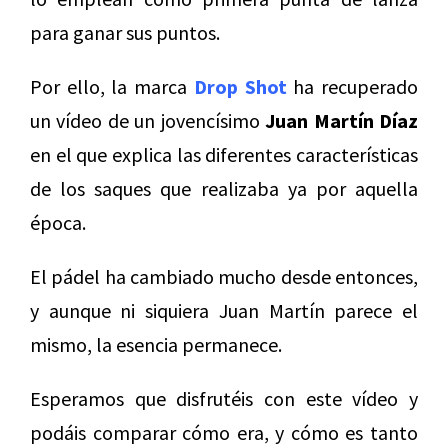
para ganar sus puntos.
Por ello, la marca
Drop Shot
ha recuperado
un vídeo de un jovencísimo
Juan Martín Díaz
en el que explica las diferentes características
de los saques que realizaba ya por aquella
época.
El pádel ha cambiado mucho desde entonces,
y aunque ni siquiera Juan Martín parece el
mismo, la esencia permanece.
Esperamos que disfrutéis con este vídeo y
podáis comparar cómo era, y cómo es tanto