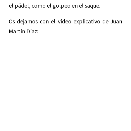
el pádel, como el golpeo en el saque.
Os dejamos con el vídeo explicativo de Juan
Martín Díaz: