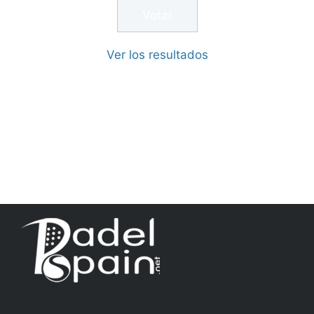
Ver los resultados