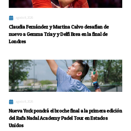
agosto 8, 2026
Claudia Fernández y Martina Calvo desafían de
nuevo a Gemma Triay y Delfi Brea en la final de
Londres
agosto 8, 2026
Nueva York pondrá el broche final a la primera edición
del Rafa Nadal Academy Padel Tour en Estados
Unidos