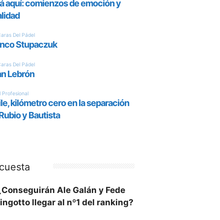
cuesta
¿Conseguirán Ale Galán y Fede
ingotto llegar al nº1 del ranking?