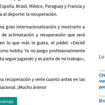
spaña, Brasil, México, Paraguay y Francia y
 al deporte: la recuperación.
na gran internacionalización y mostrarlo a
de aclimatación y recuperación que será
en lo que más le gusta, el pádel: «Decidí
 como hobby. Ya no juego profesionalmente
Lo
ta seguir jugando y es parte de mi trabajo»,
 recuperación y verle cuanto antes en las
rnacional. ¡Mucho ánimo!
hatsApp