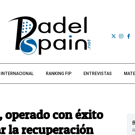
INTERNACIONAL
RANKING FIP
ENTREVISTAS
MATE
 operado con éxito
r la recuperación