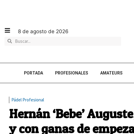
8 de agosto de 2026
PORTADA
PROFESIONALES
AMATEURS
Pádel Profesional
Hernán ‘Bebe’ Auguste,
y con ganas de empeza