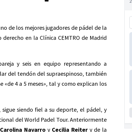
no de los mejores jugadores de pádel de la
ro derecho en la Clínica CEMTRO de Madrid
reja y seis en equipo representando a
ular del tendón del supraespinoso, también
e «de 4 a 5 meses», tal y como explican los
 sigue siendo fiel a su deporte, el pádel, y
cional del World Padel Tour. Anteriormente
Carolina Navarro
y
Cecilia Reiter
y de la