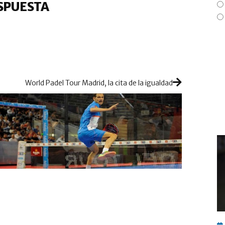
SPUESTA
World Padel Tour Madrid, la cita de la igualdad