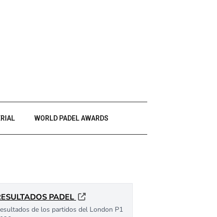
RIAL
WORLD PADEL AWARDS