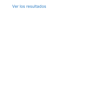
Ver los resultados