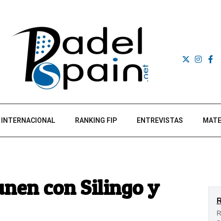
INTERNACIONAL
RANKING FIP
ENTREVISTAS
MATE
unen con Silingo y