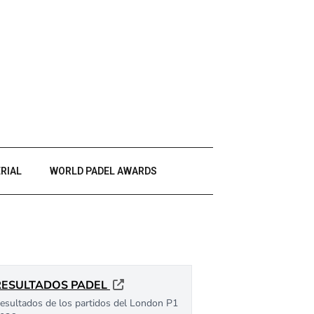
RIAL
WORLD PADEL AWARDS