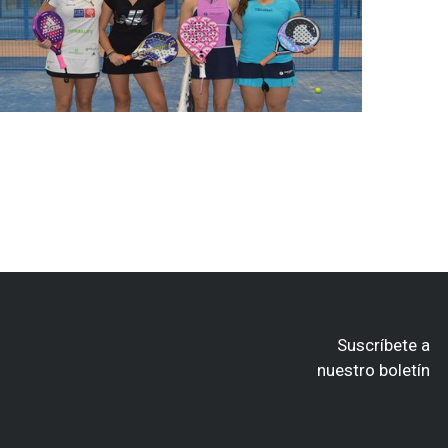
Suscríbete a
nuestro boletín