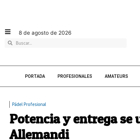
8 de agosto de 2026
PORTADA
PROFESIONALES
AMATEURS
Pádel Profesional
Potencia y entrega se 
Allemandi