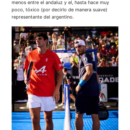
menos entre el andaluz y el, hasta hace muy
poco, tóxico (por decirlo de manera suave)
representante del argentino.