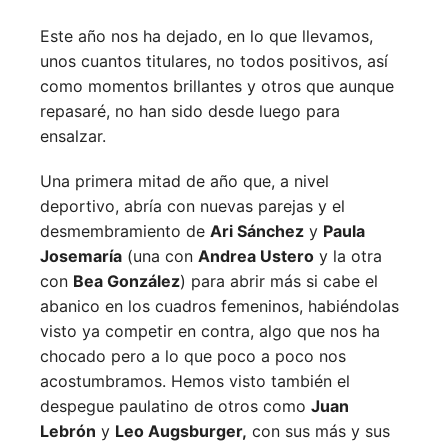
Este año nos ha dejado, en lo que llevamos,
unos cuantos titulares, no todos positivos, así
como momentos brillantes y otros que aunque
repasaré, no han sido desde luego para
ensalzar.
Una primera mitad de año que, a nivel
deportivo, abría con nuevas parejas y el
desmembramiento de
Ari Sánchez
y
Paula
Josemaría
(una con
Andrea Ustero
y la otra
con
Bea González
) para abrir más si cabe el
abanico en los cuadros femeninos, habiéndolas
visto ya competir en contra, algo que nos ha
chocado pero a lo que poco a poco nos
acostumbramos. Hemos visto también el
despegue paulatino de otros como
Juan
Lebrón
y
Leo Augsburger,
con sus más y sus