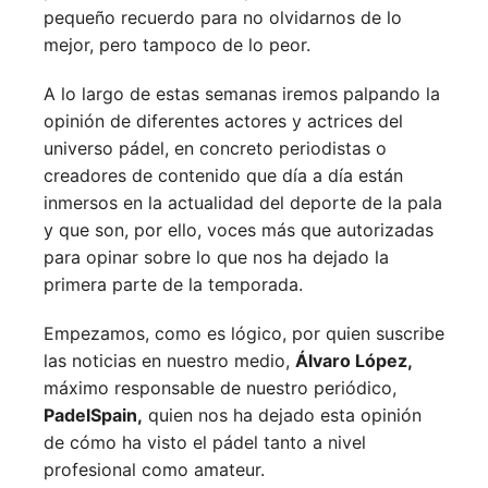
pequeño recuerdo para no olvidarnos de lo
mejor, pero tampoco de lo peor.
A lo largo de estas semanas iremos palpando la
opinión de diferentes actores y actrices del
universo pádel, en concreto periodistas o
creadores de contenido que día a día están
inmersos en la actualidad del deporte de la pala
y que son, por ello, voces más que autorizadas
para opinar sobre lo que nos ha dejado la
primera parte de la temporada.
Empezamos, como es lógico, por quien suscribe
las noticias en nuestro medio,
Álvaro López,
máximo responsable de nuestro periódico,
PadelSpain,
quien nos ha dejado esta opinión
de cómo ha visto el pádel tanto a nivel
profesional como amateur.