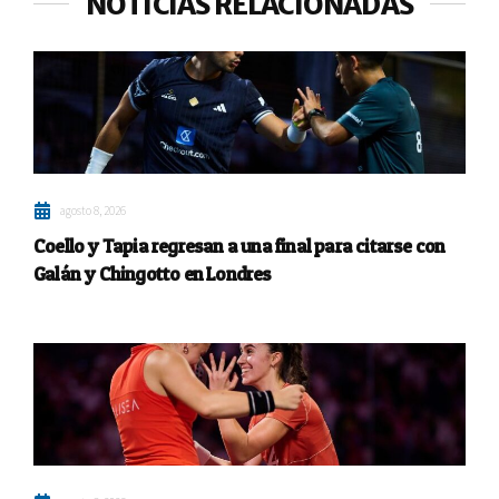
NOTICIAS RELACIONADAS
agosto 8, 2026
Coello y Tapia regresan a una final para citarse con
Galán y Chingotto en Londres