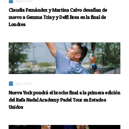
agosto 8, 2026
Claudia Fernández y Martina Calvo desafían de
nuevo a Gemma Triay y Delfi Brea en la final de
Londres
agosto 8, 2026
Nueva York pondrá el broche final a la primera edición
del Rafa Nadal Academy Padel Tour en Estados
Unidos