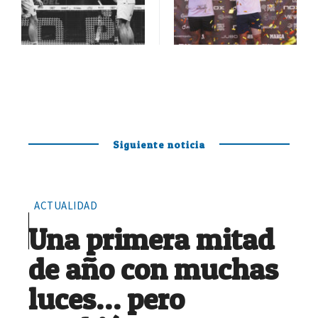
Siguiente noticia
ACTUALIDAD
Una primera mitad
de año con muchas
luces… pero