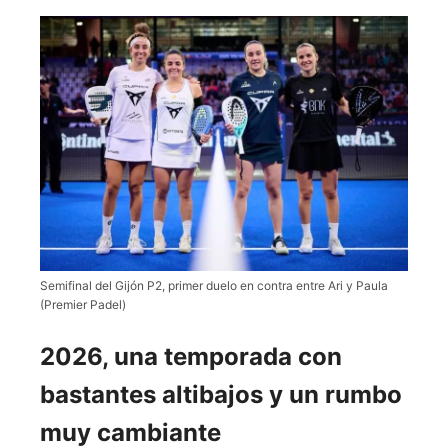
Semifinal del Gijón P2, primer duelo en contra entre Ari y Paula
(Premier Padel)
2026, una temporada con
bastantes altibajos y un rumbo
muy cambiante