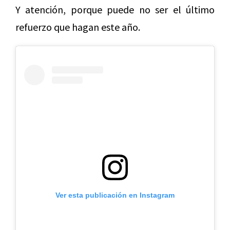
Y atención, porque puede no ser el último
refuerzo que hagan este año.
Ver esta publicación en Instagram