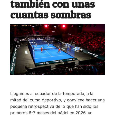
también con unas
cuantas sombras
Llegamos al ecuador de la temporada, a la
mitad del curso deportivo, y conviene hacer una
pequeña retrospectiva de lo que han sido los
primeros 6-7 meses del pádel en 2026, un