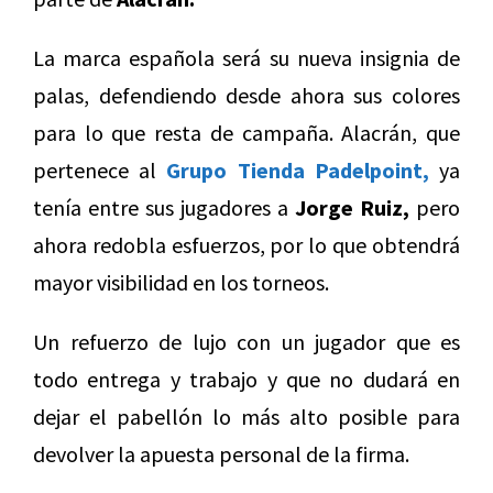
La marca española será su nueva insignia de
palas, defendiendo desde ahora sus colores
para lo que resta de campaña. Alacrán, que
pertenece al
Grupo Tienda Padelpoint,
ya
tenía entre sus jugadores a
Jorge Ruiz,
pero
ahora redobla esfuerzos, por lo que obtendrá
mayor visibilidad en los torneos.
Un refuerzo de lujo con un jugador que es
todo entrega y trabajo y que no dudará en
dejar el pabellón lo más alto posible para
devolver la apuesta personal de la firma.