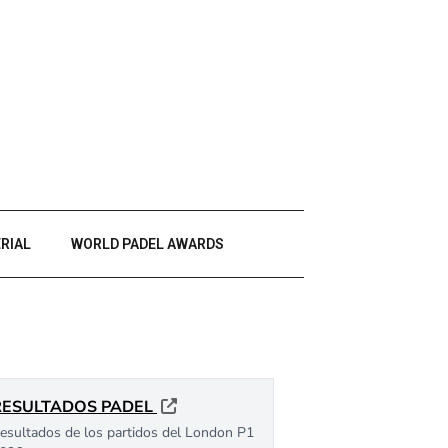
RIAL
WORLD PADEL AWARDS