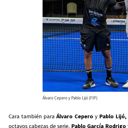
Álvaro Cepero y Pablo Lijó (FIP)
Cara también para
Álvaro Cepero
y
Pablo Lijó,
octavos cabezas de serie,
Pablo García Rodrigo