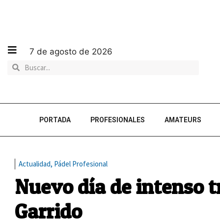
7 de agosto de 2026
PORTADA
PROFESIONALES
AMATEURS
Actualidad
,
Pádel Profesional
Nuevo día de intenso t
Garrido