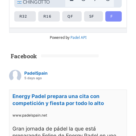
Powered by
Padel API
Facebook
PadelSpain
5 days ago
Energy Padel prepara una cita con
competición y fiesta por todo lo alto
www.padelspain.net
Gran jornada de pádel la que está
preparando Felipe de Energy Padel en uno