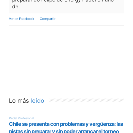
de
Ver en Facebook
·
Compartir
Lo más
leído