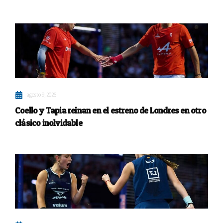
agosto 9, 2026
Coello y Tapia reinan en el estreno de Londres en otro
clásico inolvidable