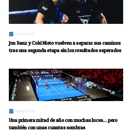
agosto 10, 2026
Jon Sanz y Coki Nieto vuelven a separar sus caminos
tras una segunda etapa sin los resultados esperados
agosto 10, 2026
Una primera mitad de año con muchas luces… pero
también con unas cuantas sombras