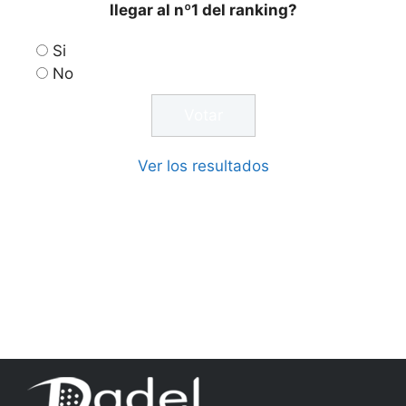
llegar al nº1 del ranking?
Si
No
Ver los resultados