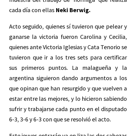
cada día con ellas
Neki Berwig.
Acto seguido, quienes sí tuvieron que pelear y
ganarse la victoria fueron Carolina y Cecilia,
quienes ante Victoria Iglesias y Cata Tenorio se
tuvieron que ir a los tres sets para certificar
sus primeros puntos. La malagueña y la
argentina siguieron dando argumentos a los
que opinan que han resurgido y que vuelven a
estar entre las mejores, y lo hicieron sabiendo
sufrir y trabajarse cada punto en el disputado
6-3, 3-6 y 6-3 con que se resolvió el acto.
Este jeuves entrarán ya en liza las dos cabezas