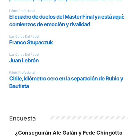
Encuesta
¿Conseguirán Ale Galán y Fede Chingotto