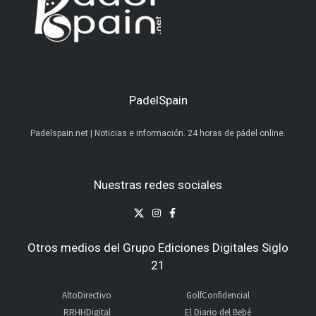
PadelSpain
Padelspain.net | Noticias e información. 24 horas de pádel online.
Nuestras redes sociales
Otros medios del Grupo Ediciones Digitales Siglo
21
AltoDirectivo
GolfConfidencial
RRHHDigital
El Diario del Bebé