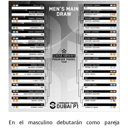
En el masculino debutarán como pareja