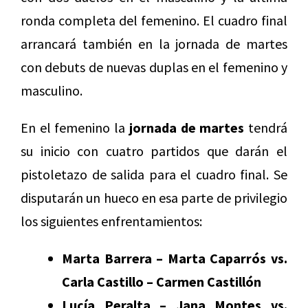
ronda completa del femenino. El cuadro final
arrancará también en la jornada de martes
con debuts de nuevas duplas en el femenino y
masculino.
En el femenino la
jornada de martes
tendrá
su inicio con cuatro partidos que darán el
pistoletazo de salida para el cuadro final. Se
disputarán un hueco en esa parte de privilegio
los siguientes enfrentamientos:
Marta Barrera – Marta Caparrós vs.
Carla Castillo – Carmen Castillón
Lucía Peralta – Jana Montes vs.