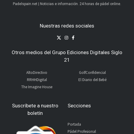
Padelspain.net | Noticias e información. 24 horas de pádel online.
Nuestras redes sociales
Otros medios del Grupo Ediciones Digitales Siglo
21
AltoDirectivo
GolfConfidencial
RRHHDigital
El Diario del Bebé
The Imagine House
Suscríbete a nuestro
Secciones
boletín
Portada
Pádel Profesional