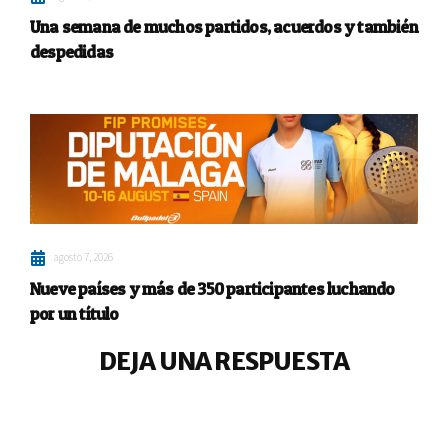
Una semana de muchos partidos, acuerdos y también
despedidas
agosto 7, 2026
Nueve países y más de 350 participantes luchando
por un título
DEJA UNA RESPUESTA