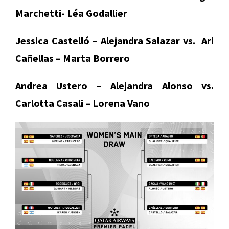
Marchetti- Léa Godallier
Jessica Castelló – Alejandra Salazar vs. Ari
Cañellas – Marta Borrero
Andrea Ustero – Alejandra Alonso vs.
Carlotta Casali – Lorena Vano