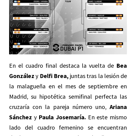
En el cuadro final destaca la vuelta de
Bea
González
y
Delfi Brea,
juntas tras la lesión de
la malagueña en el mes de septiembre en
Madrid, su hipotética semifinal perfecta las
cruzaría con la pareja número uno,
Ariana
Sánchez
y
Paula Josemaría.
En este mismo
lado del cuadro femenino se encuentran