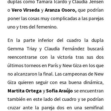
duplas como Tamara Icardo y Claudia Jensen
o
Vero Virseda
y
Aranza Osoro,
que podrían
poner las cosas muy complicadas a las parejas
uno y tres del femenino.
En la parte inferior del cuadro la dupla
Gemma Triay y Claudia Fernández buscará
reencontrarse con la victoria tras sus dos
últimos torneos en París y New Giza en los que
no alcanzaron la final. Las campeonas de New
Giza quieren seguir con esa buena dinámica,
Martita Ortega
y
Sofia Araújo
se encuentran
también en este lado del cuadro y se podrían
cruzar ante la pareja dos en una semifinal