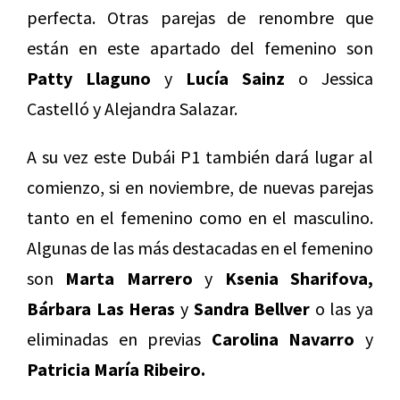
perfecta. Otras parejas de renombre que
están en este apartado del femenino son
Patty Llaguno
y
Lucía Sainz
o Jessica
Castelló y Alejandra Salazar.
A su vez este Dubái P1 también dará lugar al
comienzo, si en noviembre, de nuevas parejas
tanto en el femenino como en el masculino.
Algunas de las más destacadas en el femenino
son
Marta Marrero
y
Ksenia Sharifova,
Bárbara Las Heras
y
Sandra Bellver
o las ya
eliminadas en previas
Carolina Navarro
y
Patricia María Ribeiro.