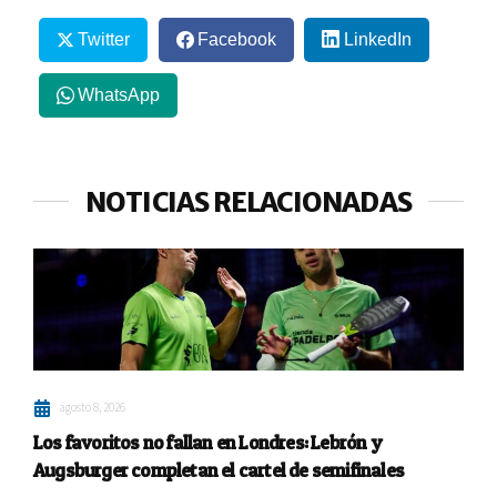
Twitter
Facebook
LinkedIn
WhatsApp
NOTICIAS RELACIONADAS
agosto 8, 2026
Los favoritos no fallan en Londres: Lebrón y
Augsburger completan el cartel de semifinales