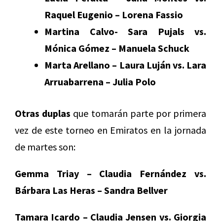
Raquel Eugenio – Lorena Fassio
Martina Calvo- Sara Pujals vs.
Mónica Gómez – Manuela Schuck
Marta Arellano – Laura Luján vs. Lara
Arruabarrena – Julia Polo
Otras duplas
que tomarán parte por primera
vez de este torneo en Emiratos en la jornada
de martes son:
Gemma Triay – Claudia Fernández vs.
Bárbara Las Heras – Sandra Bellver
Tamara Icardo – Claudia Jensen vs. Giorgia