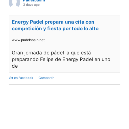
3 days ago
Energy Padel prepara una cita con
competición y fiesta por todo lo alto
www.padelspain.net
Gran jornada de pádel la que está
preparando Felipe de Energy Padel en uno
de
Ver en Facebook
·
Compartir