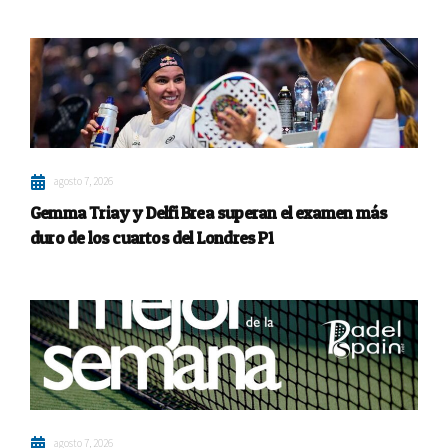
agosto 7, 2026
Gemma Triay y Delfi Brea superan el examen más
duro de los cuartos del Londres P1
agosto 7, 2026