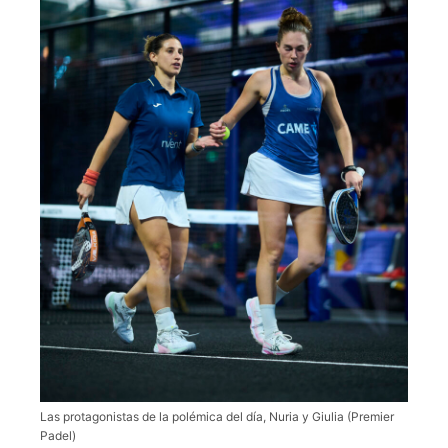
Las protagonistas de la polémica del día, Nuria y Giulia (Premier
Padel)