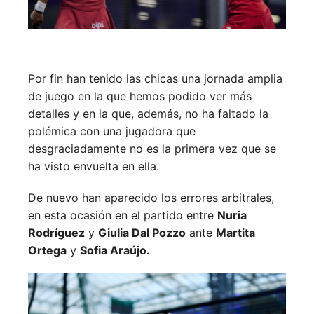
Por fin han tenido las chicas una jornada amplia
de juego en la que hemos podido ver más
detalles y en la que, además, no ha faltado la
polémica con una jugadora que
desgraciadamente no es la primera vez que se
ha visto envuelta en ella.
De nuevo han aparecido los errores arbitrales,
en esta ocasión en el partido entre
Nuria
Rodríguez
y
Giulia Dal Pozzo
ante
Martita
Ortega
y
Sofia Araújo.