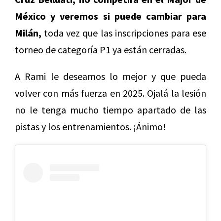
México y veremos si puede cambiar para
Milán,
toda vez que las inscripciones para ese
torneo de categoría P1 ya están cerradas.
A Rami le deseamos lo mejor y que pueda
volver con más fuerza en 2025. Ojalá la lesión
no le tenga mucho tiempo apartado de las
pistas y los entrenamientos. ¡Ánimo!