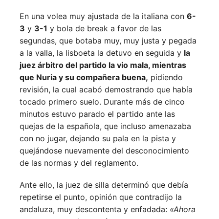
En una volea muy ajustada de la italiana con
6-
3
y
3-1
y bola de break a favor de las
segundas, que botaba muy, muy justa y pegada
a la valla, la lisboeta la detuvo en seguida y
la
juez árbitro del partido la vio mala, mientras
que Nuria y su compañera buena,
pidiendo
revisión, la cual acabó demostrando que había
tocado primero suelo. Durante más de cinco
minutos estuvo parado el partido ante las
quejas de la española, que incluso amenazaba
con no jugar, dejando su pala en la pista y
quejándose nuevamente del desconocimiento
de las normas y del reglamento.
Ante ello, la juez de silla determinó que debía
repetirse el punto, opinión que contradijo la
andaluza, muy descontenta y enfadada:
«Ahora