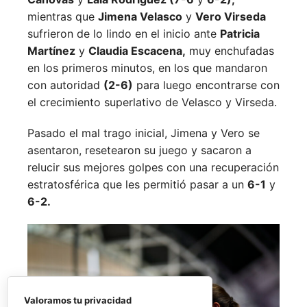
mientras que
Jimena Velasco
y
Vero Virseda
sufrieron de lo lindo en el inicio ante
Patricia
Martínez
y
Claudia Escacena,
muy enchufadas
en los primeros minutos, en los que mandaron
con autoridad
(2-6)
para luego encontrarse con
el crecimiento superlativo de Velasco y Virseda.
Pasado el mal trago inicial, Jimena y Vero se
asentaron, resetearon su juego y sacaron a
relucir sus mejores golpes con una recuperación
estratosférica que les permitió pasar a un
6-1
y
6-2.
Valoramos tu privacidad