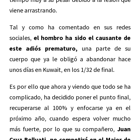
viene arrastrando.
Tal y como ha comentado en sus redes
sociales,
el hombro ha sido el causante de
este adiós prematuro,
una parte de su
cuerpo que ya le obligó a abandonar hace
unos días en Kuwait, en los 1/32 de final.
Es por ello que ahora y viendo que todo se ha
complicado, ha decidido poner el punto final,
recuperarse al 100% y enfocarse ya en el
próximo año, cuando espera volver mucho
más fuerte, por lo que su compañero,
Juan
Cruz Belluati,
no competirá en el Major de