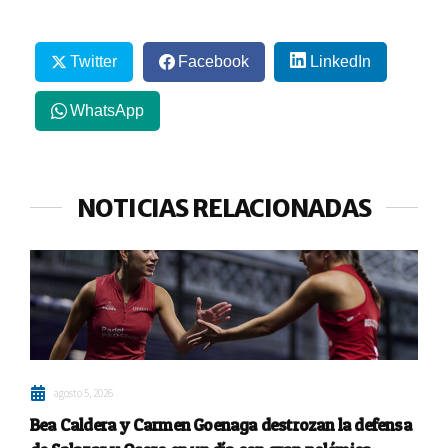
Twitter
Facebook
LinkedIn
WhatsApp
NOTICIAS RELACIONADAS
agosto 5, 2026
Bea Caldera y Carmen Goenaga destrozan la defensa