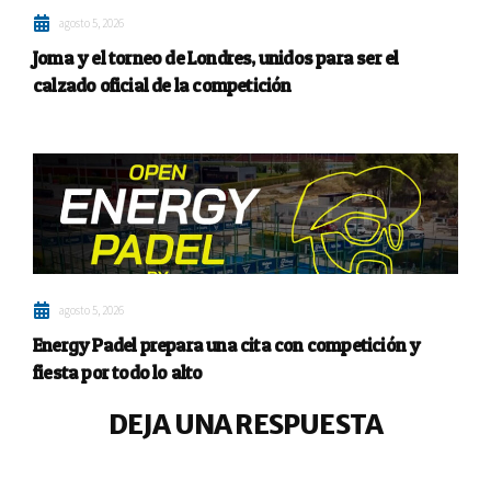
agosto 5, 2026
Joma y el torneo de Londres, unidos para ser el
calzado oficial de la competición
agosto 5, 2026
Energy Padel prepara una cita con competición y
fiesta por todo lo alto
DEJA UNA RESPUESTA