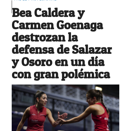
Bea Caldera y
Carmen Goenaga
destrozan la
defensa de Salazar
y Osoro en un día
con gran polémica