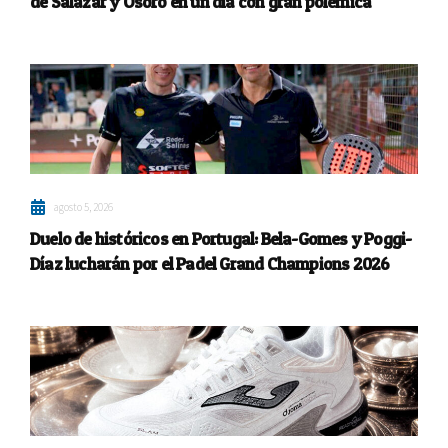
de Salazar y Osoro en un día con gran polémica
agosto 5, 2026
Duelo de históricos en Portugal: Bela-Gomes y Poggi-
Díaz lucharán por el Padel Grand Champions 2026