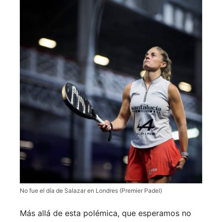
No fue el día de Salazar en Londres (Premier Padel)
Más allá de esta polémica, que esperamos no