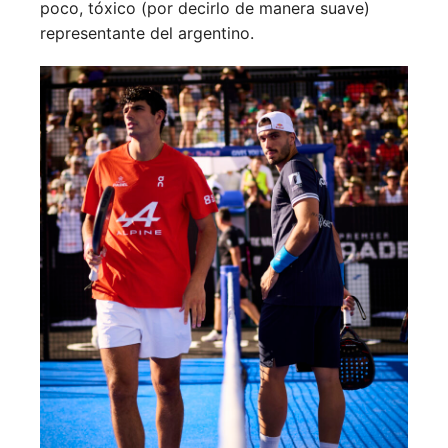
poco, tóxico (por decirlo de manera suave)
representante del argentino.