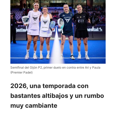
Semifinal del Gijón P2, primer duelo en contra entre Ari y Paula
(Premier Padel)
2026, una temporada con
bastantes altibajos y un rumbo
muy cambiante