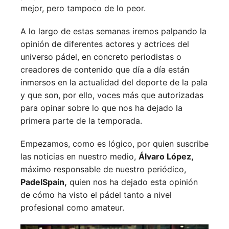
mejor, pero tampoco de lo peor.
A lo largo de estas semanas iremos palpando la
opinión de diferentes actores y actrices del
universo pádel, en concreto periodistas o
creadores de contenido que día a día están
inmersos en la actualidad del deporte de la pala
y que son, por ello, voces más que autorizadas
para opinar sobre lo que nos ha dejado la
primera parte de la temporada.
Empezamos, como es lógico, por quien suscribe
las noticias en nuestro medio,
Álvaro López,
máximo responsable de nuestro periódico,
PadelSpain,
quien nos ha dejado esta opinión
de cómo ha visto el pádel tanto a nivel
profesional como amateur.