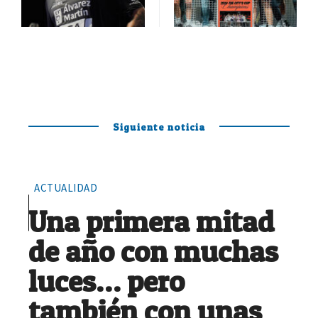
Siguiente noticia
ACTUALIDAD
Una primera mitad
de año con muchas
luces… pero
también con unas