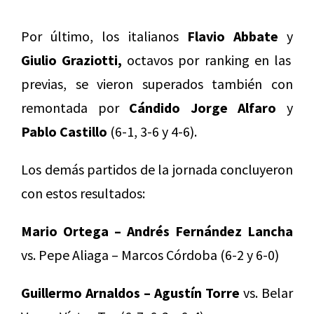
Por último, los italianos
Flavio Abbate
y
Giulio Graziotti,
octavos por ranking en las
previas, se vieron superados también con
remontada por
Cándido Jorge Alfaro
y
Pablo Castillo
(6-1, 3-6 y 4-6).
Los demás partidos de la jornada concluyeron
con estos resultados:
Mario Ortega – Andrés Fernández Lancha
vs. Pepe Aliaga – Marcos Córdoba (6-2 y 6-0)
Guillermo Arnaldos – Agustín Torre
vs. Belar