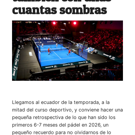
cuantas sombras
Llegamos al ecuador de la temporada, a la
mitad del curso deportivo, y conviene hacer una
pequeña retrospectiva de lo que han sido los
primeros 6-7 meses del pádel en 2026, un
pequeño recuerdo para no olvidarnos de lo