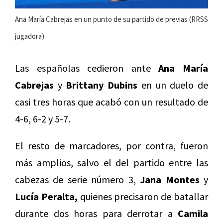
Ana María Cabrejas en un punto de su partido de previas (RRSS
jugadora)
Las españolas cedieron ante
Ana María
Cabrejas
y
Brittany Dubins
en un duelo de
casi tres horas que acabó con un resultado de
4-6, 6-2 y 5-7.
El resto de marcadores, por contra, fueron
más amplios, salvo el del partido entre las
cabezas de serie número 3,
Jana Montes
y
Lucía Peralta,
quienes precisaron de batallar
durante dos horas para derrotar a
Camila