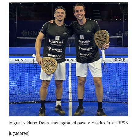
Miguel y Nuno Deus tras lograr el pase a cuadro final (RRSS
jugadores)