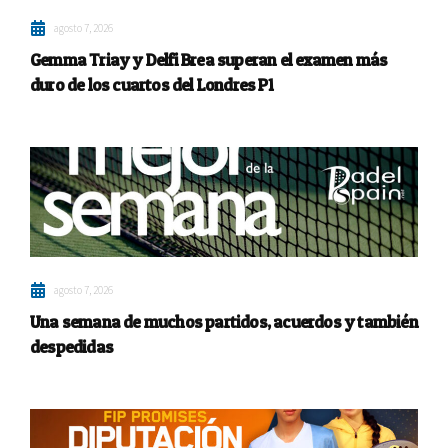
agosto 7, 2026
Gemma Triay y Delfi Brea superan el examen más
duro de los cuartos del Londres P1
agosto 7, 2026
Una semana de muchos partidos, acuerdos y también
despedidas