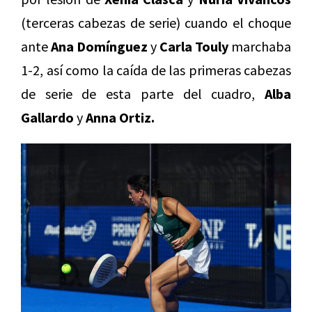
(terceras cabezas de serie) cuando el choque
ante
Ana Domínguez
y
Carla Touly
marchaba
1-2, así como la caída de las primeras cabezas
de serie de esta parte del cuadro,
Alba
Gallardo
y
Anna Ortiz.