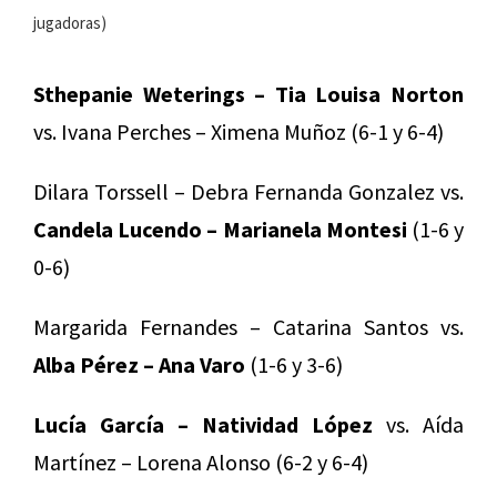
jugadoras)
Sthepanie Weterings – Tia Louisa Norton
vs. Ivana Perches – Ximena Muñoz (6-1 y 6-4)
Dilara Torssell – Debra Fernanda Gonzalez vs.
Candela Lucendo – Marianela Montesi
(1-6 y
0-6)
Margarida Fernandes – Catarina Santos vs.
Alba Pérez – Ana Varo
(1-6 y 3-6)
Lucía García – Natividad López
vs. Aída
Martínez – Lorena Alonso (6-2 y 6-4)