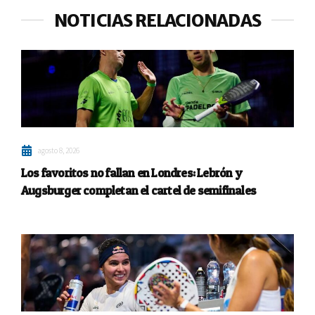
NOTICIAS RELACIONADAS
agosto 8, 2026
Los favoritos no fallan en Londres: Lebrón y
Augsburger completan el cartel de semifinales