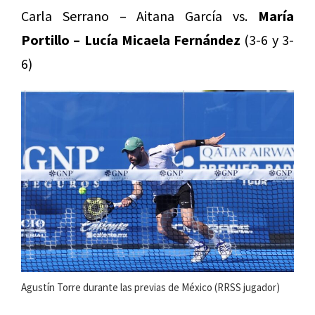
Carla Serrano – Aitana García vs.
María
Portillo – Lucía Micaela Fernández
(3-6 y 3-
6)
Agustín Torre durante las previas de México (RRSS jugador)