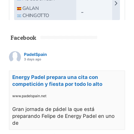
Facebook
PadelSpain
3 days ago
Energy Padel prepara una cita con
competición y fiesta por todo lo alto
www.padelspain.net
Gran jornada de pádel la que está
preparando Felipe de Energy Padel en uno
de