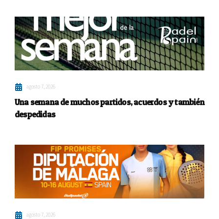
agosto 7, 2026
Una semana de muchos partidos, acuerdos y también
despedidas
agosto 7, 2026