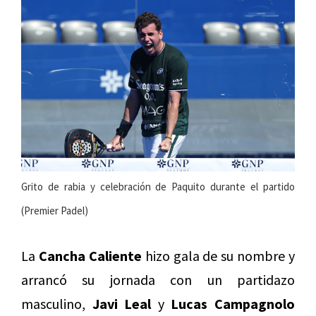
Grito de rabia y celebración de Paquito durante el partido
(Premier Padel)
La
Cancha Caliente
hizo gala de su nombre y
arrancó su jornada con un partidazo
masculino,
Javi Leal
y
Lucas Campagnolo