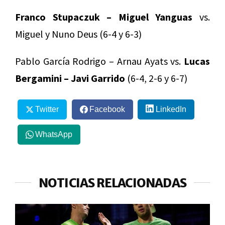
Franco Stupaczuk – Miguel Yanguas
vs.
Miguel y Nuno Deus (6-4 y 6-3)
Pablo García Rodrigo – Arnau Ayats vs.
Lucas
Bergamini – Javi Garrido
(6-4, 2-6 y 6-7)
Twitter
Facebook
LinkedIn
WhatsApp
NOTICIAS RELACIONADAS