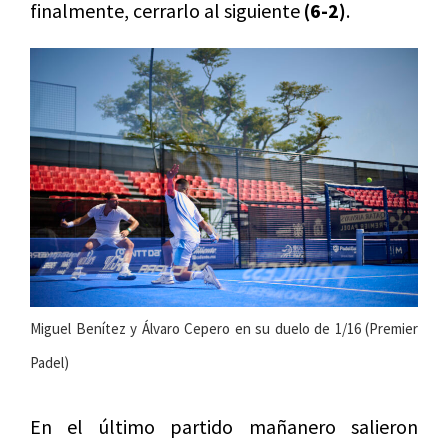
finalmente, cerrarlo al siguiente
(6-2)
.
Miguel Benítez y Álvaro Cepero en su duelo de 1/16 (Premier
Padel)
En el último partido mañanero salieron