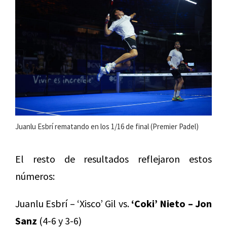
Juanlu Esbrí rematando en los 1/16 de final (Premier Padel)
El resto de resultados reflejaron estos
números:
Juanlu Esbrí – ‘Xisco’ Gil vs.
‘Coki’ Nieto – Jon
Sanz
(4-6 y 3-6)