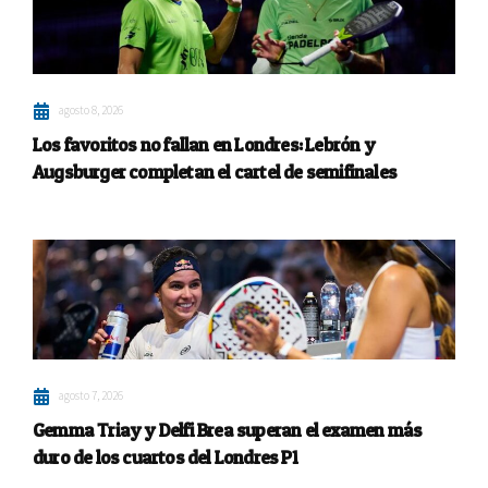
agosto 8, 2026
Los favoritos no fallan en Londres: Lebrón y
Augsburger completan el cartel de semifinales
agosto 7, 2026
Gemma Triay y Delfi Brea superan el examen más
duro de los cuartos del Londres P1