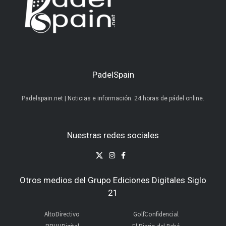
PadelSpain
Padelspain.net | Noticias e información. 24 horas de pádel online.
Nuestras redes sociales
Otros medios del Grupo Ediciones Digitales Siglo
21
AltoDirectivo
GolfConfidencial