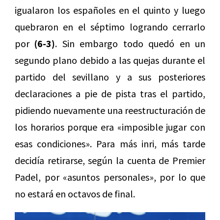
igualaron los españoles en el quinto y luego
quebraron en el séptimo logrando cerrarlo
por
(6-3)
. Sin embargo todo quedó en un
segundo plano debido a las quejas durante el
partido del sevillano y a sus posteriores
declaraciones a pie de pista tras el partido,
pidiendo nuevamente una reestructuración de
los horarios porque era «imposible jugar con
esas condiciones». Para más inri, más tarde
decidía retirarse, según la cuenta de Premier
Padel, por «asuntos personales», por lo que
no estará en octavos de final.