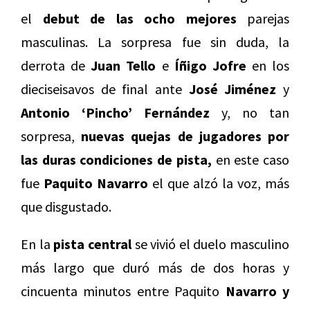
el
debut de las ocho mejores
parejas
masculinas. La sorpresa fue sin duda, la
derrota de
Juan Tello
e
Íñigo Jofre
en los
dieciseisavos de final ante
José Jiménez
y
Antonio ‘Pincho’ Fernández
y, no tan
sorpresa,
nuevas quejas de jugadores por
las duras condiciones de pista,
en este caso
fue
Paquito Navarro
el que alzó la voz, más
que disgustado.
En la
pista central
se vivió el duelo masculino
más largo que duró más de dos horas y
cincuenta minutos entre Paquito
Navarro y