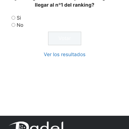
llegar al nº1 del ranking?
Si
No
Ver los resultados