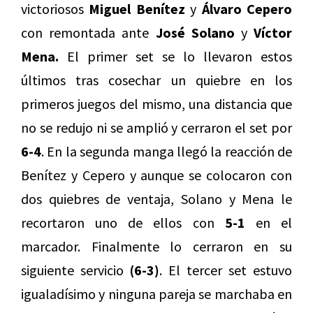
victoriosos
Miguel
Benítez
y
Álvaro Cepero
con remontada ante
José Solano
y
Víctor
Mena.
El primer set se lo llevaron estos
últimos tras cosechar un quiebre en los
primeros juegos del mismo, una distancia que
no se redujo ni se amplió y cerraron el set por
6-4
. En la segunda manga llegó la reacción de
Benítez y Cepero y aunque se colocaron con
dos quiebres de ventaja, Solano y Mena le
recortaron uno de ellos con
5-1
en el
marcador. Finalmente lo cerraron en su
siguiente servicio
(6-3)
. El tercer set estuvo
igualadísimo y ninguna pareja se marchaba en