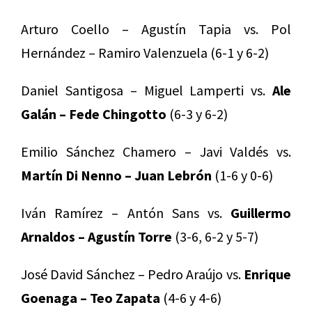
Arturo Coello – Agustín Tapia vs. Pol
Hernández – Ramiro Valenzuela (6-1 y 6-2)
Daniel Santigosa – Miguel Lamperti vs.
Ale
Galán – Fede Chingotto
(6-3 y 6-2)
Emilio Sánchez Chamero – Javi Valdés vs.
Martín Di Nenno – Juan Lebrón
(1-6 y 0-6)
Iván Ramírez – Antón Sans vs.
Guillermo
Arnaldos – Agustín Torre
(3-6, 6-2 y 5-7)
José David Sánchez – Pedro Araújo vs.
Enrique
Goenaga – Teo Zapata
(4-6 y 4-6)