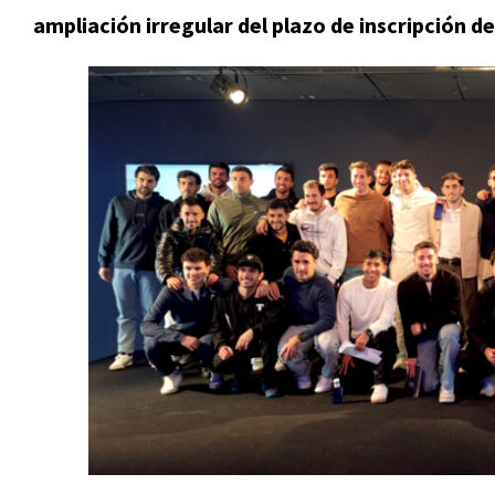
ampliación irregular del plazo de inscripción d