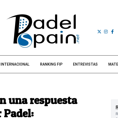
INTERNACIONAL
RANKING FIP
ENTREVISTAS
MATE
n una respuesta
 Padel: