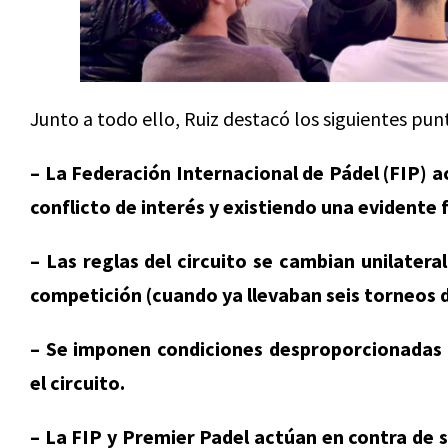
Junto a todo ello, Ruiz destacó los siguientes pun
– La Federación Internacional de Pádel (FIP) a
conflicto de interés y existiendo una evidente 
– Las reglas del circuito se cambian unilatera
competición (cuando ya llevaban seis torneos 
– Se imponen condiciones desproporcionadas a
el circuito.
– La FIP y Premier Padel actúan en contra de 