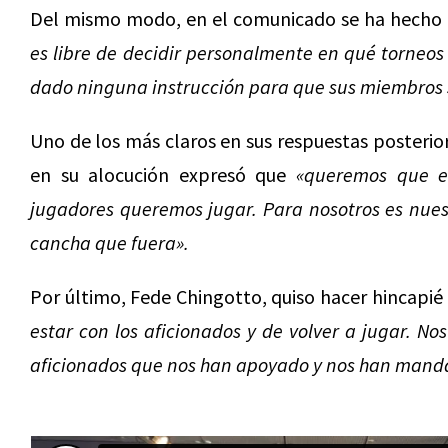
Del mismo modo, en el comunicado se ha hecho 
es libre de decidir personalmente en qué torneos
dado ninguna instrucción para que sus miembros s
Uno de los más claros en sus respuestas posterio
en su alocución expresó que
«queremos que es
jugadores queremos jugar. Para nosotros es nuest
cancha que fuera».
Por último, Fede Chingotto, quiso hacer hincapié
estar con los aficionados y de volver a jugar. N
aficionados que nos han apoyado y nos han mand