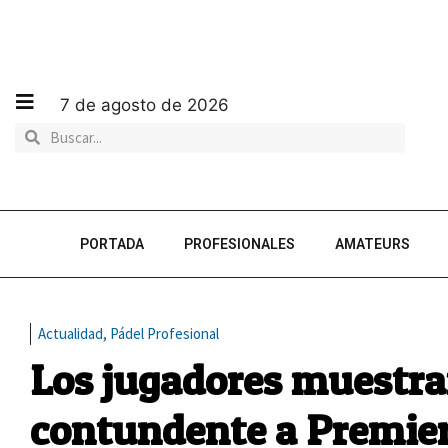
7 de agosto de 2026
PORTADA
PROFESIONALES
AMATEURS
Actualidad
,
Pádel Profesional
Los jugadores muestra
contundente a Premier