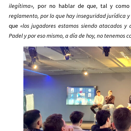
ilegítima»,
por no hablar de que, tal y com
reglamento, por lo que hay inseguridad jurídica y
que
«los jugadores estamos siendo atacados y a
Padel y por eso mismo, a día de hoy, no tenemos co