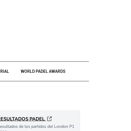
RIAL
WORLD PADEL AWARDS