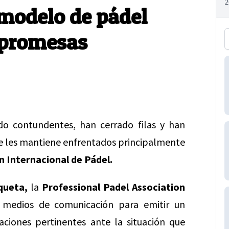
modelo de pádel
 promesas
o contundentes, han cerrado filas y han
ue les mantiene enfrentados principalmente
n Internacional de Pádel.
queta,
la
Professional Padel Association
 medios de comunicación para emitir un
aciones pertinentes ante la situación que