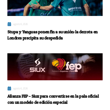
agosto 6, 2026
Stupa y Yanguas ponen fin a su unión: la derrota en
Londres precipita su despedida
agosto 6, 2026
Alianza FEP – Siux para convertirse en la pala oficial
con un modelo de edición especial