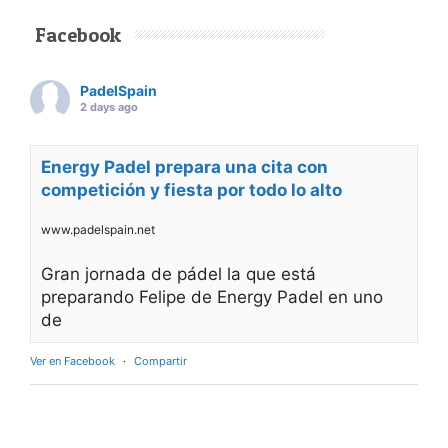
Facebook
PadelSpain
2 days ago
Energy Padel prepara una cita con
competición y fiesta por todo lo alto
www.padelspain.net
Gran jornada de pádel la que está
preparando Felipe de Energy Padel en uno
de
Ver en Facebook
·
Compartir