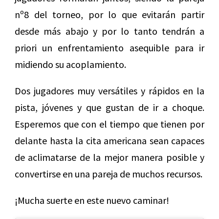
nº8 del torneo, por lo que evitarán partir
desde más abajo y por lo tanto tendrán a
priori un enfrentamiento asequible para ir
midiendo su acoplamiento.
Dos jugadores muy versátiles y rápidos en la
pista, jóvenes y que gustan de ir a choque.
Esperemos que con el tiempo que tienen por
delante hasta la cita americana sean capaces
de aclimatarse de la mejor manera posible y
convertirse en una pareja de muchos recursos.
¡Mucha suerte en este nuevo caminar!