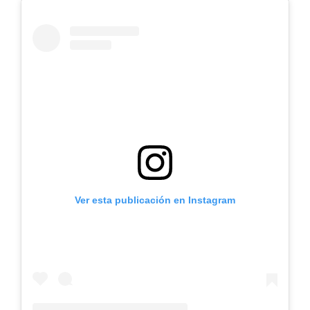
Ver esta publicación en Instagram