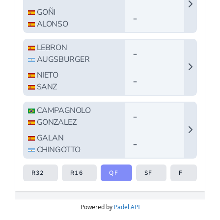
Powered by
Padel API