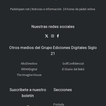
Padelspain.net | Noticias e información. 24 horas de pádel online.
Nuestras redes sociales
Otros medios del Grupo Ediciones Digitales Siglo
21
AltoDirectivo
GolfConfidencial
RRHHDigital
El Diario del Bebé
The Imagine House
Suscríbete a nuestro
Secciones
boletín
Portada