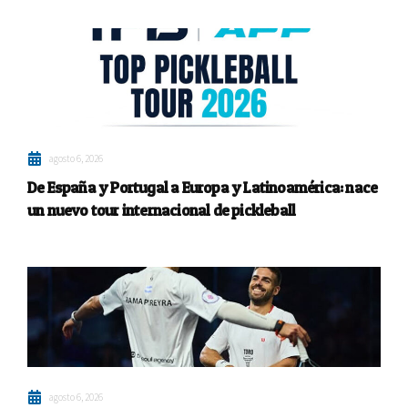
agosto 6, 2026
De España y Portugal a Europa y Latinoamérica: nace
un nuevo tour internacional de pickleball
agosto 6, 2026