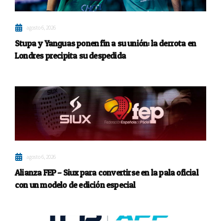
agosto 6, 2026
Stupa y Yanguas ponen fin a su unión: la derrota en
Londres precipita su despedida
agosto 6, 2026
Alianza FEP – Siux para convertirse en la pala oficial
con un modelo de edición especial