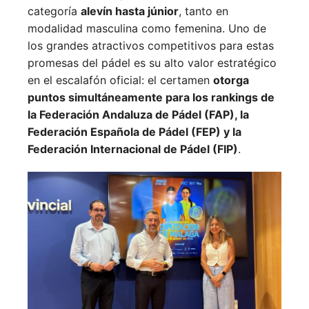
categoría
alevín hasta júnior
, tanto en
modalidad masculina como femenina. Uno de
los grandes atractivos competitivos para estas
promesas del pádel es su alto valor estratégico
en el escalafón oficial: el certamen
otorga
puntos simultáneamente para los rankings de
la Federación Andaluza de Pádel (FAP), la
Federación Española de Pádel (FEP) y la
Federación Internacional de Pádel (FIP)
.