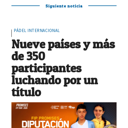
Siguiente noticia
PÁDEL INTERNACIONAL
Nueve países y más
de 350
participantes
luchando por un
título