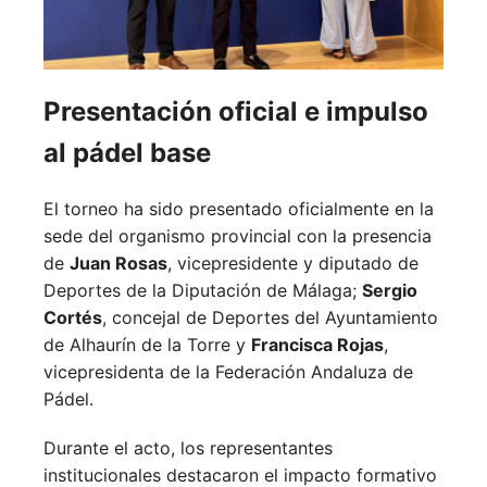
Presentación oficial e impulso
al pádel base
El torneo ha sido presentado oficialmente en la
sede del organismo provincial con la presencia
de
Juan Rosas
, vicepresidente y diputado de
Deportes de la Diputación de Málaga;
Sergio
Cortés
, concejal de Deportes del Ayuntamiento
de Alhaurín de la Torre y
Francisca Rojas
,
vicepresidenta de la Federación Andaluza de
Pádel.
Durante el acto, los representantes
institucionales destacaron el impacto formativo