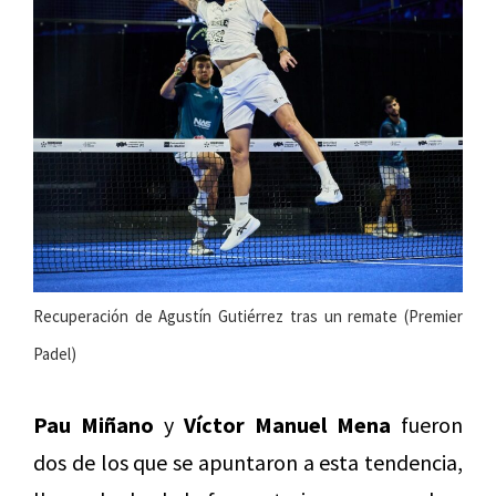
Recuperación de Agustín Gutiérrez tras un remate (Premier
Padel)
Pau Miñano
y
Víctor Manuel Mena
fueron
dos de los que se apuntaron a esta tendencia,