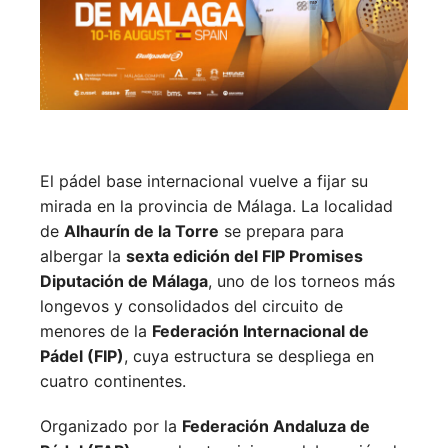
El pádel base internacional vuelve a fijar su
mirada en la provincia de Málaga. La localidad
de
Alhaurín de la Torre
se prepara para
albergar la
sexta edición del FIP Promises
Diputación de Málaga
, uno de los torneos más
longevos y consolidados del circuito de
menores de la
Federación Internacional de
Pádel (FIP)
, cuya estructura se despliega en
cuatro continentes.
Organizado por la
Federación Andaluza de