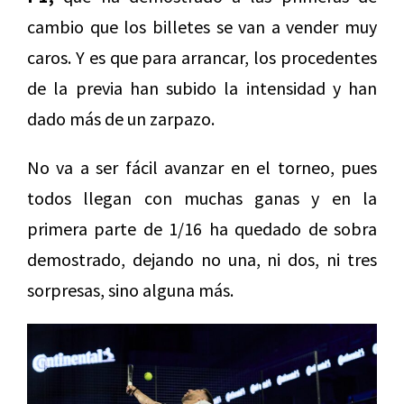
cambio que los billetes se van a vender muy
caros. Y es que para arrancar, los procedentes
de la previa han subido la intensidad y han
dado más de un zarpazo.
No va a ser fácil avanzar en el torneo, pues
todos llegan con muchas ganas y en la
primera parte de 1/16 ha quedado de sobra
demostrado, dejando no una, ni dos, ni tres
sorpresas, sino alguna más.