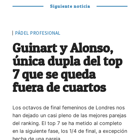
Siguiente noticia
PÁDEL PROFESIONAL
Guinart y Alonso,
única dupla del top
7 que se queda
fuera de cuartos
Los octavos de final femeninos de Londres nos
han dejado un casi pleno de las mejores parejas
del ranking. El top 7 se ha metido al completo
en la siguiente fase, los 1/4 de final, a excepción
hecha de una pareja.