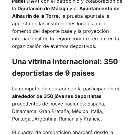
Pádel (FAP)
con el patrocinio y colaboración de
la
Diputación de Málaga
y el
Ayuntamiento de
Alhaurín de la Torre
, la prueba apuntala la
apuesta de las instituciones locales por el
fomento del deporte base y la proyección
internacional de la región como referente en la
organización de eventos deportivos.
Una vitrina internacional: 350
deportistas de 9 países
La competición contará con la participación de
alrededor de 350 jóvenes deportistas
procedentes de nueve naciones:
España,
Dinamarca,
Gran Bretaña,
México,
Italia,
Portugal,
Argentina,
Rumanía y
Francia.
El cuadro de competición abarcará desde la