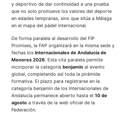
y deportivo de dar continuidad a una prueba
que no solo promueve los valores del deporte
en edades tempranas, sino que sitúa a Málaga
en el mapa del pádel internacional.
De forma paralela al desarrollo del FIP
Promises, la FAP organizará en la misma sede y
fechas los
Internacionales de Andalucía de
Menores 2026
. Esta cita paralela permite
incorporar la categoría
benjamín
al evento
global, completando así toda la pirámide
formativa.
El plazo para registrarse en la
categoría benjamín de los Internacionales de
Andalucía permanece abierto hasta el
10 de
agosto
a través de la web oficial de la
Federación.