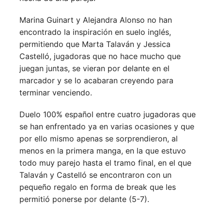
Marina Guinart y Alejandra Alonso no han
encontrado la inspiración en suelo inglés,
permitiendo que Marta Talaván y Jessica
Castelló, jugadoras que no hace mucho que
juegan juntas, se vieran por delante en el
marcador y se lo acabaran creyendo para
terminar venciendo.
Duelo 100% español entre cuatro jugadoras que
se han enfrentado ya en varias ocasiones y que
por ello mismo apenas se sorprendieron, al
menos en la primera manga, en la que estuvo
todo muy parejo hasta el tramo final, en el que
Talaván y Castelló se encontraron con un
pequeño regalo en forma de break que les
permitió ponerse por delante (5-7).