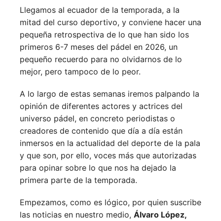
Llegamos al ecuador de la temporada, a la
mitad del curso deportivo, y conviene hacer una
pequeña retrospectiva de lo que han sido los
primeros 6-7 meses del pádel en 2026, un
pequeño recuerdo para no olvidarnos de lo
mejor, pero tampoco de lo peor.
A lo largo de estas semanas iremos palpando la
opinión de diferentes actores y actrices del
universo pádel, en concreto periodistas o
creadores de contenido que día a día están
inmersos en la actualidad del deporte de la pala
y que son, por ello, voces más que autorizadas
para opinar sobre lo que nos ha dejado la
primera parte de la temporada.
Empezamos, como es lógico, por quien suscribe
las noticias en nuestro medio,
Álvaro López,