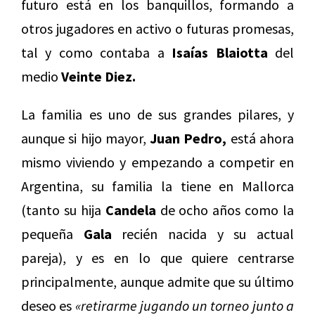
futuro está en los banquillos, formando a
otros jugadores en activo o futuras promesas,
tal y como contaba a
Isaías Blaiotta
del
medio
Veinte Diez.
La familia es uno de sus grandes pilares, y
aunque si hijo mayor,
Juan Pedro,
está ahora
mismo viviendo y empezando a competir en
Argentina, su familia la tiene en Mallorca
(tanto su hija
Candela
de ocho años como la
pequeña
Gala
recién nacida y su actual
pareja), y es en lo que quiere centrarse
principalmente, aunque admite que su último
deseo es
«retirarme jugando un torneo junto a