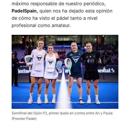
máximo responsable de nuestro periódico,
PadelSpain,
quien nos ha dejado esta opinión
de cómo ha visto el pádel tanto a nivel
profesional como amateur.
Semifinal del Gijón P2, primer duelo en contra entre Ari y Paula
(Premier Padel)