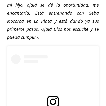
mi hijo, ojalá se dé la oportunidad, me
encantaría. Está entrenando con Seba
Mocoroa en La Plata y está dando ya sus
primeros pasos. Ojalá Dios nos escuche y se
pueda cumplir».