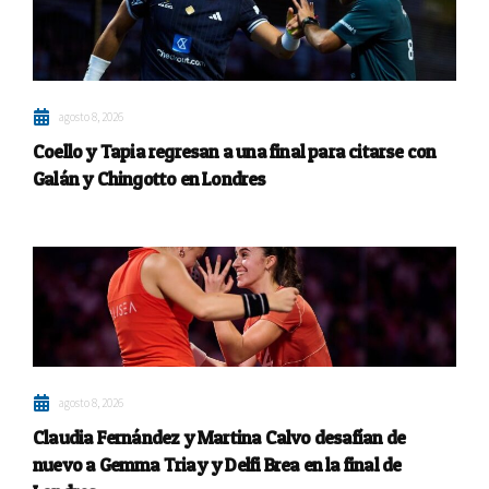
agosto 8, 2026
Coello y Tapia regresan a una final para citarse con
Galán y Chingotto en Londres
agosto 8, 2026
Claudia Fernández y Martina Calvo desafían de
nuevo a Gemma Triay y Delfi Brea en la final de