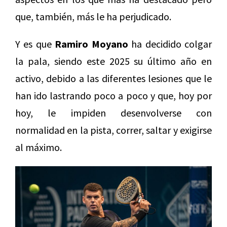
que, también, más le ha perjudicado.
Y es que
Ramiro Moyano
ha decidido colgar
la pala, siendo este 2025 su último año en
activo, debido a las diferentes lesiones que le
han ido lastrando poco a poco y que, hoy por
hoy, le impiden desenvolverse con
normalidad en la pista, correr, saltar y exigirse
al máximo.