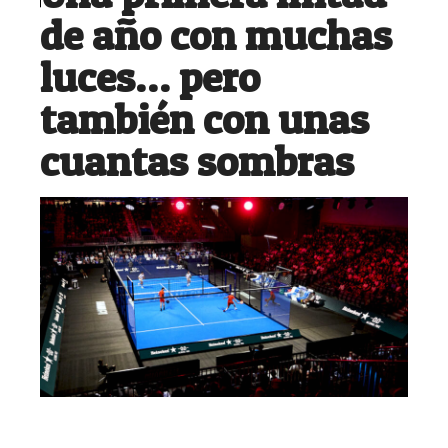
de año con muchas
luces… pero
también con unas
cuantas sombras