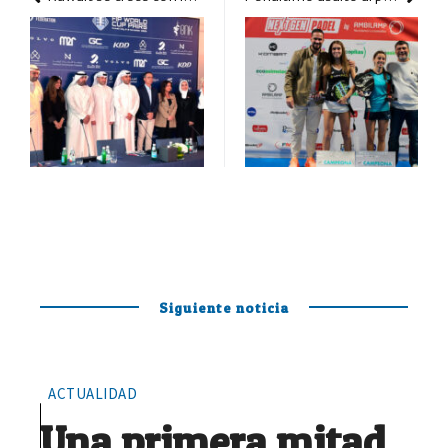
Siguiente noticia
ACTUALIDAD
Una primera mitad