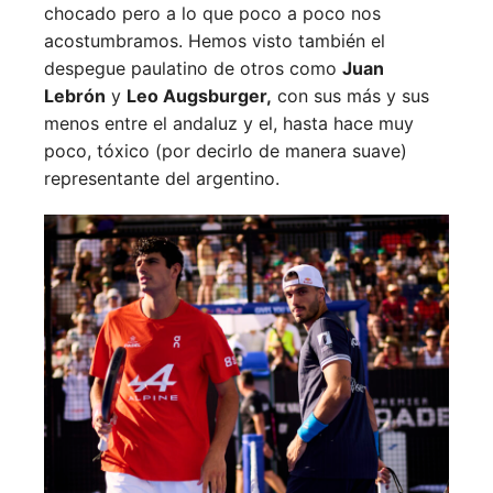
chocado pero a lo que poco a poco nos
acostumbramos. Hemos visto también el
despegue paulatino de otros como
Juan
Lebrón
y
Leo Augsburger,
con sus más y sus
menos entre el andaluz y el, hasta hace muy
poco, tóxico (por decirlo de manera suave)
representante del argentino.