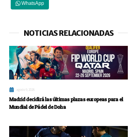
WhatsApp
NOTICIAS RELACIONADAS
agosto 9, 2026
Madrid decidirá las últimas plazas europeas para el
Mundial de Pádel de Doha