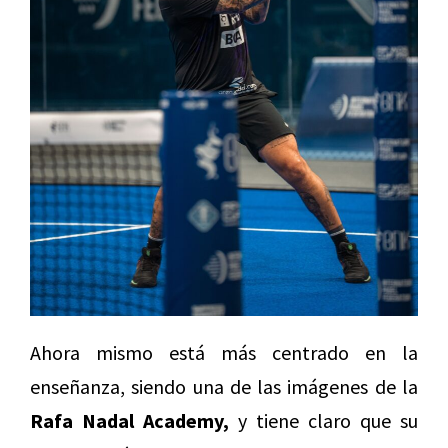
Ahora mismo está más centrado en la
enseñanza, siendo una de las imágenes de la
Rafa Nadal Academy,
y tiene claro que su