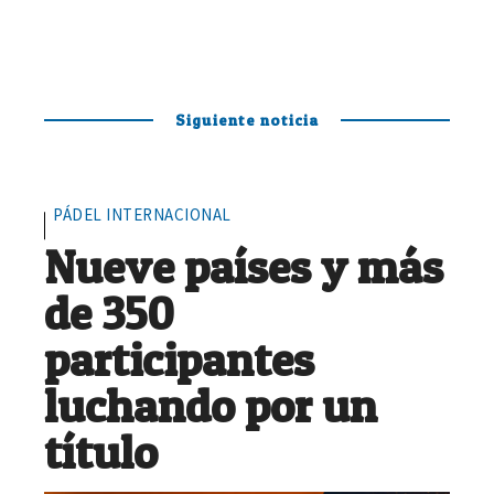
Siguiente noticia
PÁDEL INTERNACIONAL
Nueve países y más
de 350
participantes
luchando por un
título