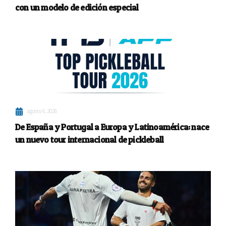
con un modelo de edición especial
agosto 6, 2026
De España y Portugal a Europa y Latinoamérica: nace
un nuevo tour internacional de pickleball