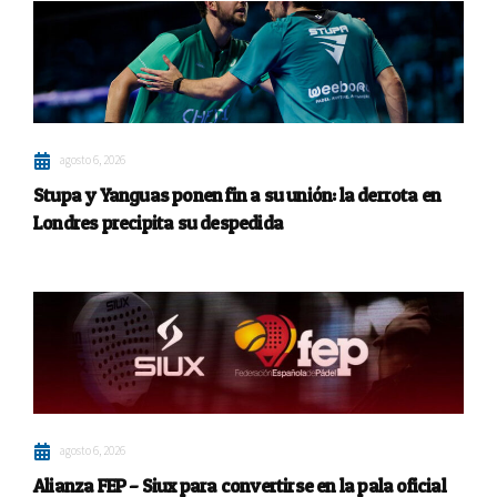
agosto 6, 2026
Stupa y Yanguas ponen fin a su unión: la derrota en
Londres precipita su despedida
agosto 6, 2026
Alianza FEP – Siux para convertirse en la pala oficial