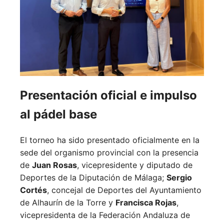
Presentación oficial e impulso
al pádel base
El torneo ha sido presentado oficialmente en la
sede del organismo provincial con la presencia
de
Juan Rosas
, vicepresidente y diputado de
Deportes de la Diputación de Málaga;
Sergio
Cortés
, concejal de Deportes del Ayuntamiento
de Alhaurín de la Torre y
Francisca Rojas
,
vicepresidenta de la Federación Andaluza de