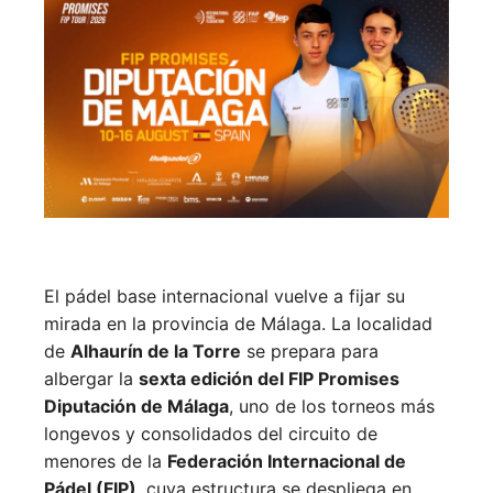
El pádel base internacional vuelve a fijar su
mirada en la provincia de Málaga. La localidad
de
Alhaurín de la Torre
se prepara para
albergar la
sexta edición del FIP Promises
Diputación de Málaga
, uno de los torneos más
longevos y consolidados del circuito de
menores de la
Federación Internacional de
Pádel (FIP)
, cuya estructura se despliega en