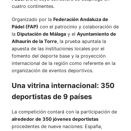
cuatro continentes.
Organizado por la
Federación Andaluza de
Pádel (FAP)
con el patrocinio y colaboración de
la
Diputación de Málaga
y el
Ayuntamiento de
Alhaurín de la Torre
, la prueba apuntala la
apuesta de las instituciones locales por el
fomento del deporte base y la proyección
internacional de la región como referente en la
organización de eventos deportivos.
Una vitrina internacional: 350
deportistas de 9 países
La competición contará con la participación de
alrededor de 350 jóvenes deportistas
procedentes de nueve naciones:
España,