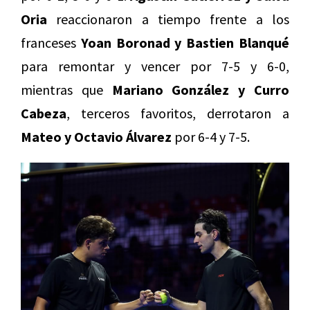
Oria
reaccionaron a tiempo frente a los
franceses
Yoan Boronad y Bastien Blanqué
para remontar y vencer por 7-5 y 6-0,
mientras que
Mariano González y Curro
Cabeza
, terceros favoritos, derrotaron a
Mateo y Octavio Álvarez
por 6-4 y 7-5.