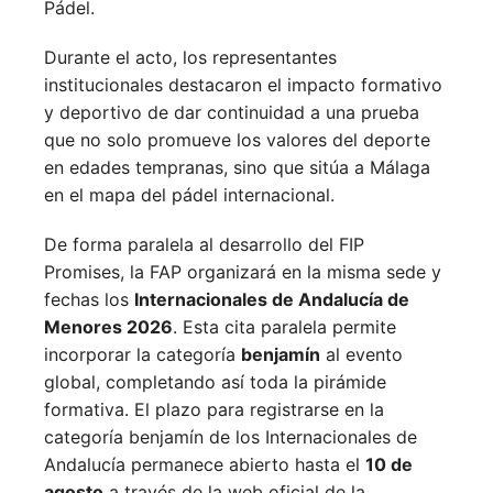
Pádel.
Durante el acto, los representantes
institucionales destacaron el impacto formativo
y deportivo de dar continuidad a una prueba
que no solo promueve los valores del deporte
en edades tempranas, sino que sitúa a Málaga
en el mapa del pádel internacional.
De forma paralela al desarrollo del FIP
Promises, la FAP organizará en la misma sede y
fechas los
Internacionales de Andalucía de
Menores 2026
. Esta cita paralela permite
incorporar la categoría
benjamín
al evento
global, completando así toda la pirámide
formativa.
El plazo para registrarse en la
categoría benjamín de los Internacionales de
Andalucía permanece abierto hasta el
10 de
agosto
a través de la web oficial de la