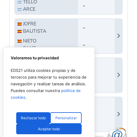
Valoramos tu privacidad
EDS21 utiliza cookies propias y de
terceros para mejorar tu experiencia de
navegación y realizar tareas de análisis.
Puedes consultar nuestra
política de
cookies
.
Rechazar todo
Personalizar
Aceptar todo