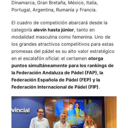
Dinamarca,
Gran Bretaña,
México,
Italia,
Portugal,
Argentina,
Rumanía y
Francia.
El cuadro de competición abarcará desde la
categoría
alevín hasta júnior
, tanto en
modalidad masculina como femenina. Uno de
los grandes atractivos competitivos para estas
promesas del pádel es su alto valor estratégico
en el escalafón oficial: el certamen
otorga
puntos simultáneamente para los rankings de
la Federación Andaluza de Pádel (FAP), la
Federación Española de Pádel (FEP) y la
Federación Internacional de Pádel (FIP)
.