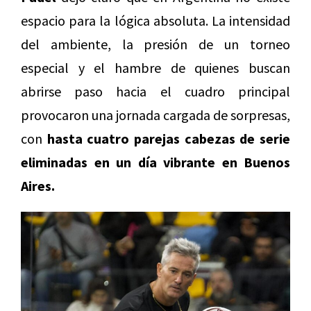
espacio para la lógica absoluta. La intensidad
del ambiente, la presión de un torneo
especial y el hambre de quienes buscan
abrirse paso hacia el cuadro principal
provocaron una jornada cargada de sorpresas,
con
hasta cuatro parejas cabezas de serie
eliminadas en un día vibrante en Buenos
Aires.