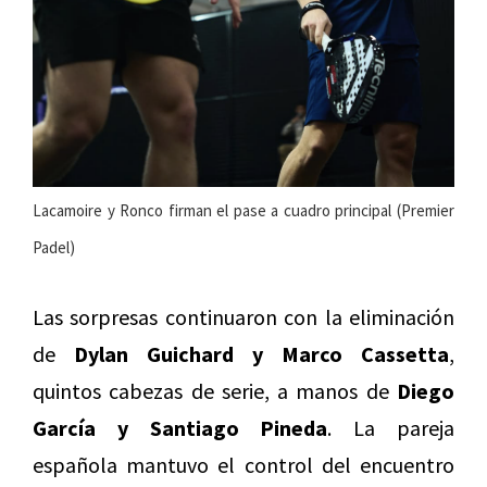
Lacamoire y Ronco firman el pase a cuadro principal (Premier
Padel)
Las sorpresas continuaron con la eliminación
de
Dylan Guichard y Marco Cassetta
,
quintos cabezas de serie, a manos de
Diego
García y Santiago Pineda
. La pareja
española mantuvo el control del encuentro