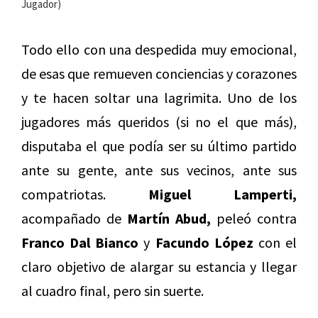
Jugador)
Todo ello con una despedida muy emocional,
de esas que remueven conciencias y corazones
y te hacen soltar una lagrimita. Uno de los
jugadores más queridos (si no el que más),
disputaba el que podía ser su último partido
ante su gente, ante sus vecinos, ante sus
compatriotas.
Miguel Lamperti,
acompañado de
Martín Abud,
peleó contra
Franco Dal Bianco
y
Facundo López
con el
claro objetivo de alargar su estancia y llegar
al cuadro final, pero sin suerte.