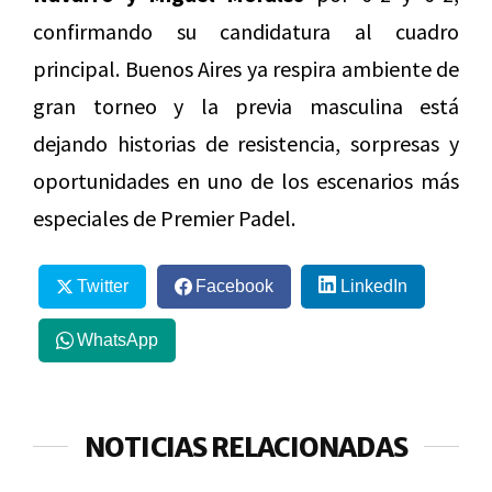
confirmando su candidatura al cuadro
principal. Buenos Aires ya respira ambiente de
gran torneo y la previa masculina está
dejando historias de resistencia, sorpresas y
oportunidades en uno de los escenarios más
especiales de
Premier Padel
.
Twitter
Facebook
LinkedIn
WhatsApp
NOTICIAS RELACIONADAS