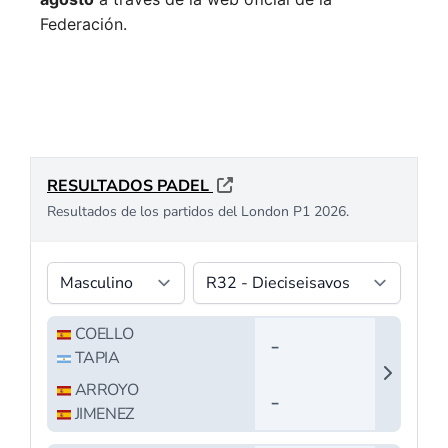
Federación.