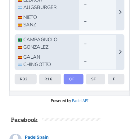
Powered by
Padel API
Facebook
PadelSpain