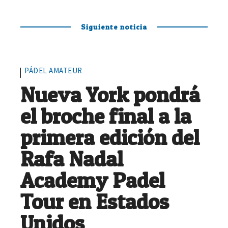
Siguiente noticia
PÁDEL AMATEUR
Nueva York pondrá
el broche final a la
primera edición del
Rafa Nadal
Academy Padel
Tour en Estados
Unidos