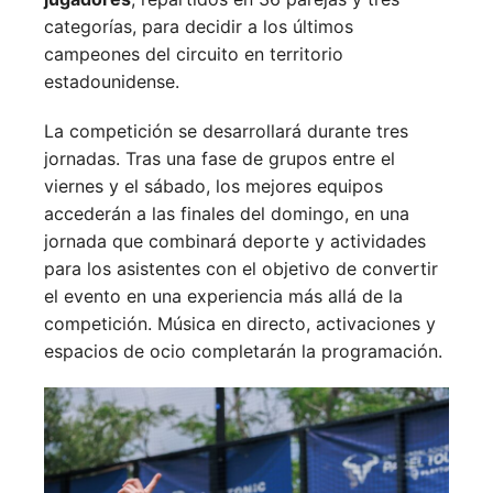
categorías, para decidir a los últimos
campeones del circuito en territorio
estadounidense.
La competición se desarrollará durante tres
jornadas. Tras una fase de grupos entre el
viernes y el sábado, los mejores equipos
accederán a las finales del domingo, en una
jornada que combinará deporte y actividades
para los asistentes con el objetivo de convertir
el evento en una experiencia más allá de la
competición. Música en directo, activaciones y
espacios de ocio completarán la programación.