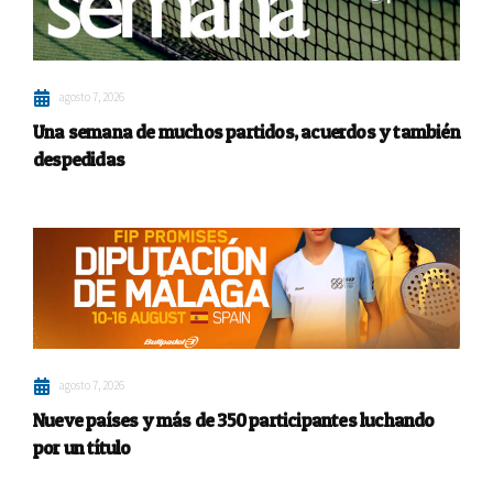
agosto 7, 2026
Una semana de muchos partidos, acuerdos y también
despedidas
agosto 7, 2026
Nueve países y más de 350 participantes luchando
por un título