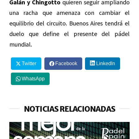
Galán y Chingotto
quieren seguir ampliando
una racha que amenaza con cambiar el
equilibrio del circuito. Buenos Aires tendrá el
duelo que define el presente del pádel
mundial.
Twitter
Facebook
LinkedIn
WhatsApp
NOTICIAS RELACIONADAS