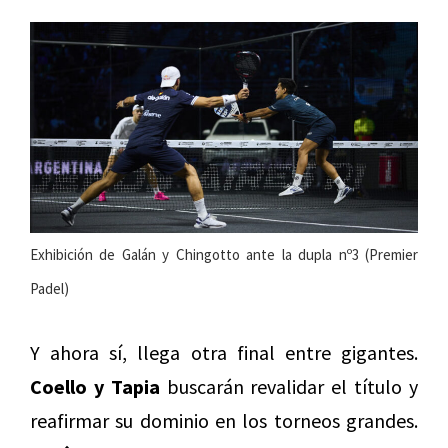
Exhibición de Galán y Chingotto ante la dupla nº3 (Premier
Padel)
Y ahora sí, llega otra final entre gigantes.
Coello y Tapia
buscarán revalidar el título y
reafirmar su dominio en los torneos grandes.