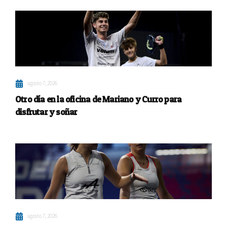
agosto 7, 2026
Otro día en la oficina de Mariano y Curro para
disfrutar y soñar
agosto 7, 2026