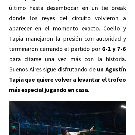
último hasta desembocar en un tie break
donde los reyes del circuito volvieron a
aparecer en el momento exacto. Coello y
Tapia manejaron la presión con autoridad y
terminaron cerrando el partido por
6-2 y 7-6
para citarse una vez más con la historia.
Buenos Aires sigue disfrutando de
un Agustín
Tapia que quiere volver a levantar el trofeo
más especial jugando en casa.