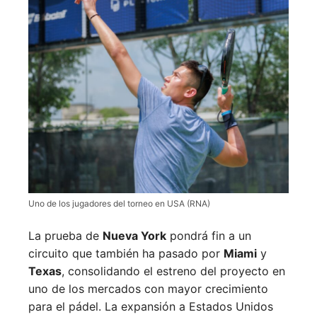
Uno de los jugadores del torneo en USA (RNA)
La prueba de
Nueva York
pondrá fin a un
circuito que también ha pasado por
Miami
y
Texas
, consolidando el estreno del proyecto en
uno de los mercados con mayor crecimiento
para el pádel. La expansión a Estados Unidos