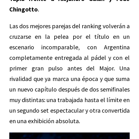
Chingotto
.
Las dos mejores parejas del ranking volverán a
cruzarse en la pelea por el título en un
escenario incomparable, con Argentina
completamente entregada al pádel y con el
primer gran pulso antes del Major. Una
rivalidad que ya marca una época y que suma
un nuevo capítulo después de dos semifinales
muy distintas: una trabajada hasta el límite en
un segundo set espectacular y otra convertida
en una exhibición absoluta.