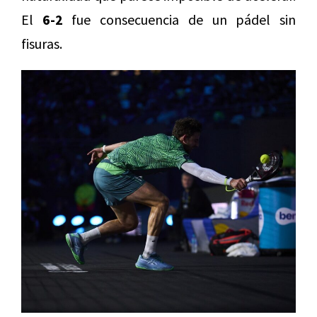
El
6-2
fue consecuencia de un pádel sin
fisuras.