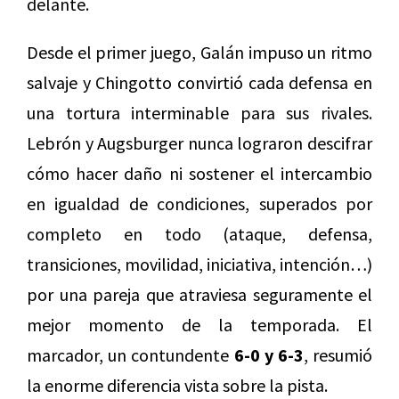
delante.
Desde el primer juego, Galán impuso un ritmo
salvaje y Chingotto convirtió cada defensa en
una tortura interminable para sus rivales.
Lebrón y Augsburger nunca lograron descifrar
cómo hacer daño ni sostener el intercambio
en igualdad de condiciones, superados por
completo en todo (ataque, defensa,
transiciones, movilidad, iniciativa, intención…)
por una pareja que atraviesa seguramente el
mejor momento de la temporada. El
marcador, un contundente
6-0 y 6-3
, resumió
la enorme diferencia vista sobre la pista.