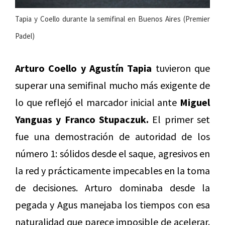
Tapia y Coello durante la semifinal en Buenos Aires (Premier
Padel)
Arturo Coello y Agustín Tapia
tuvieron que
superar una semifinal mucho más exigente de
lo que reflejó el marcador inicial ante
Miguel
Yanguas y Franco Stupaczuk.
El primer set
fue una demostración de autoridad de los
número 1: sólidos desde el saque, agresivos en
la red y prácticamente impecables en la toma
de decisiones. Arturo dominaba desde la
pegada y Agus manejaba los tiempos con esa
naturalidad que parece imposible de acelerar.