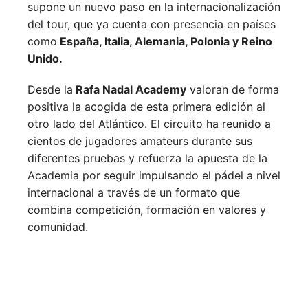
supone un nuevo paso en la internacionalización
del tour, que ya cuenta con presencia en países
como
España, Italia, Alemania, Polonia y Reino
Unido.
Desde la
Rafa Nadal Academy
valoran de forma
positiva la acogida de esta primera edición al
otro lado del Atlántico. El circuito ha reunido a
cientos de jugadores amateurs durante sus
diferentes pruebas y refuerza la apuesta de la
Academia por seguir impulsando el pádel a nivel
internacional a través de un formato que
combina competición, formación en valores y
comunidad.