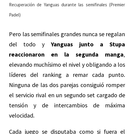
Recuperación de Yanguas durante las semifinales (Premier
Padel)
Pero las semifinales grandes nunca se regalan
del todo y
Yanguas junto a Stupa
reaccionaron en la segunda manga
,
elevando muchísimo el nivel y obligando a los
líderes del ranking a remar cada punto.
Ninguna de las dos parejas consiguió romper
el servicio rival en un segundo set cargado de
tensión y de intercambios de máxima
velocidad.
Cada juego se disputaba como si fuera el