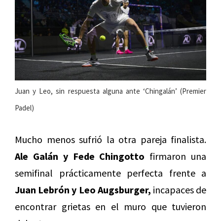
Juan y Leo, sin respuesta alguna ante ‘Chingalán’ (Premier
Padel)
Mucho menos sufrió la otra pareja finalista.
Ale Galán y Fede Chingotto
firmaron una
semifinal prácticamente perfecta frente a
Juan Lebrón y Leo Augsburger,
incapaces de
encontrar grietas en el muro que tuvieron