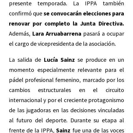
presente temporada. La IPPA también
confirmó que
se convocarán elecciones para
renovar por completo la Junta Directiva.
Además,
Lara Arruabarrena
pasará a ocupar
el cargo de vicepresidenta de la asociación.
La salida de
Lucía Sainz
se produce en un
momento especialmente relevante para el
pádel profesional femenino, marcado por los
cambios estructurales en el circuito
internacional y por el creciente protagonismo
de las jugadoras en las decisiones vinculadas
al futuro del deporte. Durante su etapa al
frente de la IPPA,
Sainz
fue una de las voces