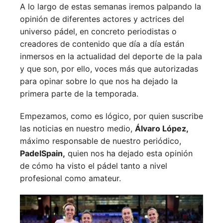
A lo largo de estas semanas iremos palpando la
opinión de diferentes actores y actrices del
universo pádel, en concreto periodistas o
creadores de contenido que día a día están
inmersos en la actualidad del deporte de la pala
y que son, por ello, voces más que autorizadas
para opinar sobre lo que nos ha dejado la
primera parte de la temporada.
Empezamos, como es lógico, por quien suscribe
las noticias en nuestro medio,
Álvaro López,
máximo responsable de nuestro periódico,
PadelSpain,
quien nos ha dejado esta opinión
de cómo ha visto el pádel tanto a nivel
profesional como amateur.