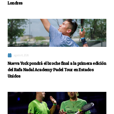
Londres
agosto 8, 2026
Nueva York pondrá el broche final a la primera edición
del Rafa Nadal Academy Padel Tour en Estados
Unidos