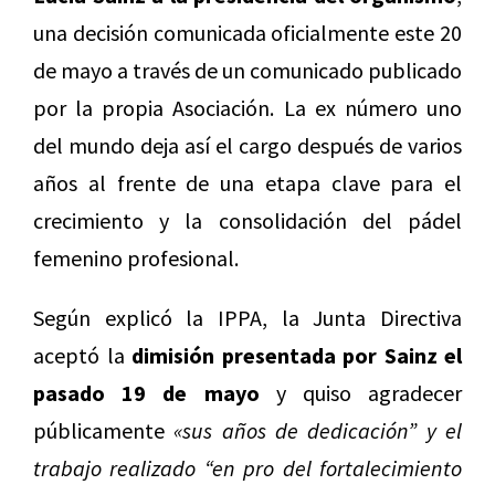
una decisión comunicada oficialmente este 20
de mayo a través de un comunicado publicado
por la propia Asociación. La ex número uno
del mundo deja así el cargo después de varios
años al frente de una etapa clave para el
crecimiento y la consolidación del pádel
femenino profesional.
Según explicó la IPPA, la Junta Directiva
aceptó la
dimisión presentada por Sainz el
pasado 19 de mayo
y quiso agradecer
públicamente
«sus años de dedicación” y el
trabajo realizado “en pro del fortalecimiento