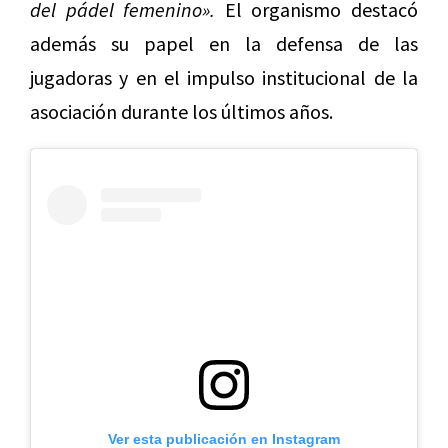
del pádel femenino».
El organismo destacó
además su papel en la defensa de las
jugadoras y en el impulso institucional de la
asociación durante los últimos años.
Ver esta publicación en Instagram