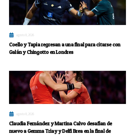
agosto 8, 2026
Coello y Tapia regresan a una final para citarse con
Galán y Chingotto en Londres
agosto 8, 2026
Claudia Fernández y Martina Calvo desafían de
nuevo a Gemma Triay y Delfi Brea en la final de