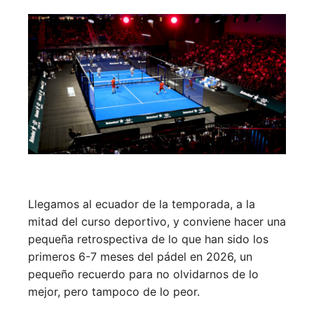
Llegamos al ecuador de la temporada, a la
mitad del curso deportivo, y conviene hacer una
pequeña retrospectiva de lo que han sido los
primeros 6-7 meses del pádel en 2026, un
pequeño recuerdo para no olvidarnos de lo
mejor, pero tampoco de lo peor.