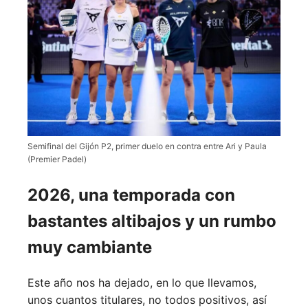
Semifinal del Gijón P2, primer duelo en contra entre Ari y Paula
(Premier Padel)
2026, una temporada con
bastantes altibajos y un rumbo
muy cambiante
Este año nos ha dejado, en lo que llevamos,
unos cuantos titulares, no todos positivos, así