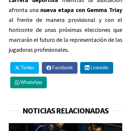
afronta una
nueva etapa con Gemma Triay
al frente de manera provisional y con el
horizonte de unas próximas elecciones que
marcarán el futuro de la representación de las
jugadoras profesionales.
Twitter
Facebook
LinkedIn
WhatsApp
NOTICIAS RELACIONADAS