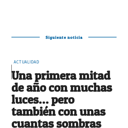
Siguiente noticia
ACTUALIDAD
Una primera mitad
de año con muchas
luces… pero
también con unas
cuantas sombras