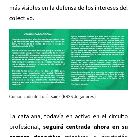
más visibles en la defensa de los intereses del
colectivo.
Comunicado de Lucía Sainz (RRSS Jugadores)
La catalana, todavía en activo en el circuito
profesional,
seguirá centrada ahora en su
carrera deportiva
mientras la asociación