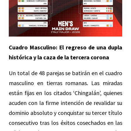
Cuadro Masculino: El regreso de una dupla
histórica y la caza de la tercera corona
Un total de 48 parejas se batirán en el cuadro
masculino en tierras romanas. Las miradas
están fijas en los citados ‘Chingalán’, quienes
acuden con la firme intención de revalidar su
dominio absoluto y conquistar su tercer título
consecutivo tras los éxitos cosechados en las