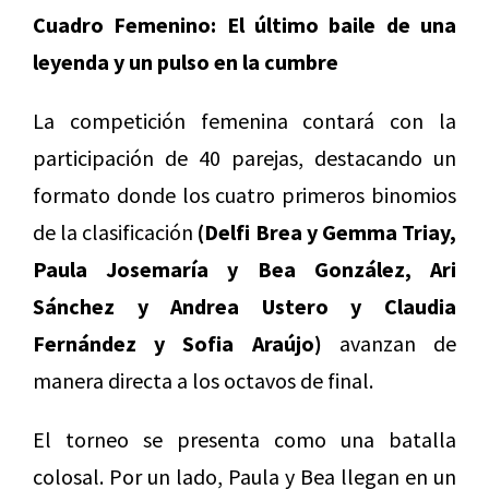
Cuadro Femenino: El último baile de una
leyenda y un pulso en la cumbre
La competición femenina contará con la
participación de 40 parejas, destacando un
formato donde los cuatro primeros binomios
de la clasificación
(Delfi Brea y Gemma Triay,
Paula Josemaría y Bea González, Ari
Sánchez y Andrea Ustero y Claudia
Fernández y Sofia Araújo)
avanzan de
manera directa a los octavos de final.
El torneo se presenta como una batalla
colosal. Por un lado, Paula y Bea llegan en un