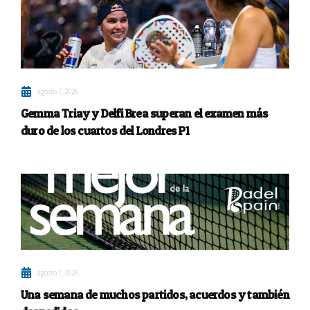
agosto 7, 2026
Gemma Triay y Delfi Brea superan el examen más
duro de los cuartos del Londres P1
agosto 7, 2026
Una semana de muchos partidos, acuerdos y también