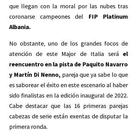
que llegan con la moral por las nubes tras
coronarse campeones del
FIP Platinum
Albania.
No obstante, uno de los grandes focos de
atención de este Major de Italia será
el
reencuentro en la pista de Paquito Navarro
y Martín Di Nenno,
pareja que ya sabe lo que
es saborear el éxito en este escenario al haber
sido finalistas en la edición inaugural de 2022.
Cabe destacar que las 16 primeras parejas
cabezas de serie están exentas de disputar la
primera ronda.