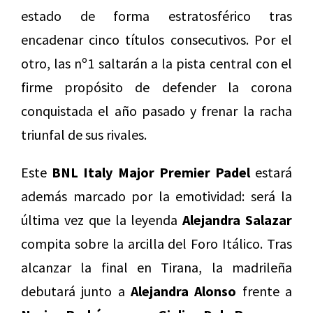
estado de forma estratosférico tras
encadenar cinco títulos consecutivos. Por el
otro, las nº1 saltarán a la pista central con el
firme propósito de defender la corona
conquistada el año pasado y frenar la racha
triunfal de sus rivales.
Este
BNL Italy Major Premier Padel
estará
además marcado por la emotividad: será la
última vez que la leyenda
Alejandra Salazar
compita sobre la arcilla del Foro Itálico. Tras
alcanzar la final en Tirana, la madrileña
debutará junto a
Alejandra Alonso
frente a