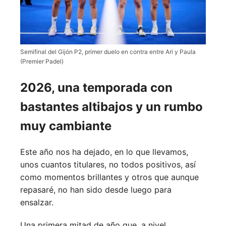
Semifinal del Gijón P2, primer duelo en contra entre Ari y Paula
(Premier Padel)
2026, una temporada con
bastantes altibajos y un rumbo
muy cambiante
Este año nos ha dejado, en lo que llevamos,
unos cuantos titulares, no todos positivos, así
como momentos brillantes y otros que aunque
repasaré, no han sido desde luego para
ensalzar.
Una primera mitad de año que, a nivel