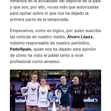
inmersos en la actualidad del deporte de la pala
y que son, por ello, voces más que autorizadas
para opinar sobre lo que nos ha dejado la
primera parte de la temporada.
Empezamos, como es lógico, por quien suscribe
las noticias en nuestro medio,
Álvaro López,
máximo responsable de nuestro periódico,
PadelSpain,
quien nos ha dejado esta opinión
de cómo ha visto el pádel tanto a nivel
profesional como amateur.