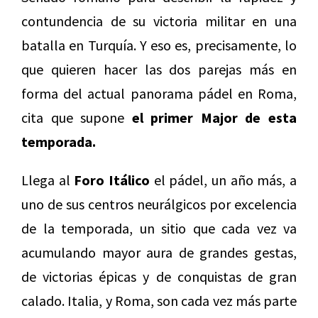
contundencia de su victoria militar en una
batalla en Turquía. Y eso es, precisamente, lo
que quieren hacer las dos parejas más en
forma del actual panorama pádel en Roma,
cita que supone
el primer Major de esta
temporada.
Llega al
Foro Itálico
el pádel, un año más, a
uno de sus centros neurálgicos por excelencia
de la temporada, un sitio que cada vez va
acumulando mayor aura de grandes gestas,
de victorias épicas y de conquistas de gran
calado. Italia, y Roma, son cada vez más parte