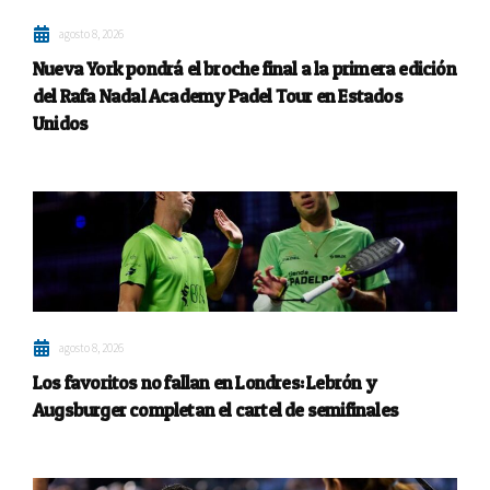
agosto 8, 2026
Nueva York pondrá el broche final a la primera edición
del Rafa Nadal Academy Padel Tour en Estados
Unidos
agosto 8, 2026
Los favoritos no fallan en Londres: Lebrón y
Augsburger completan el cartel de semifinales