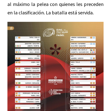
al máximo la pelea con quienes les preceden
en la clasificación. La batalla está servida.