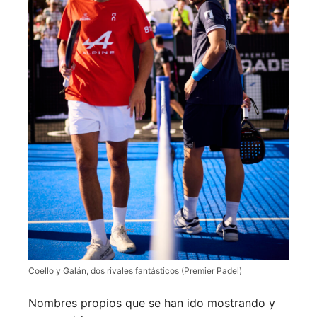
Coello y Galán, dos rivales fantásticos (Premier Padel)
Nombres propios que se han ido mostrando y