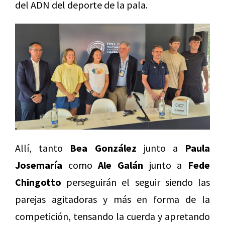
del ADN del deporte de la pala.
Allí, tanto
Bea González
junto a
Paula
Josemaría
como
Ale Galán
junto a
Fede
Chingotto
perseguirán el seguir siendo las
parejas agitadoras y más en forma de la
competición, tensando la cuerda y apretando