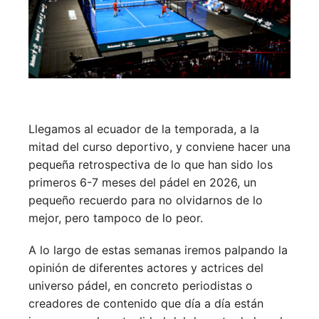
Llegamos al ecuador de la temporada, a la
mitad del curso deportivo, y conviene hacer una
pequeña retrospectiva de lo que han sido los
primeros 6-7 meses del pádel en 2026, un
pequeño recuerdo para no olvidarnos de lo
mejor, pero tampoco de lo peor.
A lo largo de estas semanas iremos palpando la
opinión de diferentes actores y actrices del
universo pádel, en concreto periodistas o
creadores de contenido que día a día están