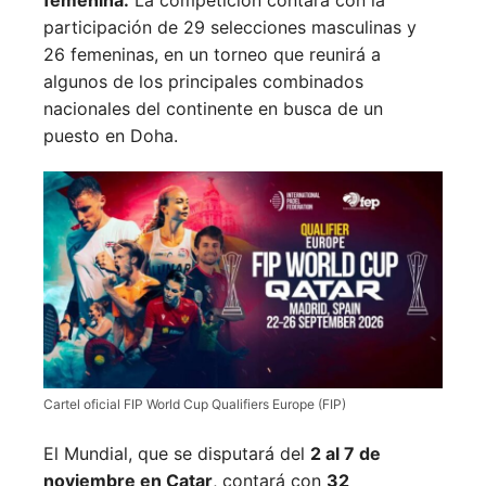
femenina.
La competición contará con la
participación de 29 selecciones masculinas y
26 femeninas, en un torneo que reunirá a
algunos de los principales combinados
nacionales del continente en busca de un
puesto en Doha.
Cartel oficial FIP World Cup Qualifiers Europe (FIP)
El Mundial, que se disputará del
2 al 7 de
noviembre en Catar
, contará con
32