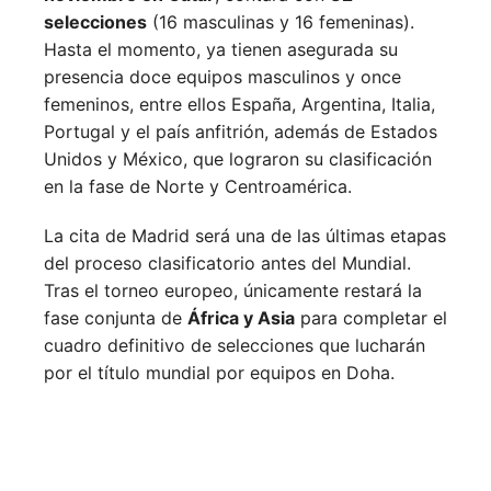
selecciones
(16 masculinas y 16 femeninas).
Hasta el momento, ya tienen asegurada su
presencia doce equipos masculinos y once
femeninos, entre ellos España, Argentina, Italia,
Portugal y el país anfitrión, además de Estados
Unidos y México, que lograron su clasificación
en la fase de Norte y Centroamérica.
La cita de Madrid será una de las últimas etapas
del proceso clasificatorio antes del Mundial.
Tras el torneo europeo, únicamente restará la
fase conjunta de
África y Asia
para completar el
cuadro definitivo de selecciones que lucharán
por el título mundial por equipos en Doha.