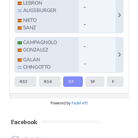
Powered by
Padel API
Facebook