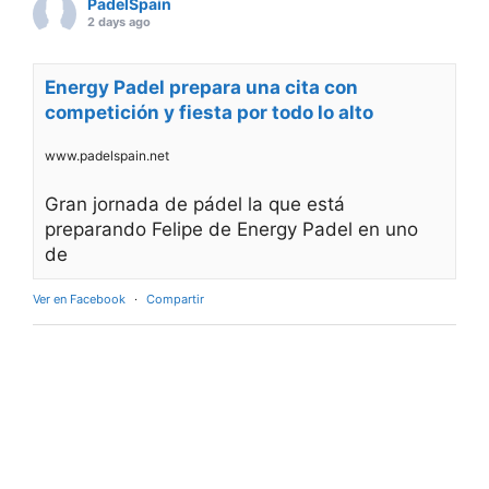
PadelSpain
2 days ago
Energy Padel prepara una cita con
competición y fiesta por todo lo alto
www.padelspain.net
Gran jornada de pádel la que está
preparando Felipe de Energy Padel en uno
de
Ver en Facebook
·
Compartir