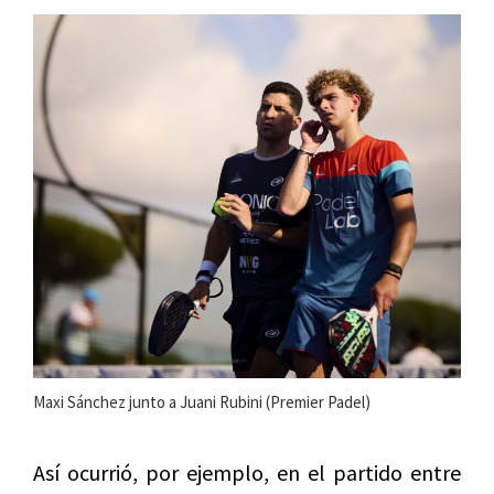
Maxi Sánchez junto a Juani Rubini (Premier Padel)
Así ocurrió, por ejemplo, en el partido entre