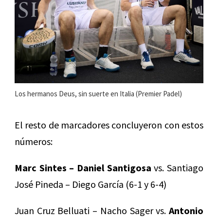
Los hermanos Deus, sin suerte en Italia (Premier Padel)
El resto de marcadores concluyeron con estos
números:
Marc Sintes – Daniel Santigosa
vs. Santiago
José Pineda – Diego García (6-1 y 6-4)
Juan Cruz Belluati – Nacho Sager vs.
Antonio