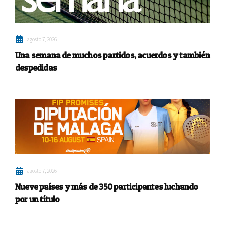
agosto 7, 2026
Una semana de muchos partidos, acuerdos y también
despedidas
agosto 7, 2026
Nueve países y más de 350 participantes luchando
por un título