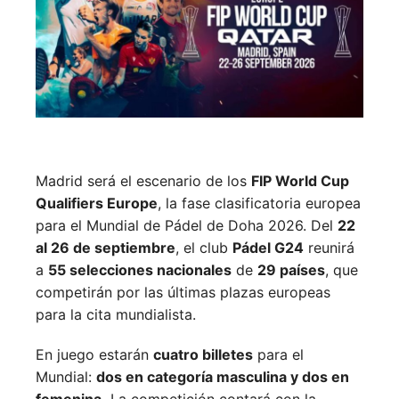
Madrid será el escenario de los
FIP World Cup
Qualifiers Europe
, la fase clasificatoria europea
para el Mundial de Pádel de Doha 2026. Del
22
al 26 de septiembre
, el club
Pádel G24
reunirá
a
55 selecciones nacionales
de
29 países
, que
competirán por las últimas plazas europeas
para la cita mundialista.
En juego estarán
cuatro billetes
para el
Mundial:
dos en categoría masculina y dos en