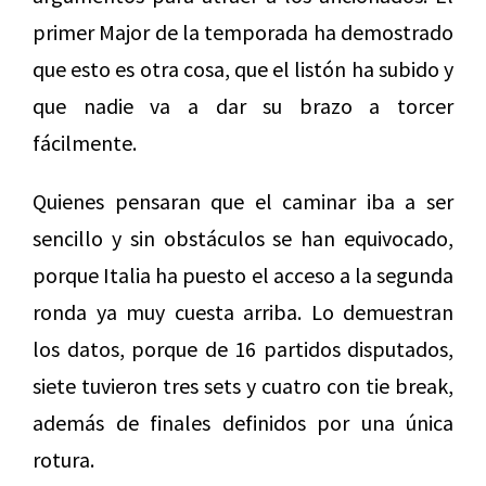
primer Major de la temporada ha demostrado
que esto es otra cosa, que el listón ha subido y
que nadie va a dar su brazo a torcer
fácilmente.
Quienes pensaran que el caminar iba a ser
sencillo y sin obstáculos se han equivocado,
porque Italia ha puesto el acceso a la segunda
ronda ya muy cuesta arriba. Lo demuestran
los datos, porque de 16 partidos disputados,
siete tuvieron tres sets y cuatro con tie break,
además de finales definidos por una única
rotura.