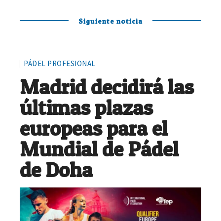
Siguiente noticia
PÁDEL PROFESIONAL
Madrid decidirá las
últimas plazas
europeas para el
Mundial de Pádel
de Doha