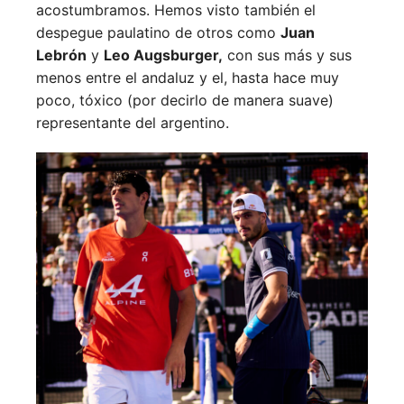
acostumbramos. Hemos visto también el
despegue paulatino de otros como
Juan
Lebrón
y
Leo Augsburger,
con sus más y sus
menos entre el andaluz y el, hasta hace muy
poco, tóxico (por decirlo de manera suave)
representante del argentino.