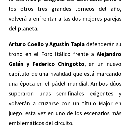
los otros tres grandes torneos del año,
volverá a enfrentar a las dos mejores parejas
del planeta.
Arturo Coello y Agustín Tapia
defenderán su
trono en el Foro Itálico frente a
Alejandro
Galán y Federico Chingotto
, en un nuevo
capítulo de una rivalidad que está marcando
una época en el pádel mundial. Ambos dúos
superaron unas semifinales exigentes y
volverán a cruzarse con un título Major en
juego, esta vez en uno de los escenarios más
emblemáticos del circuito.