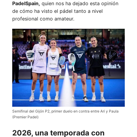
PadelSpain,
quien nos ha dejado esta opinión
de cómo ha visto el pádel tanto a nivel
profesional como amateur.
Semifinal del Gijón P2, primer duelo en contra entre Ari y Paula
(Premier Padel)
2026, una temporada con