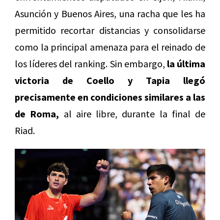
Asunción y Buenos Aires, una racha que les ha
permitido recortar distancias y consolidarse
como la principal amenaza para el reinado de
los líderes del ranking. Sin embargo,
la última
victoria de Coello y Tapia llegó
precisamente en condiciones similares a las
de Roma,
al aire libre, durante la final de
Riad.