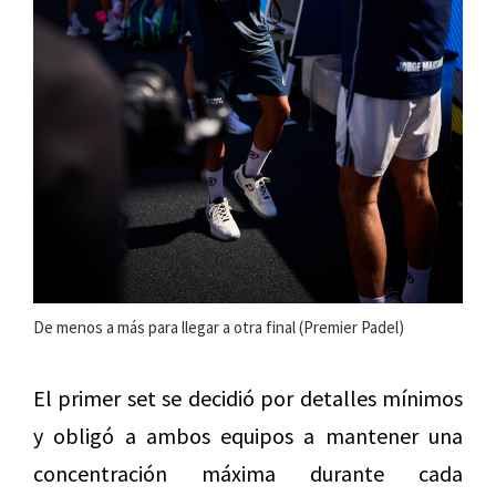
De menos a más para llegar a otra final (Premier Padel)
El primer set se decidió por detalles mínimos
y obligó a ambos equipos a mantener una
concentración máxima durante cada