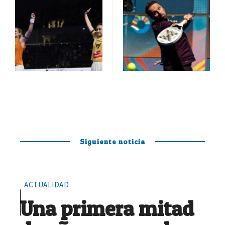
Siguiente noticia
ACTUALIDAD
Una primera mitad