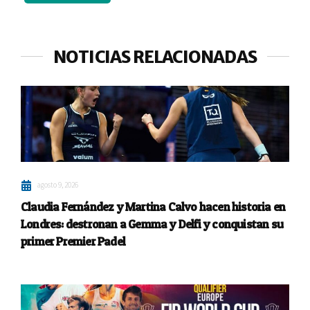
NOTICIAS RELACIONADAS
agosto 9, 2026
Claudia Fernández y Martina Calvo hacen historia en
Londres: destronan a Gemma y Delfi y conquistan su
primer Premier Padel