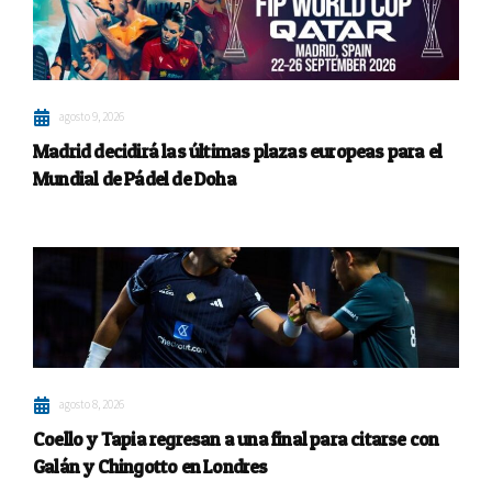
agosto 9, 2026
Madrid decidirá las últimas plazas europeas para el
Mundial de Pádel de Doha
agosto 8, 2026
Coello y Tapia regresan a una final para citarse con
Galán y Chingotto en Londres