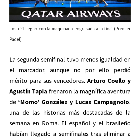
Los nº1 llegan con la maquinaria engrasada a la final (Premier
Padel)
La segunda semifinal tuvo menos igualdad en
el marcador, aunque no por ello perdió
mérito para sus vencedores.
Arturo Coello y
Agustín Tapia
frenaron la magnífica aventura
de
‘Momo’ González y Lucas Campagnolo
,
una de las historias más destacadas de la
semana en Roma. El español y el brasileño
habían llegado a semifinales tras eliminar a