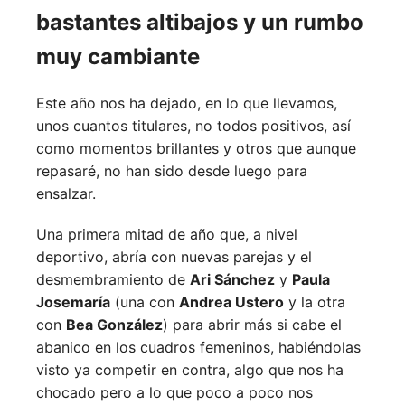
bastantes altibajos y un rumbo
muy cambiante
Este año nos ha dejado, en lo que llevamos,
unos cuantos titulares, no todos positivos, así
como momentos brillantes y otros que aunque
repasaré, no han sido desde luego para
ensalzar.
Una primera mitad de año que, a nivel
deportivo, abría con nuevas parejas y el
desmembramiento de
Ari Sánchez
y
Paula
Josemaría
(una con
Andrea Ustero
y la otra
con
Bea González
) para abrir más si cabe el
abanico en los cuadros femeninos, habiéndolas
visto ya competir en contra, algo que nos ha
chocado pero a lo que poco a poco nos