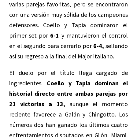
varias parejas favoritas, pero se encontraron
con una versión muy sólida de los campeones
defensores. Coello y Tapia dominaron el
primer set por
6-1
y mantuvieron el control
en el segundo para cerrarlo por
6-4,
sellando
así su regreso a la final del Major italiano.
El duelo por el título llega cargado de
ingredientes.
Coello y Tapia dominan el
historial directo entre ambas parejas por
21 victorias a 13,
aunque el momento
reciente favorece a Galán y Chingotto. Los
números dos han ganado los últimos cuatro
enfrentamientos disputados en Gijón, Miami,