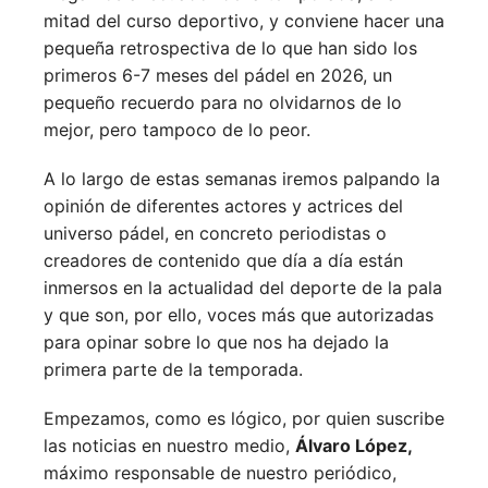
mitad del curso deportivo, y conviene hacer una
pequeña retrospectiva de lo que han sido los
primeros 6-7 meses del pádel en 2026, un
pequeño recuerdo para no olvidarnos de lo
mejor, pero tampoco de lo peor.
A lo largo de estas semanas iremos palpando la
opinión de diferentes actores y actrices del
universo pádel, en concreto periodistas o
creadores de contenido que día a día están
inmersos en la actualidad del deporte de la pala
y que son, por ello, voces más que autorizadas
para opinar sobre lo que nos ha dejado la
primera parte de la temporada.
Empezamos, como es lógico, por quien suscribe
las noticias en nuestro medio,
Álvaro López,
máximo responsable de nuestro periódico,