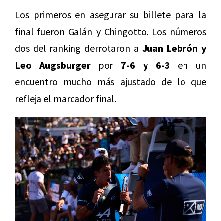
Los primeros en asegurar su billete para la
final fueron Galán y Chingotto. Los números
dos del ranking derrotaron a
Juan Lebrón y
Leo Augsburger
por
7-6 y 6-3
en un
encuentro mucho más ajustado de lo que
refleja el marcador final.