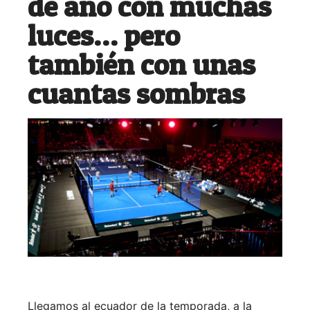
de año con muchas
luces… pero
también con unas
cuantas sombras
Llegamos al ecuador de la temporada, a la