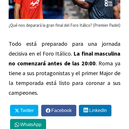
¿Qué nos deparará la gran final del Foro Itálico? (Premier Padel)
Todo está preparado para una jornada
decisiva en el Foro Itálico.
La final masculina
no comenzará antes de las 20:00
. Roma ya
tiene a sus protagonistas y el primer Major de
la temporada está listo para coronar a sus
campeones.
Twitter
Facebook
LinkedIn
WhatsApp