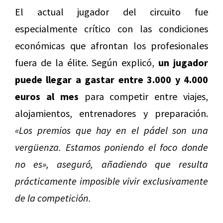
El actual jugador del circuito fue
especialmente crítico con las condiciones
económicas que afrontan los profesionales
fuera de la élite. Según explicó,
un jugador
puede llegar a gastar entre 3.000 y 4.000
euros al mes
para competir entre viajes,
alojamientos, entrenadores y preparación.
«Los premios que hay en el pádel son una
vergüenza. Estamos poniendo el foco donde
no es»,
aseguró, añadiendo que resulta
prácticamente imposible vivir exclusivamente
de la competición.