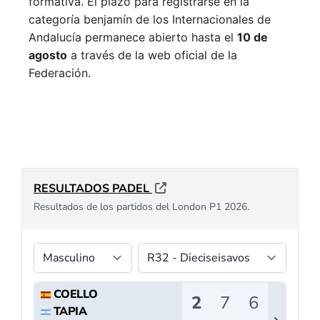
formativa.
El plazo para registrarse en la
categoría benjamín de los Internacionales de
Andalucía permanece abierto hasta el
10 de
agosto
a través de la web oficial de la
Federación.