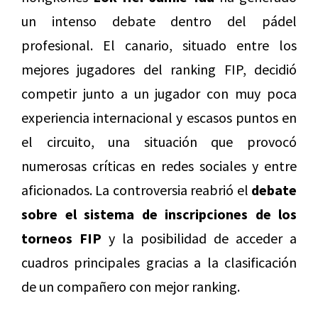
un intenso debate dentro del pádel
profesional. El canario, situado entre los
mejores jugadores del ranking FIP, decidió
competir junto a un jugador con muy poca
experiencia internacional y escasos puntos en
el circuito, una situación que provocó
numerosas críticas en redes sociales y entre
aficionados. La controversia reabrió el
debate
sobre el sistema de inscripciones de los
torneos FIP
y la posibilidad de acceder a
cuadros principales gracias a la clasificación
de un compañero con mejor ranking.