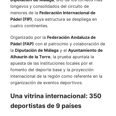
longevos y consolidados del circuito de
menores de la
Federación Internacional de
Pádel (FIP)
, cuya estructura se despliega en
cuatro continentes.
Organizado por la
Federación Andaluza de
Pádel (FAP)
con el patrocinio y colaboración de
la
Diputación de Málaga
y el
Ayuntamiento de
Alhaurín de la Torre
, la prueba apuntala la
apuesta de las instituciones locales por el
fomento del deporte base y la proyección
internacional de la región como referente en la
organización de eventos deportivos.
Una vitrina internacional: 350
deportistas de 9 países