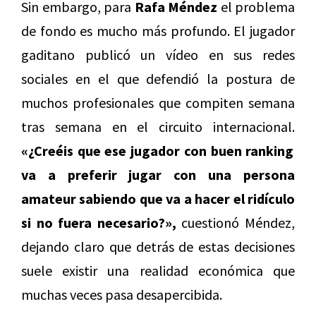
Sin embargo, para
Rafa Méndez
el problema
de fondo es mucho más profundo. El jugador
gaditano publicó un vídeo en sus redes
sociales en el que defendió la postura de
muchos profesionales que compiten semana
tras semana en el circuito internacional.
«¿Creéis que ese jugador con buen ranking
va a preferir jugar con una persona
amateur sabiendo que va a hacer el ridículo
si no fuera necesario?»,
cuestionó Méndez,
dejando claro que detrás de estas decisiones
suele existir una realidad económica que
muchas veces pasa desapercibida.