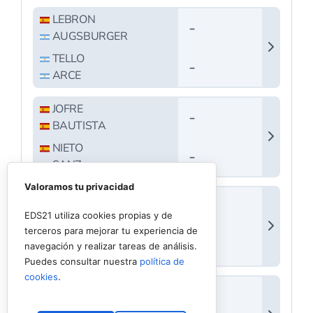
Valoramos tu privacidad
EDS21 utiliza cookies propias y de
terceros para mejorar tu experiencia de
navegación y realizar tareas de análisis.
Puedes consultar nuestra
política de
cookies
.