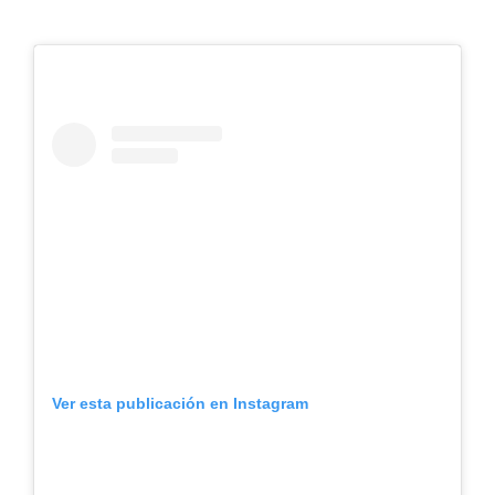
Ver esta publicación en Instagram