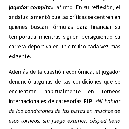
jugador compita»
,
afirmó. En su reflexión, el
andaluz lamentó que las críticas se centren en
quienes buscan fórmulas para financiar su
temporada mientras siguen persiguiendo su
carrera deportiva en un circuito cada vez más
exigente.
Además de la cuestión económica, el jugador
denunció algunas de las condiciones que se
encuentran habitualmente en torneos
internacionales de categorías
FIP
.
«Ni hablar
de las condiciones de las pistas en muchos de
esos torneos: sin juego exterior, césped lleno