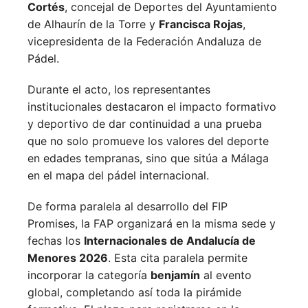
Cortés
, concejal de Deportes del Ayuntamiento
de Alhaurín de la Torre y
Francisca Rojas
,
vicepresidenta de la Federación Andaluza de
Pádel.
Durante el acto, los representantes
institucionales destacaron el impacto formativo
y deportivo de dar continuidad a una prueba
que no solo promueve los valores del deporte
en edades tempranas, sino que sitúa a Málaga
en el mapa del pádel internacional.
De forma paralela al desarrollo del FIP
Promises, la FAP organizará en la misma sede y
fechas los
Internacionales de Andalucía de
Menores 2026
. Esta cita paralela permite
incorporar la categoría
benjamín
al evento
global, completando así toda la pirámide