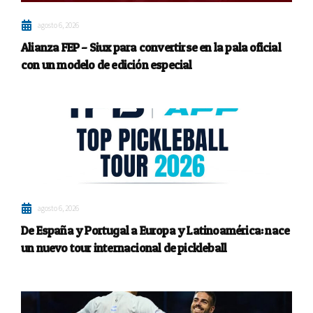
agosto 6, 2026
Alianza FEP – Siux para convertirse en la pala oficial
con un modelo de edición especial
agosto 6, 2026
De España y Portugal a Europa y Latinoamérica: nace
un nuevo tour internacional de pickleball