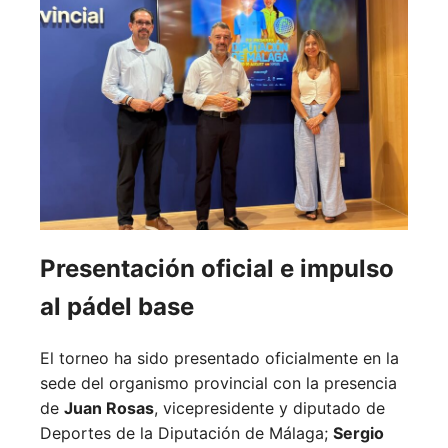
Presentación oficial e impulso
al pádel base
El torneo ha sido presentado oficialmente en la
sede del organismo provincial con la presencia
de
Juan Rosas
, vicepresidente y diputado de
Deportes de la Diputación de Málaga;
Sergio