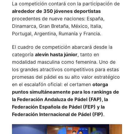
La competición contará con la participación de
alrededor de 350 jóvenes deportistas
procedentes de nueve naciones:
España,
Dinamarca,
Gran Bretaña,
México,
Italia,
Portugal,
Argentina,
Rumanía y
Francia.
El cuadro de competición abarcará desde la
categoría
alevín hasta júnior
, tanto en
modalidad masculina como femenina. Uno de
los grandes atractivos competitivos para estas
promesas del pádel es su alto valor estratégico
en el escalafón oficial: el certamen
otorga
puntos simultáneamente para los rankings de
la Federación Andaluza de Pádel (FAP), la
Federación Española de Pádel (FEP) y la
Federación Internacional de Pádel (FIP)
.