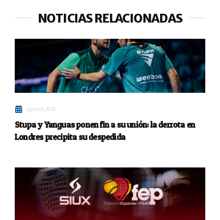
NOTICIAS RELACIONADAS
agosto 6, 2026
Stupa y Yanguas ponen fin a su unión: la derrota en
Londres precipita su despedida